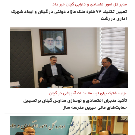
مدیر کل امور اقتصادی و دارایی گیلان خبر داد
تعیین تکلیف ۷۴ فقره ملک مازاد دولتی در گیلان و ایجاد شهرک
اداری در رشت
عزم مشترک برای توسعه عدالت آموزشی در گیلان
تأکید مدیران اقتصادی و نوسازی مدارس گیلان بر تسهیل
حمایت‌های مالی خیرین مدرسه ‌ساز