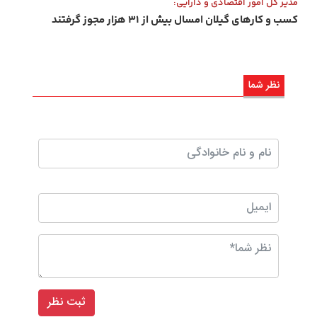
مدیر کل امور اقتصادی و دارایی:
کسب و کارهای گیلان امسال بیش از ۳۱ هزار مجوز گرفتند
نظر شما