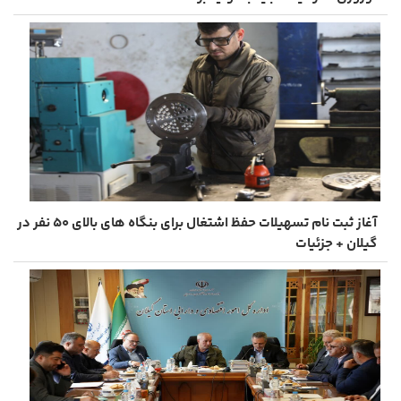
آغاز ثبت ‌نام تسهیلات حفظ اشتغال برای بنگاه‌ های بالای ۵۰ نفر در
گیلان + جزئیات