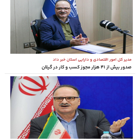
مدیر کل امور اقتصادی و دارایی استان خبر داد
صدور بیش از ۴۱ هزار مجوز کسب و کار در گیلان