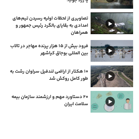
یا زرد جوب!
تصاویری از لحظات اولیه رسیدن تیم‌های
امدادی به بقایای بالگرد رئیس جمهور و
همراهان
فرود بیش از ۱۵ هزار پرنده مهاجر در تالاب
بین المللی بوجاق کیاشهر
۱۰ هکتار از اراضی لندفیل سراوان رشت به
طور کامل روکش شد
۲۰ دستاورد مهم و ارزشمند سازمان بیمه
سلامت ایران