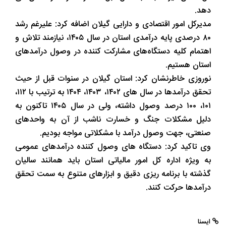
دهد.
مدیرکل امور اقتصادی و دارایی گیلان اضافه کرد: علیرغم رشد
۸۰ درصدی پایه درآمدی استان در سال ۱۴۰۵، نیازمند تلاش و
اهتمام کلیه دستگاه‌های مشارکت کننده در وصول درآمدهای
استان هستیم.
نوروزی خاطرنشان کرد: استان گیلان در سنوات قبل از حیث
تحقق درآمدها در سال های ۱۴۰۲، ۱۴۰۳، ۱۴۰۴ به ترتیب با ۱۱۲،
۱۰۱، ۱۰۰ درصد وصول داشته، ولی در سال ۱۴۰۵ تاکنون به
دلیل مشکلات جنگ و خسارت ناشب از آن به واحدهای
صنعتی، جهت وصول درآمد با مشکلاتی مواجه بودیم.
وی تاکید کرد: دستگاه های وصول کننده درآمدهای عمومی
به ویژه اداره کل امور مالیاتی استان باید همانند سالیان
گذشته با برنامه ریزی دقیق و ابزارهای متنوع به سمت تحقق
درآمدها حرکت کنند.
ایسنا