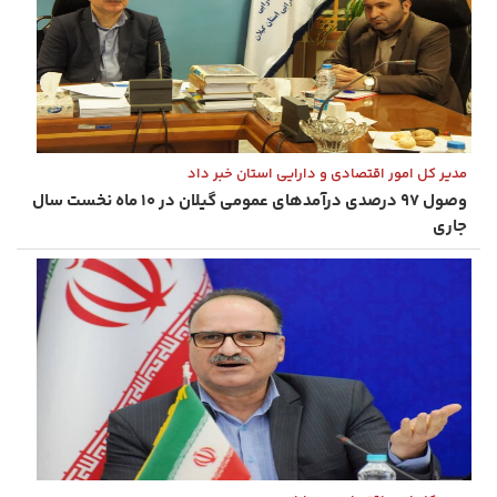
مدیر کل امور اقتصادی و دارایی استان خبر داد
وصول ۹۷ درصدی درآمدهای عمومی گیلان در ۱۰ ماه نخست سال
جاری