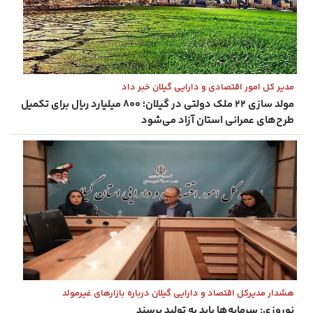
مدیر کل امور اقتصادی و دارایی گیلان خبر داد
مولد سازی ۲۲ ملک دولتی در گیلان؛ ۸۰۰ میلیارد ریال برای تکمیل
طرح‌های عمرانی استان آزاد می‌شود
هشدار مدیرکل اقتصاد و دارایی گیلان درباره بازارهای غیرمولد
نوروزی: سرمایه‌ها باید به تولید برسند