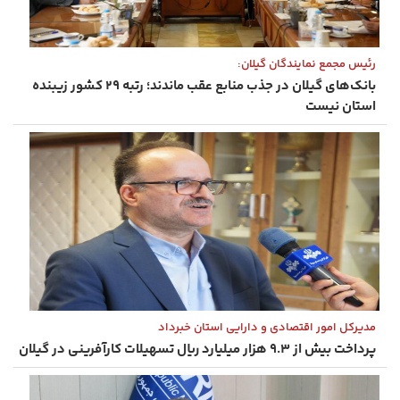
رئیس مجمع نمایندگان گیلان:
بانک‌های گیلان در جذب منابع عقب ماندند؛ رتبه ۲۹ کشور زیبنده
استان نیست
مدیرکل امور اقتصادی و دارایی استان خبرداد
پرداخت بیش از ۹.۳ هزار میلیارد ریال تسهیلات کارآفرینی در گیلان