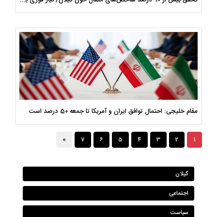
مقام خلیجی: احتمال توافق ایران و آمریکا تا جمعه 50 درصد است
گیلان
اجتماعی
سیاست