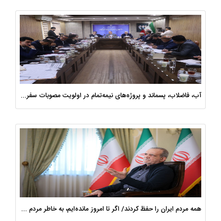
آب، فاضلاب، پسماند و پروژه‌های نیمه‌تمام در اولویت مصوبات سفر دولت
همه مردم ایران را حفظ کردند/ اگر تا امروز مانده‌ایم، به ‌خاطر مردم نجیب ایران بوده است