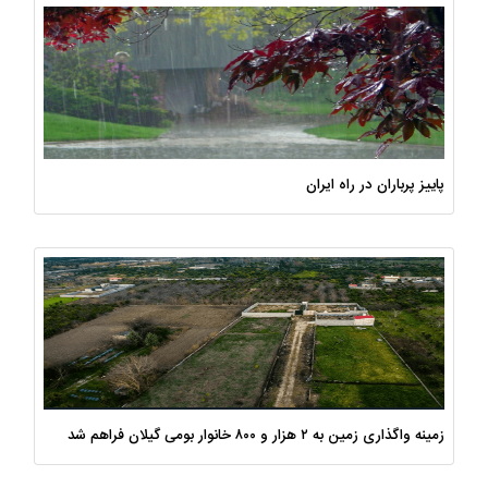
پاییز پرباران در راه ایران
زمینه واگذاری زمین به ۲ هزار و ۸۰۰ خانوار بومی گیلان فراهم شد