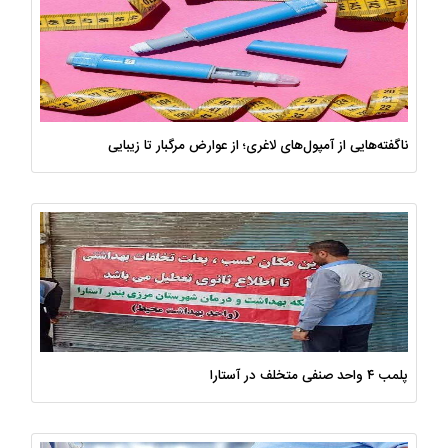
ناگفته‌هایی از آمپول‌های لاغری؛ از عوارض مرگبار تا زیبایی
پلمب ۴ واحد صنفی متخلف در آستارا