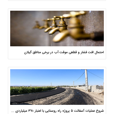
احتمال افت فشار و قطعی موقت آب در برخی مناطق گیلان
شروع عملیات آسفالت ۵ پروژه راه ‌روستایی با اعتبار ۳۷۰ میلیاردی در گیلان