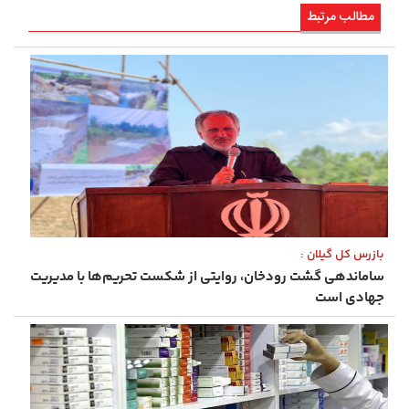
مطالب مرتبط
بازرس کل گیلان :
ساماندهی گشت‌ رودخان، روایتی از شکست تحریم‌ها با مدیریت
جهادی است