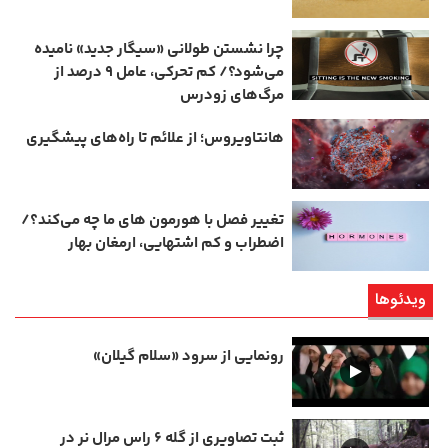
چرا نشستن طولانی «سیگار جدید» نامیده
می‌شود؟/ کم‌ تحرکی، عامل ۹ درصد از
مرگ‌های زودرس
هانتاویروس؛ از علائم تا راه‌های پیشگیری
تغییر فصل با هورمون‌ های ما چه می‌کند؟/
اضطراب و کم‌ اشتهایی، ارمغان بهار
ویدئوها
رونمایی از سرود «سلام گیلان»
ثبت تصاویری از گله ۶ راس مرال نر در