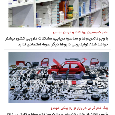
عضو کمیسیون بهداشت و درمان مجلس :
با وجود تحریم‌ها و محاصره دریایی، مشکلات دارویی کشور بیشتر
خواهد شد/ تولید برخی داروها دیگر صرفه اقتصادی ندارد
زنگ خطر گرانی در بازار لوازم یدکی خودرو
رئیس اتحادیه: بخش خصوصی، پشت سد تحریم‌های خارجی و داخلی