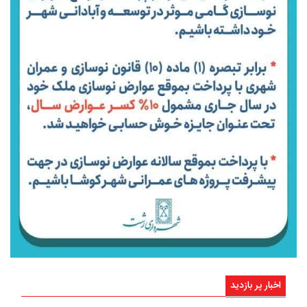
اخبار پر بازدید