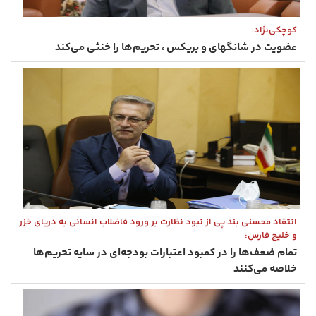
کوچکی‌نژاد:
عضویت در شانگهای و بریکس ، تحریم‌ها را خنثی می‌کند
انتقاد محسنی بند پی از نبود نظارت بر ورود فاضلاب انسانی به دریای خزر
و خلیج فارس:
تمام ضعف‌ها را در کمبود اعتبارات بودجه‌ای در سایه تحریم‌ها
خلاصه می‌کنند