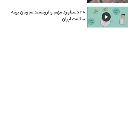
۲۰ دستاورد مهم و ارزشمند سازمان بیمه
سلامت ایران
دارای مجوز سامانه جامع رسانه های کشور
تمامی حقوق مادی و معنوی این سایت متعلق به نیمرخ گیلان است و استفاده از مطالب با ذکر
منبع بلا مانع است.
مهیانت شمال
Copyright © 2026 All rights reserved | طراحی و پیاده سازی :