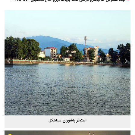
ثبت سفارش کتاب‌های درسی همه پایه‌ها برای سال تحصیلی ۱۴۰۶ ۱۴۰۵ فعال شد
استخر پاشوران سیاهکل