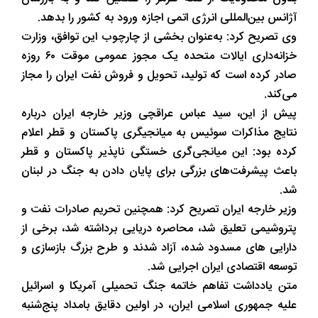
آژانس بین‌المللی انرژی اتمی اجازه ورود به کشور را بدهد.
وی تصریح کرد: به‌عنوان بخشی از چارچوب این توافق، وزارت
خزانه‌داری ایالات متحده یک مجوز عمومی موقت ۶۰ روزه
صادر کرده است که تولید، تحویل و فروش نفت ایران را مجاز
می‌کند.
پیش از این، سید عباس عراقچی وزیر خارجه ایران درباره
نتایج مذاکرات سوئیس به میانجیگری پاکستان و قطر اعلام
کرده بود: این میانجی‌گری خستگی ناپذیر پاکستان و قطر
باعث پیشرفت‌های بزرگی برای پایان دادن به جنگ در لبنان
شد.
وزیر خارجه ایران تصریح کرد: همچنین تحریم صادرات نفت و
پتروشیمی تعلیق شد، محاصره دریایی برداشته شد، برخی از
دارایی های مسدود شده، آزاد شدند و طرح بزرگ بازسازی و
توسعه اقتصادی ایران اجرایی شد.
متن یادداشت تفاهم خاتمه جنگ تحمیلی آمریکا و اسرائیل
علیه جمهوری اسلامی ایران، در اولین دقایق بامداد پنج‌شنبه