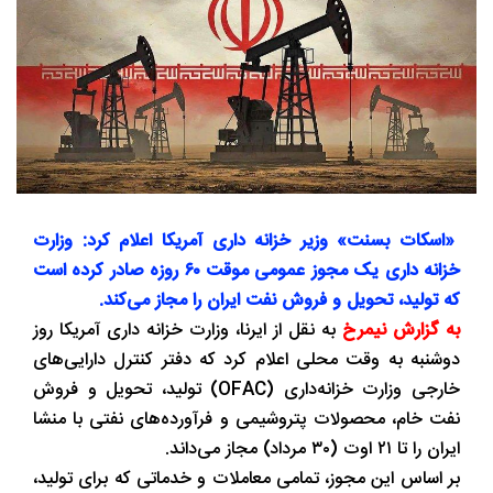
«اسکات بسنت» وزیر خزانه داری آمریکا اعلام کرد: وزارت
خزانه داری یک مجوز عمومی موقت ۶۰ روزه صادر کرده است
که تولید، تحویل و فروش نفت ایران را مجاز می‌کند.
به گزارش نیمرخ
به نقل از ایرنا، وزارت خزانه داری آمریکا روز
دوشنبه به وقت محلی اعلام کرد که دفتر کنترل دارایی‌های
خارجی وزارت خزانه‌داری (OFAC) تولید، تحویل و فروش
نفت خام، محصولات پتروشیمی و فرآورده‌های نفتی با منشا
ایران را تا ۲۱ اوت (۳۰ مرداد) مجاز می‌داند.
بر اساس این مجوز، تمامی معاملات و خدماتی که برای تولید،