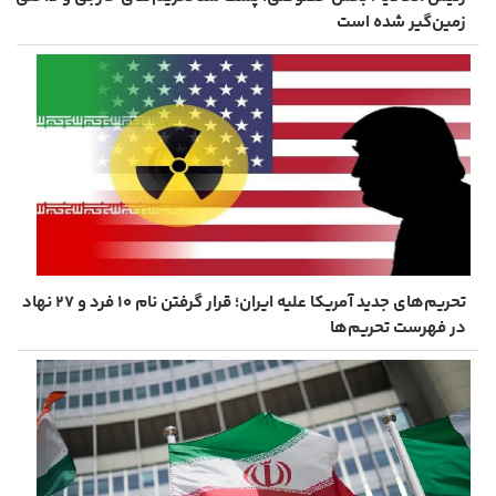
زمین‌گیر شده است
تحریم‌های جدید آمریکا علیه ایران؛ قرار گرفتن نام ۱۰ فرد و ۲۷ نهاد
در فهرست تحریم‌ها