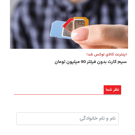
اینترنت کالای لوکس شد!
سیم کارت بدون فیلتر 90 میلیون تومان
نظر شما