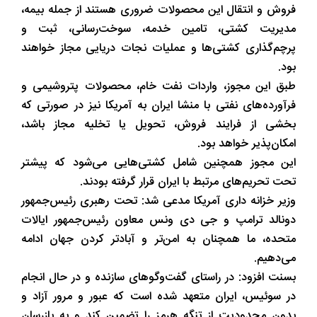
فروش و انتقال این محصولات ضروری هستند از جمله بیمه،
مدیریت کشتی، تامین خدمه، سوخت‌رسانی، ثبت و
پرچم‌گذاری کشتی‌ها و عملیات نجات دریایی مجاز خواهند
بود.
طبق این مجوز، واردات نفت خام، محصولات پتروشیمی و
فرآورده‌های نفتی با منشا ایران به آمریکا نیز در صورتی که
بخشی از فرایند فروش، تحویل یا تخلیه مجاز باشد،
امکان‌پذیر خواهد بود.
این مجوز همچنین شامل کشتی‌هایی می‌شود که پیشتر
تحت تحریم‌های مرتبط با ایران قرار گرفته بودند.
وزیر خزانه داری آمریکا مدعی شد: تحت رهبری رئیس‌جمهور
دونالد ترامپ و جی دی ونس معاون رئیس‌جمهور ایالات
متحده، ما همچنان به امن‌تر و آبادتر کردن جهان ادامه
می‌دهیم.
بسنت افزود: در راستای گفت‌وگوهای سازنده و در حال انجام
در سوئیس، ایران متعهد شده است که عبور و مرور آزاد و
بدون محدودیت از تنگه هرمز را تضمین کند و به بازرسان