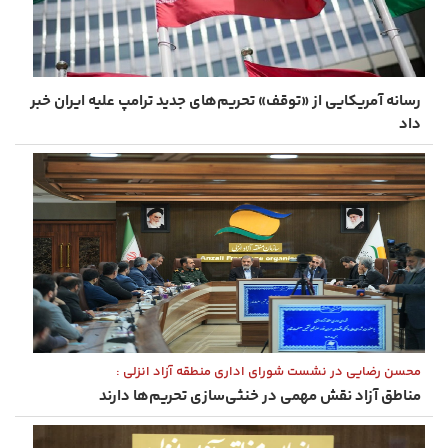
رسانه آمریکایی از «توقف» تحریم‌های جدید ترامپ علیه ایران خبر
داد
محسن رضایی در نشست شورای اداری منطقه آزاد انزلی :
مناطق آزاد نقش مهمی در خنثی‌سازی تحریم‌ها دارند