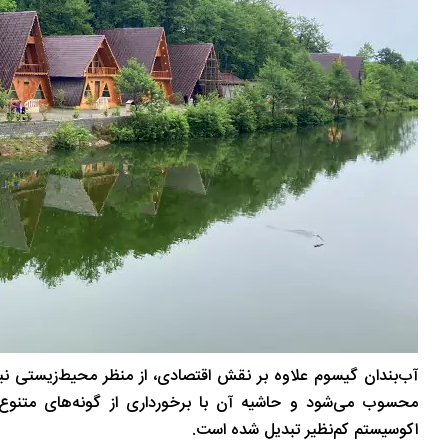
آب‌بندان گیسوم علاوه بر نقش اقتصادی، از منظر محیط‌زیستی نیز
محسوب می‌شود و حاشیه آن با برخورداری از گونه‌های متنوع
اکوسیستم کم‌نظیر تبدیل شده است.