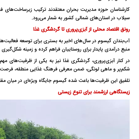
تاریخ
در دل روستاهای گیلان
کارشناسان حوزه مدیریت بحران معتقدند ترکیب زیرساخت‌های فن
سیلاب در استان‌های شمالی کشور به شمار می‌رود.
رونق اقتصاد محلی از آبزی‌پروری تا گردشگری غذا
آب‌بندان گیسوم در سال‌های اخیر به بستری برای توسعه فعالیت‌ه
منبع درآمدی پایدار برای روستاییان فراهم کرده و زمینه شکل‌گیری ز
در کنار آبزی‌پروری، گردشگری غذا نیز به یکی از ظرفیت‌های 
شکم‌پر و ماهی لونگی، ضمن معرفی فرهنگ غذایی منطقه، فرصت‌ها
تلفیق این ظرفیت‌ها باعث شده گیسوم جایگاه ویژه‌ای در میان م
زیستگاهی ارزشمند برای تنوع زیستی