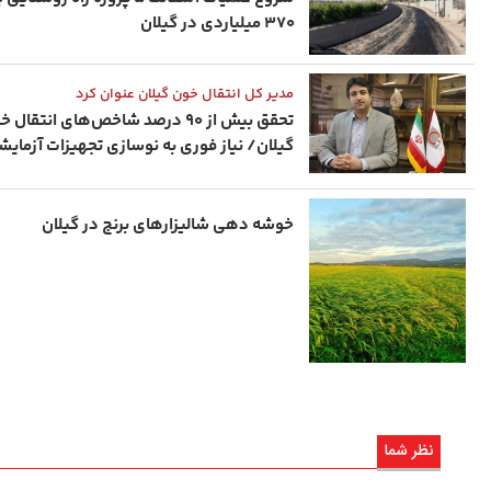
۳۷۰ میلیاردی در گیلان
مدیر کل انتقال خون گیلان عنوان کرد
تحقق بیش از ۹۰ درصد شاخص‌های انتقال 
گیلان/ نیاز فوری به نوسازی تجهیزات آزمای
خوشه دهی شالیزارهای برنج در گیلان
نظر شما