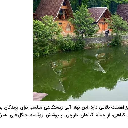
 اهمیت بالایی دارد. این پهنه آبی زیستگاهی مناسب برای پرندگان ب
 گیاهی، از جمله گیاهان دارویی و پوشش ارزشمند جنگل‌های هیرک