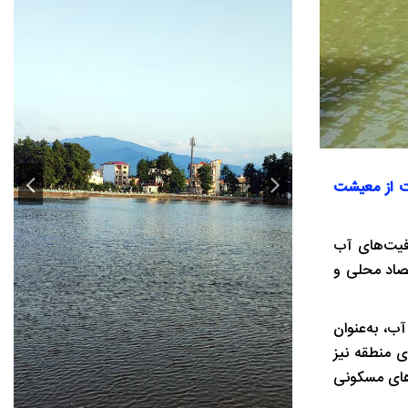
یت از معیشت
ظرفیت‌های آب‌
تصاد محلی و
ب، به‌عنوان
ی منطقه نیز
دهای مسکونی