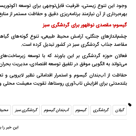
وجود این تنوع زیستی، ظرفیت قابل‌توجهی برای توسعه اکوتوری
بهره‌برداری از آن نیازمند برنامه‌ریزی دقیق و حفاظت مستمر از من
گیسوم؛ مقصدی نوظهور برای گردشگری سبز
چشم‌اندازهای جنگلی، آرامش محیط طبیعی، تنوع گونه‌های گیاهی
مقاصد جذاب گردشگری سبز در کشور تبدیل کرده است.
فعالان حوزه گردشگری بر این باورند که با توسعه زیرساخت‌ها
می‌تواند به الگویی موفق در تلفیق توسعه اقتصادی، مدیریت بحرا
حفاظت از آب‌بندان گیسوم و استمرار اقداماتی نظیر لایروبی و 
بلندمدتی برای افزایش تاب‌آوری روستاها، تقویت معیشت محلی و
گیلان
گردشگری
گیسوم
آب‌بندان گیسوم
گردشگری سبز
محیط
این خبر را 