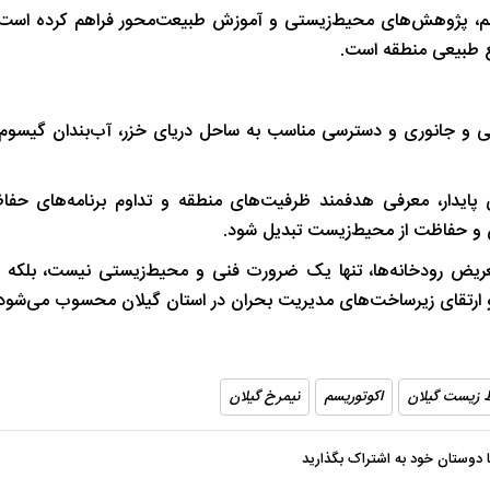
سم، پژوهش‌های محیط‌زیستی و آموزش طبیعت‌محور فراهم کرده است؛
ابع طبیعی منطقه است.
 و جانوری و دسترسی مناسب به ساحل دریای خزر، آب‌بندان گیسوم ر
ی پایدار، معرفی هدفمند ظرفیت‌های منطقه و تداوم برنامه‌های حفا
ن و حفاظت از محیط‌زیست تبدیل شود.
تعریض رودخانه‌ها، تنها یک ضرورت فنی و محیط‌زیستی نیست، بلکه س
 ارتقای زیرساخت‌های مدیریت بحران در استان گیلان محسوب می‌شود.
 زیست گیلان
اکوتوریسم
نیمرخ گیلان
با دوستان خود به اشتراک بگذارید