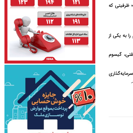
 ظرفیتی که
ا به یکی از
ظتی، گیسوم
رمایه‌گذاری