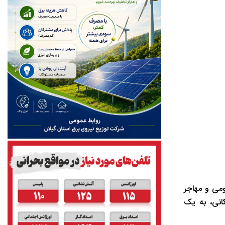
ومی و مهاجر
انی، به یک