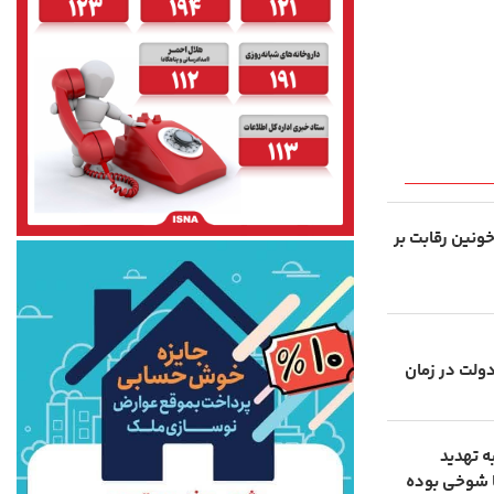
پایان خونین رقابت بر
دولت در زمان
 تهدید
 شوخی بوده