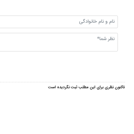
تاکنون نظری برای این مطلب ثبت نگردیده است