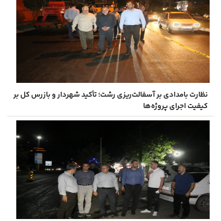
نظارت بامدادی بر آسفالت‌ریزی رشت؛ تأکید شهردار و بازرس کل بر
کیفیت اجرای پروژه‌ها