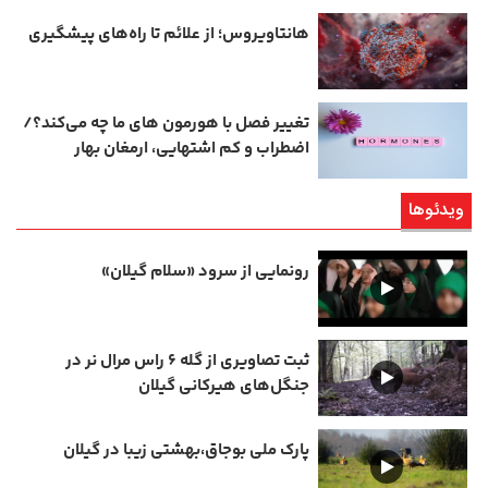
هانتاویروس؛ از علائم تا راه‌های پیشگیری
تغییر فصل با هورمون‌ های ما چه می‌کند؟/
اضطراب و کم‌ اشتهایی، ارمغان بهار
ویدئوها
رونمایی از سرود «سلام گیلان»
ثبت تصاویری از گله ۶ راس مرال نر در
جنگل‌های هیرکانی گیلان
پارک ملی بوجاق،بهشتی زیبا در گیلان