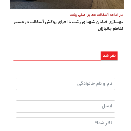
در ادامه آسفالت معابر اصلی رشت
بهسازی خیابان شهدای رشت با اجرای روکش آسفالت در مسیر
تقاطع جانبازان
نظر شما