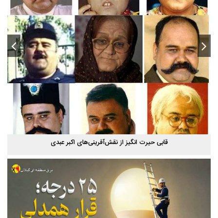
استخر پاشوران سیاهکل