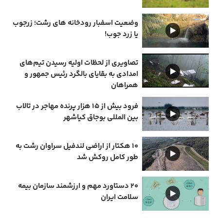
وضعیت اسفبار رودخانه های رشت؛ زرجوب
یا زرد جوب!
تصاویری از لحظات اولیه رسیدن تیم‌های
امدادی به بقایای بالگرد رئیس جمهور و
همراهان
فرود بیش از ۱۵ هزار پرنده مهاجر در تالاب
بین المللی بوجاق کیاشهر
۱۰ هکتار از اراضی لندفیل سراوان رشت به
طور کامل روکش شد
۲۰ دستاورد مهم و ارزشمند سازمان بیمه
سلامت ایران