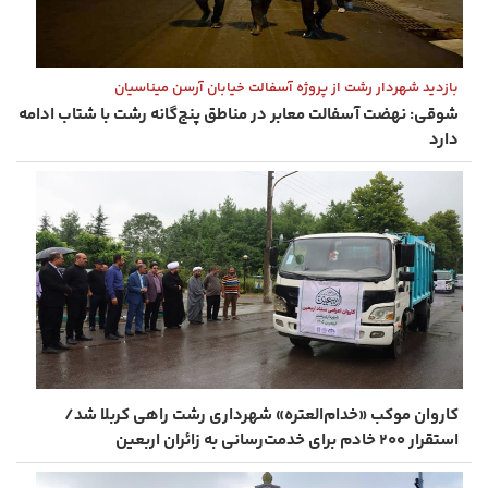
بازدید شهردار رشت از پروژه آسفالت خیابان آرسن میناسیان
شوقی: نهضت آسفالت معابر در مناطق پنج‌گانه رشت با شتاب ادامه
دارد
کاروان موکب «خدام‌العتره» شهرداری رشت راهی کربلا شد/
استقرار ۲۰۰ خادم برای خدمت‌رسانی به زائران اربعین