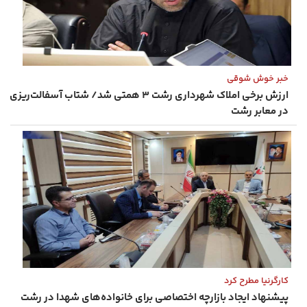
خبر خوش شوقی
ارزش برخی املاک شهرداری رشت ۳ همتی شد/ شتاب آسفالت‌ریزی
در معابر رشت
کارگرنیا مطرح کرد
پیشنهاد ایجاد بازارچه اختصاصی برای خانواده‌های شهدا در رشت