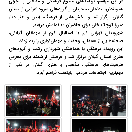
در این مراسم، برنامه‌های متنوع فرهنگی و مذهبی با اجرای
هنرمندان، مداحان، مجریان و گروه‌های سرود اعزامی از استان
گیلان برگزار شد و بخش‌هایی از فرهنگ، آیین و هنر دیار
میرزا کوچک ‌خان برای حاضران به نمایش درآمد.
شهروندان تهرانی نیز با استقبال گرم از مهمانان گیلانی،
صحنه‌هایی از همدلی، وحدت و مهمان‌نوازی را رقم زدند.
این رویداد فرهنگی با هماهنگی شهرداری رشت و گروه‌های
هنری استان گیلان برگزار شد و فرصتی ارزشمند برای معرفی
ظرفیت‌های فرهنگی، مذهبی و هنری گیلان در یکی از
مهم‌ترین اجتماعات مردمی پایتخت فراهم آورد.