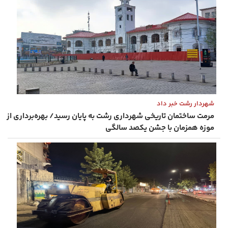
شهردار رشت خبر داد
مرمت ساختمان تاریخی شهرداری رشت به پایان رسید/ بهره‌برداری از
موزه همزمان با جشن یکصد سالگی