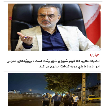
کارگرنیا:
انضباط مالی، خط قرمز شورای شهر رشت است/ پروژه‌های عمرانی
این دوره با پنج دوره گذشته برابری می‌کند