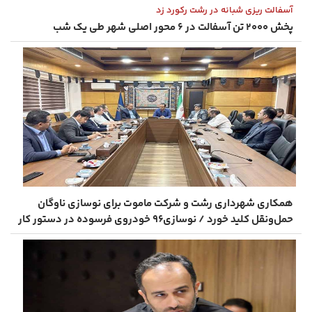
آسفالت‌ ریزی شبانه در رشت رکورد زد
پخش ۲۰۰۰ تن آسفالت در ۶ محور اصلی شهر طی یک شب
همکاری شهرداری رشت و شرکت ماموت برای نوسازی ناوگان
حمل‌ونقل کلید خورد / نوسازی۹۶ خودروی فرسوده در دستور کار