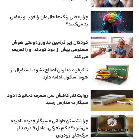
چرا بعضی رنگ‌ها حال‌مان را خوب و بعضی
بد می‌کنند؟
کودکان زیر ذره‌بین فناوری؛ وقتی هوش
مصنوعی پیش از خودِ کودک، او را تعریف
می ‌کند
تا کیفیت مدارس اصلاح نشود، استقبال از
هوم ‌اسکول ادامه دارد
روایت تلخ کاهش سن مصرف دخانیات؛ دود
سیگار به مدارس رسید
چرا نشستن طولانی «سیگار جدید» نامیده
می‌شود؟/ کم‌ تحرکی، عامل ۹ درصد از
مرگ‌های زودرس