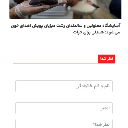
آسایشگاه معلولین و سالمندان رشت میزبان پویش اهدای خون
می‌شود؛ همدلی برای حیات
نظر شما