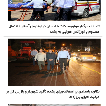
تصادف مرگبار موتورسیکلت با نیسان در لوندویل آستارا/ انتقال
مصدوم با اورژانس هوایی به رشت
نظارت بامدادی بر آسفالت‌ریزی رشت؛ تأکید شهردار و بازرس کل بر
کیفیت اجرای پروژه‌ها