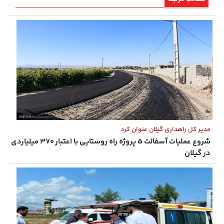
مدیر کل راهداری گیلان عنوان کرد
شروع عملیات آسفالت ۵ پروژه راه ‌روستایی با اعتبار ۳۷۰ میلیاردی
در گیلان