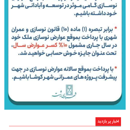
اخبار پر بازدید