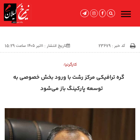
کد خبر : 23679
تاریخ انتشار : ۱۱تیر ۱۴۰۵ ساعت 15:29
کارگرنیا:
گره ترافیکی مرکز رشت با ورود بخش خصوصی به
توسعه پارکینگ باز می‌شود