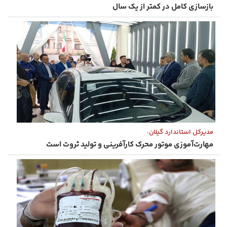
بازسازی کامل در کمتر از یک سال
مدیرکل استاندارد گیلان:
مهارت‌آموزی موتور محرک کارآفرینی و تولید ثروت است