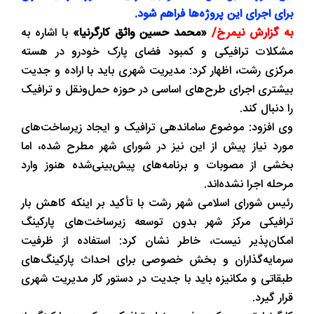
برای اجرای این پروژه‌ها فراهم شود.
به گزارش نیمرخ/
«محمد حسین واثق کارگرنیا»
با اشاره به
مشکلات ترافیکی و کمبود فضای پارک خودرو در هسته
مرکزی رشت، اظهار کرد: مدیریت شهری باید با اراده و جدیت
بیشتری اجرای طرح‌های اساسی در حوزه حمل‌ونقل و ترافیک
را دنبال کند.
وی افزود: موضوع ساماندهی ترافیک و ایجاد زیرساخت‌های
مورد نیاز پیش از این نیز در شورای شهر مطرح شده، اما
بخشی از مصوبات و برنامه‌های پیش‌بینی‌شده هنوز وارد
مرحله اجرا نشده‌اند.
رئیس شورای اسلامی شهر رشت با تأکید بر اینکه کاهش بار
ترافیکی مرکز شهر بدون توسعه زیرساخت‌های پارکینگ
امکان‌پذیر نیست، خاطر نشان کرد: استفاده از ظرفیت
سرمایه‌گذاران و بخش خصوصی برای احداث پارکینگ‌های
طبقاتی و مکانیزه باید با جدیت در دستور کار مدیریت شهری
قرار گیرد.