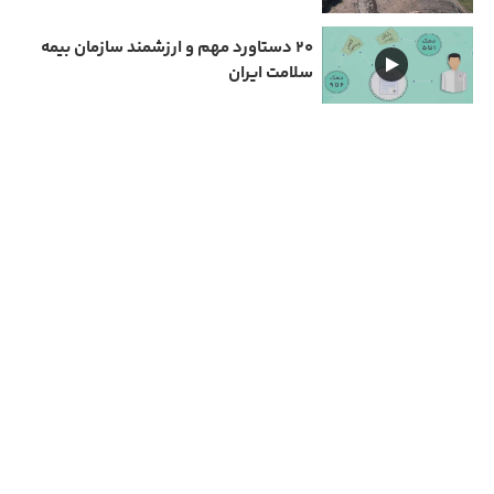
۲۰ دستاورد مهم و ارزشمند سازمان بیمه
سلامت ایران
دارای مجوز سامانه جامع رسانه های کشور
تمامی حقوق مادی و معنوی این سایت متعلق به نیمرخ گیلان است و استفاده از مطالب با ذکر
منبع بلا مانع است.
مهیانت شمال
Copyright © 2026 All rights reserved | طراحی و پیاده سازی :