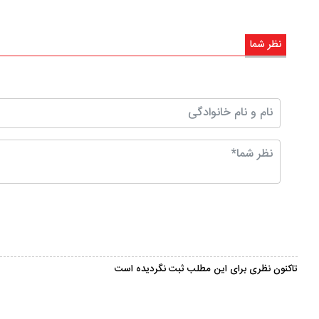
نظر شما
تاکنون نظری برای این مطلب ثبت نگردیده است