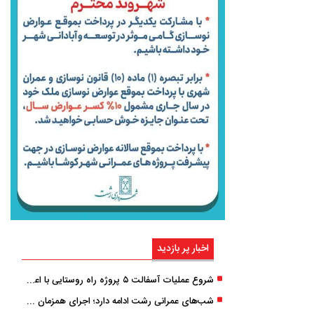
اخبار پر بازدید
شروع عملیات آسفالت ۵ پروژه راه ‌روستایی با اعتبار ۳۷۰ میلیاردی در گیلان
شب‌های عمرانی رشت ادامه دارد؛ اجرای همزمان آسفالت‌ریزی در پنج منطقه شهری