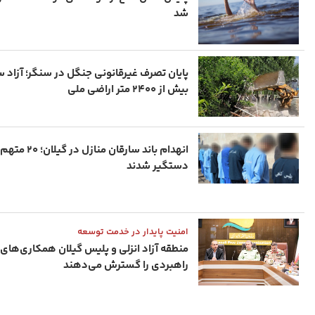
شد
پایان تصرف غیرقانونی جنگل در سنگر؛ آزاد 
بیش از ۲۴۰۰ متر اراضی ملی
انهدام باند سارقان منازل در گیلان؛ ۲۰ متهم
دستگیر شدند
امنیت پایدار در خدمت توسعه
منطقه آزاد انزلی و پلیس گیلان همکاری‌های
راهبردی را گسترش می‌دهند