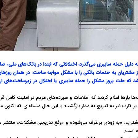
 دلیل حمله سایبری می‌گذرد، اختلالاتی که ابتدا در بانک‌های ملی، صا
مشتریان به خدمات بانکی را با مشکل مواجه ساخت. در همان روزهای 
د که علت بروز مشکل را حمله سایبری یا اختلال در زیرساخت‌های ار
بارها اعلام کردند که اطلاعات و سپرده‌های مردم در امنیت کامل قرار 
 کارت نیز به تدریج به مدار بازگشت؛ با این حال مسئله‌ای که اکنون 
شدن»، «به زودی برطرف می‌شود» و «رفع تدریجی مشکلات» منتشر شده
 است.