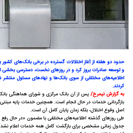
حدود دو هفته از آغاز اختلالات گسترده در برخی بانک‌های کشور به
و توسعه صادرات بروز کرد و در روزهای نخست، دسترسی بخشی از 
اطلاعیه‌های مختلفی از سوی بانک‌ها و نهادهای مسئول منتشر ش
کردند.
به گزارش نیمرخ/
پس از آن بانک مرکزی و شورای هماهنگی بانک‌ها 
بازگردانی خدمات در حال انجام است. همچنین خدمات پایه مبتنی بر
اصل وقوع اختلال، بلکه زمان پایان کامل آن است.
طی روزهای گذشته اطلاعیه‌های مختلفی با مضمون «در حال رفع 
جدول زمانی مشخصی برای بازگشت کامل همه خدمات اعلام نشده