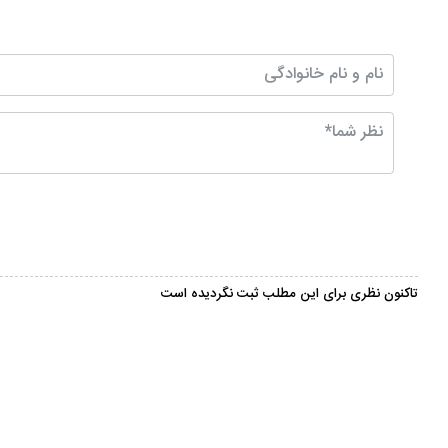
تاکنون نظری برای این مطلب ثبت نگردیده است