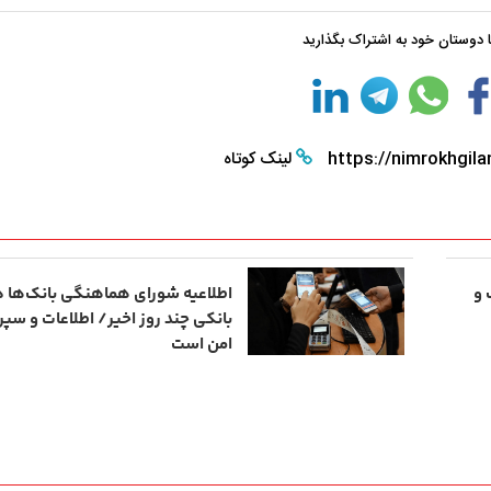
با دوستان خود به اشتراک بگذارید
https://nimrokhgila
لینک کوتاه
 و
اطلاعیه شورای هماهنگی بانک‌ها در
بانکی چند روز اخیر/ اطلاعات و سپ
امن است