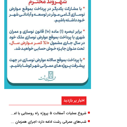
اخبار پر بازدید
شروع عملیات آسفالت ۵ پروژه راه ‌روستایی با اعتبار ۳۷۰ میلیاردی در گیلان
شب‌های عمرانی رشت ادامه دارد؛ اجرای همزمان آسفالت‌ریزی در پنج منطقه شهری