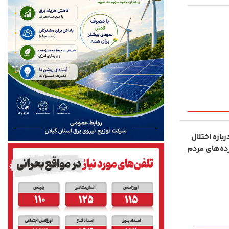
باره اختلال
رده‌های مردم