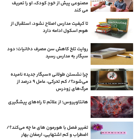
مصنوعی پیش از خودِ کودک، او را تعریف
می ‌کند
تا کیفیت مدارس اصلاح نشود، استقبال از
هوم ‌اسکول ادامه دارد
روایت تلخ کاهش سن مصرف دخانیات؛ دود
سیگار به مدارس رسید
چرا نشستن طولانی «سیگار جدید» نامیده
می‌شود؟/ کم‌ تحرکی، عامل ۹ درصد از
مرگ‌های زودرس
هانتاویروس؛ از علائم تا راه‌های پیشگیری
تغییر فصل با هورمون‌ های ما چه می‌کند؟/
اضطراب و کم‌ اشتهایی، ارمغان بهار