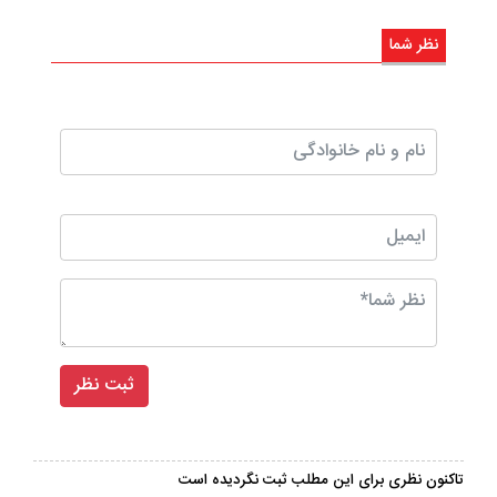
نظر شما
تاکنون نظری برای این مطلب ثبت نگردیده است