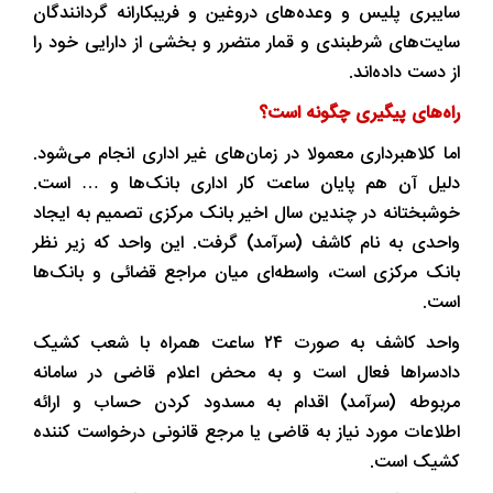
سایبری پلیس و وعده‌های دروغین و فریبکارانه گردانندگان
سایت‌های شرطبندی و قمار متضرر و بخشی از دارایی خود را
از دست داده‌اند.
راه‌های پیگیری چگونه است؟
اما کلاهبرداری معمولا در زمان‌های غیر اداری انجام می‌شود.
دلیل آن هم پایان ساعت کار اداری بانک‌ها و … است.
خوشبختانه در چندین سال اخیر بانک مرکزی تصمیم به ایجاد
واحدی به نام کاشف (سرآمد) گرفت. این واحد که زیر نظر
بانک مرکزی است، واسطه‌ای میان مراجع قضائی و بانک‌ها
است.
واحد کاشف به صورت ۲۴ ساعت همراه با شعب کشیک
دادسراها فعال است و به محض اعلام قاضی در سامانه
مربوطه (سرآمد) اقدام به مسدود کردن حساب و ارائه
اطلاعات مورد نیاز به قاضی یا مرجع قانونی درخواست کننده
کشیک است.