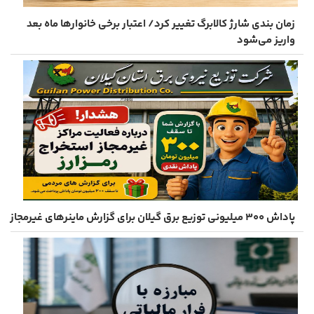
زمان ‌بندی شارژ کالابرگ تغییر کرد/ اعتبار برخی خانوارها ماه بعد
واریز می‌شود
پاداش ۳۰۰ میلیونی توزیع برق گیلان برای گزارش ماینرهای غیرمجاز