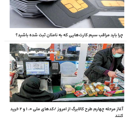
چرا باید مراقب سیم ‌کارت‌هایی که به نامتان ثبت شده باشید؟
آغاز مرحله چهارم طرح کالابرگ از امروز /کدهای ملی ۰، ۱ و ۲ خرید
کنند