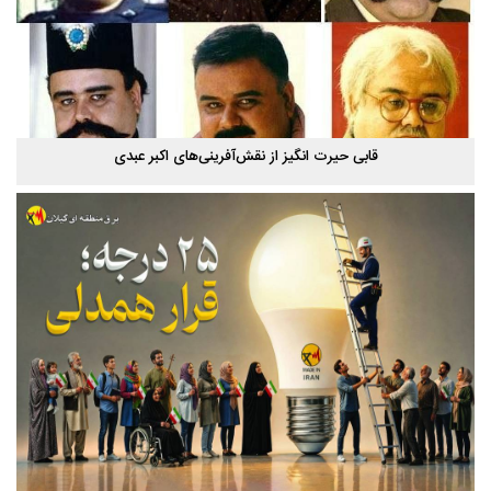
استخر پاشوران سیاهکل