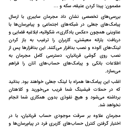
مضمون: پیدا کردن عتیقه، سکه و …
بررسی‌های تخصصی نشان داد مجرمان سایبری با ارسال
پیامک‌های جعلی در شبکه‌های اجتماعی و پیام‌رسان‌ها با
عناوینی همچون «عکس یادگاری»، شکوائیه، ابلاغیه قضایی و
دریافت یارانه معیشتی، کاربران را ترغیب به باز کردن
لینک‌های آلوده و نصب بدافزار می‌کنند. این بدافزارها پس از
نصب روی گوشی قربانیان، دسترسی کامل مجرمان به
اطلاعات بانکی و پیامک‌های حساب‌های آنان را فراهم
می‌سازد.
اغلب این پیامک‌ها همراه با لینک جعلی خواهند بود. بدانید
که در حملات فیشینگ شما فریب می‌خورید و کلاهتان
برداشته می‌شود و هیچ نفوذی بدون همکاری شما انجام
نخواهد شد.
مجرمان علاوه بر سرقت موجودی حساب قربانیان، با در
اختیار گرفتن کنترل حساب‌های کاربری فرد در پیام‌رسان‌ها و