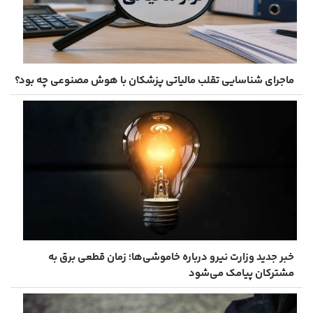
ماجرای شناسایی تقلب مالیاتی پزشکان با هوش مصنوعی چه بود؟
خبر جدید وزارت نیرو درباره خاموشی‌ها؛ زمان قطعی برق به
مشترکان پیامک می‌شود