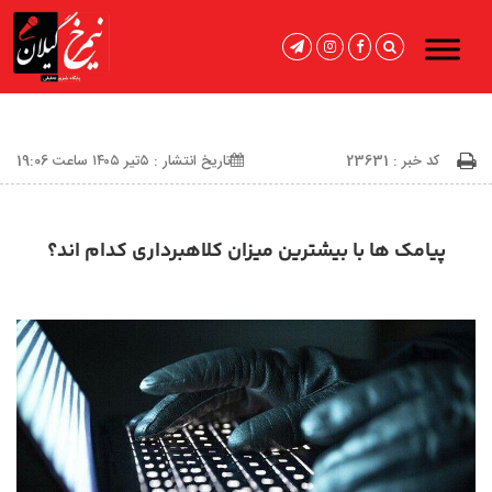
کد خبر : 23631
تاریخ انتشار : ۵تیر ۱۴۰۵ ساعت 19:06
پیامک ها با بیشترین میزان کلاهبرداری کدام اند؟