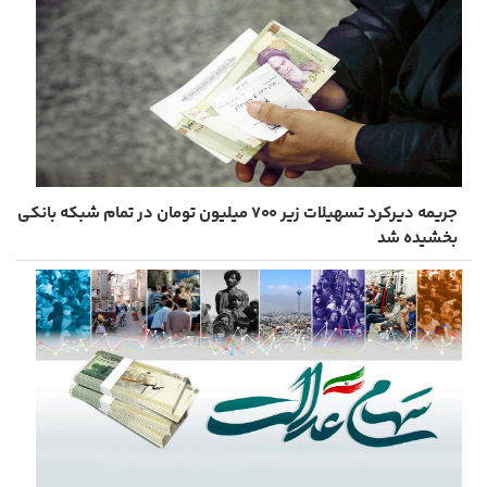
جریمه دیرکرد تسهیلات زیر ۷۰۰ میلیون تومان در تمام شبکه بانکی
بخشیده شد