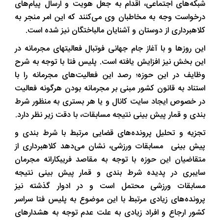
شبکه‌های اجتماعی، اقدام به جعل هویت و ارسال پیام‌های
درخواست وجه به مخاطبان وی می‌کنند که این امر منجر به
کلاهبرداری از دوستان و آشنایان مالباختگان نیز شده است.
این روزها و با آغاز جام جهانی فوتبال فعالیتهای مجرمانه در
این بخش نیز افزایش یافته است. پلیس فتا با توجه به شرح
وظایف در این حوزه؛ رصد این فعالیت‌های مجرمانه را با
استناد به قانون کشور مبنی بر مجرمانه بودن هرگونه فعالیت
در خصوص ایجاد سایت کانال و یا هر بستری به منظور شرط
بندی و قمار پیش بینی نتیجه مسابقات، با دقت زیر نظر دارد.
تجزیه و تحلیل پرونده‌های قضایی مرتبط با شرط بندی و
پیش بینی مسابقات ورزشی، نشان می‌دهد کلاهبرداری از
متقاضیان این حوزه با توجه به مقاصد فریبکارانه مجرمان
سایبری در پدیده شرط بندی و قمار پیش بینی نتیجه
مسابقات ورزشی محتمل است و در ادوار گذشته نیز
پرونده‌های زیادی مرتبط با این موضوع به پلیس فتا سراسر
کشور ارجاع و افراد زیادی به علت عدم توجه به هشدارهای