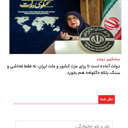
سخنگوی دولت:
دولت آماده است تا برای عزت کشور و ملت ایران، نه فقط فحاشی و
سنگ، بلکه «گلوله» هم بخورد
نظر شما