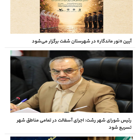
آیین «نور ماندگار» در شهرستان شفت برگزار ‌می‌شود
رئیس شورای شهر رشت: اجرای آسفالت در تمامی مناطق شهر
تسریع شود