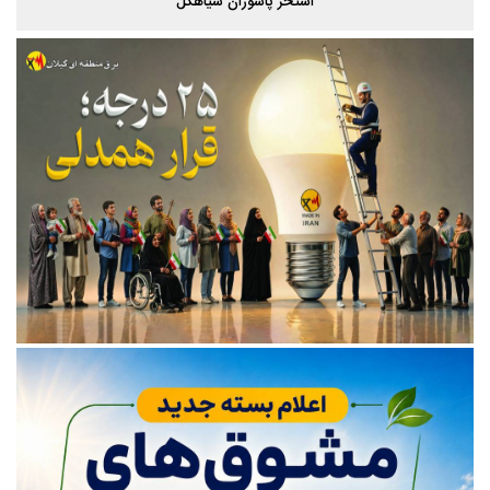
استخر پاشوران سیاهکل