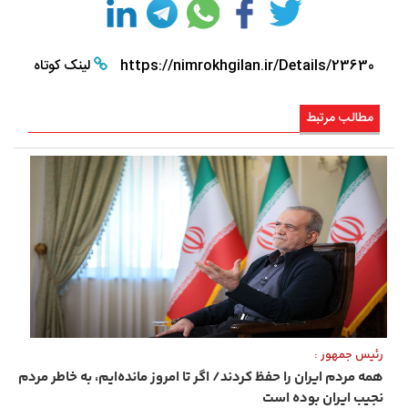
https://nimrokhgilan.ir/Details/23630
لینک کوتاه
مطالب مرتبط
رئیس ‌جمهور :
همه مردم ایران را حفظ کردند/ اگر تا امروز مانده‌ایم، به ‌خاطر مردم
نجیب ایران بوده است