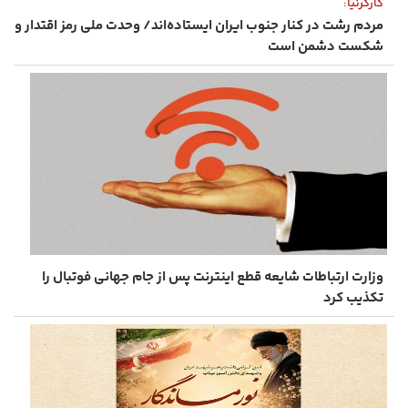
کارگرنیا:
مردم رشت در کنار جنوب ایران ایستاده‌اند/ وحدت ملی رمز اقتدار و
شکست دشمن است
وزارت ارتباطات شایعه قطع اینترنت پس از جام جهانی فوتبال را
تکذیب کرد