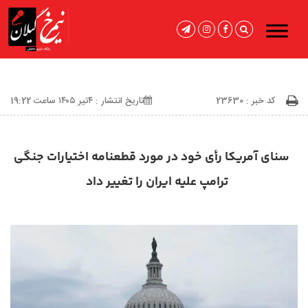
کد خبر : 23630
تاریخ انتشار : ۴تیر ۱۴۰۵ ساعت 19:22
سنای آمریکا رأی خود در مورد قطعنامه اختیارات جنگی
ترامپ علیه ایران را تغییر داد