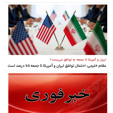
ایران و آمریکا تا جمعه به توافق می‌رسند؟
مقام خلیجی: احتمال توافق ایران و آمریکا تا جمعه 50 درصد است