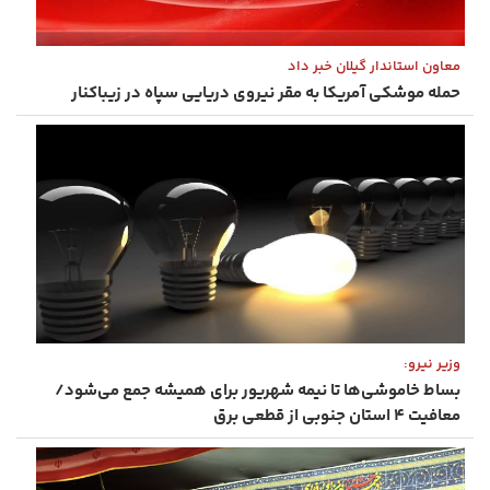
معاون استاندار گیلان خبر داد
حمله موشکی آمریکا به مقر نیروی دریایی سپاه در زیباکنار
وزیر نیرو:
بساط خاموشی‌ها تا نیمه شهریور برای همیشه جمع می‌شود/
معافیت ۴ استان جنوبی از قطعی برق