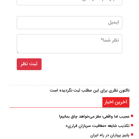
تاکنون نظری برای این مطلب ثبت نگردیده است
آخرین اخبار
عجیب اما واقعی؛ مغز می‌خواهد چاق بمانیم!
تکذیب شایعه «معافیت سربازان فراری»
پاییز پرباران در راه ایران