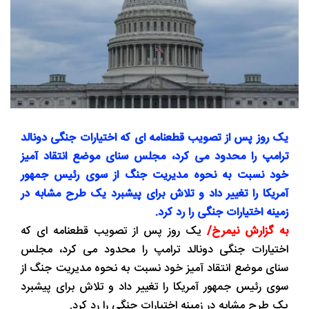
یک روز پس از تصویب قطعنامه‌ ای که اختیارات جنگی دونالد
ترامپ را محدود می کرد،‌ مجلس سنای موضع انتقاد آمیز
خود نسبت به نحوه مدیریت جنگ از سوی رئیس جمهور
آمریکا را تغییر داد و تلاش برای پیشبرد یک طرح مشابه در
زمینه اختیارات جنگی را رد کرد.
به گزارش نیمرخ/
یک روز پس از تصویب قطعنامه‌ ای که
اختیارات جنگی دونالد ترامپ را محدود می کرد،‌ مجلس
سنای موضع انتقاد آمیز خود نسبت به نحوه مدیریت جنگ از
سوی رئیس جمهور آمریکا را تغییر داد و تلاش برای پیشبرد
یک طرح مشابه در زمینه اختیارات جنگی را رد کرد.