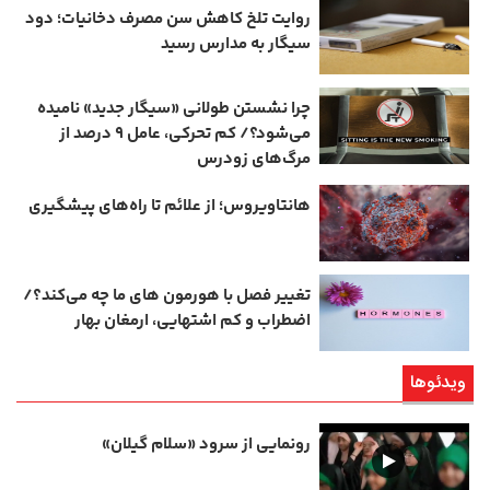
روایت تلخ کاهش سن مصرف دخانیات؛ دود
سیگار به مدارس رسید
چرا نشستن طولانی «سیگار جدید» نامیده
می‌شود؟/ کم‌ تحرکی، عامل ۹ درصد از
مرگ‌های زودرس
هانتاویروس؛ از علائم تا راه‌های پیشگیری
تغییر فصل با هورمون‌ های ما چه می‌کند؟/
اضطراب و کم‌ اشتهایی، ارمغان بهار
ویدئوها
رونمایی از سرود «سلام گیلان»