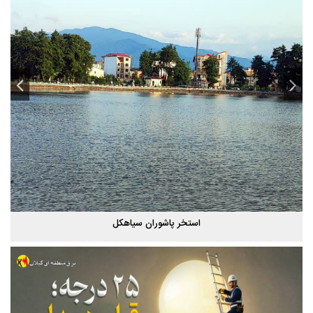
استخر پاشوران سیاهکل