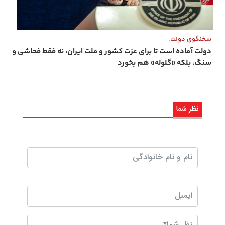
سخنگوی دولت:
دولت آماده است تا برای عزت کشور و ملت ایران، نه فقط فحاشی و
سنگ، بلکه «گلوله» هم بخورد
نظر شما