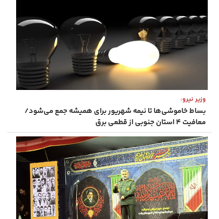
وزیر نیرو:
بساط خاموشی‌ها تا نیمه شهریور برای همیشه جمع می‌شود/
معافیت ۴ استان جنوبی از قطعی برق