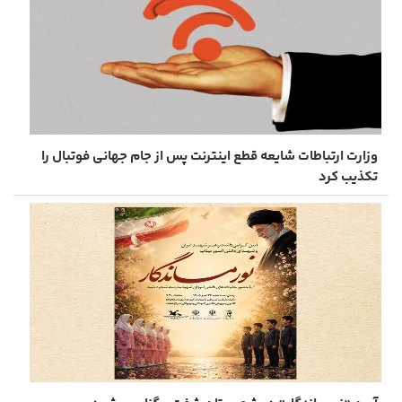
وزارت ارتباطات شایعه قطع اینترنت پس از جام جهانی فوتبال را
تکذیب کرد