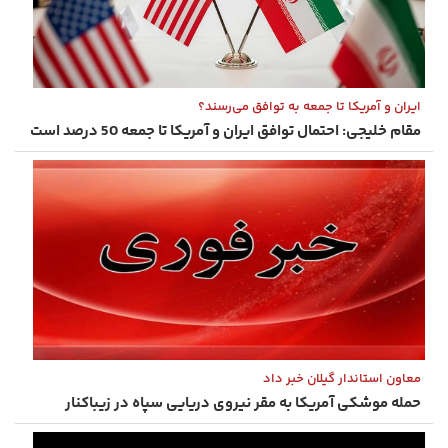
ایران و آمریکا تا جمعه به توافق می‌رسند؟
مقام خلیجی: احتمال توافق ایران و آمریکا تا جمعه 50 درصد است
معاون استاندار گیلان خبر داد
حمله موشکی آمریکا به مقر نیروی دریایی سپاه در زیباکنار