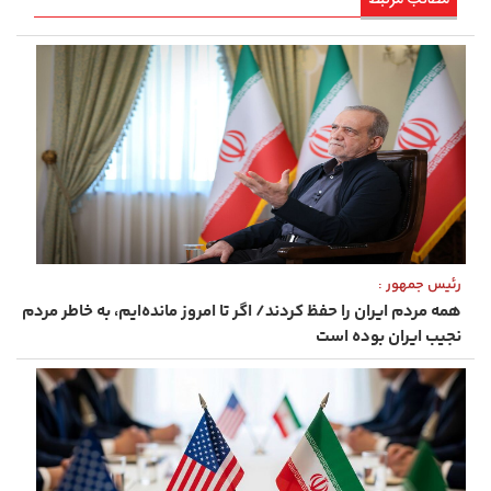
مطالب مرتبط
رئیس ‌جمهور :
همه مردم ایران را حفظ کردند/ اگر تا امروز مانده‌ایم، به ‌خاطر مردم
نجیب ایران بوده است