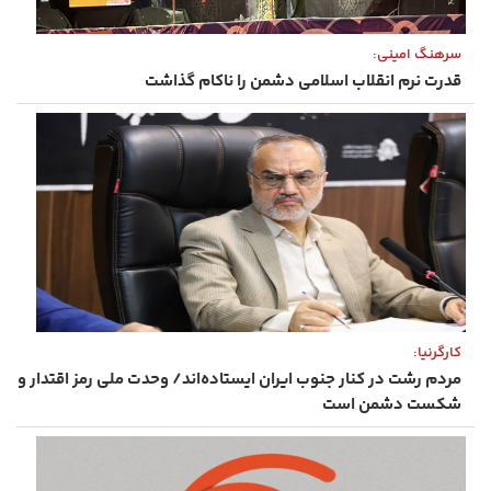
سرهنگ امینی:
قدرت نرم انقلاب اسلامی دشمن را ناکام گذاشت
کارگرنیا:
مردم رشت در کنار جنوب ایران ایستاده‌اند/ وحدت ملی رمز اقتدار و
شکست دشمن است