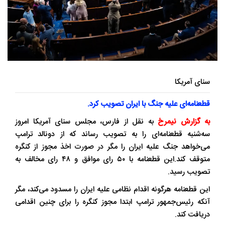
سنای آمریکا
قطعنامه‌ای علیه جنگ با ایران تصویب کرد.
به گزارش نیمرخ
به نقل از فارس، مجلس سنای آمریکا امروز
سه‌شنبه قطعنامه‌ای را به تصویب رساند که از دونالد ترامپ
می‌خواهد جنگ علیه ایران را مگر در صورت اخذ مجوز از کنگره
متوقف کند.این قطعنامه با ۵۰ رای موافق و ۴۸ رای مخالف به
تصویب رسید.
این قطعنامه هرگونه اقدام نظامی علیه ایران را مسدود می‌کند، مگر
آنکه رئیس‌جمهور ترامپ ابتدا مجوز کنگره را برای چنین اقدامی
دریافت کند.