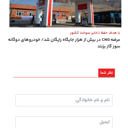
با هدف حفظ ذخایر سوخت کشور
عرضه CNG در بیش از هزار جایگاه رایگان شد/ خودروهای دوگانه
‌سوز گاز بزنند
نظر شما