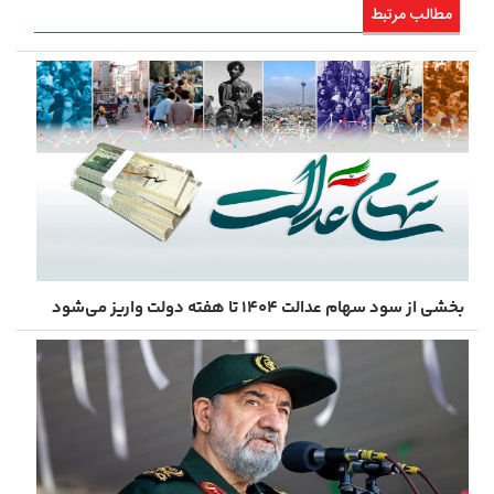
مطالب مرتبط
بخشی از سود سهام عدالت ۱۴۰۴ تا هفته دولت واریز می‌شود