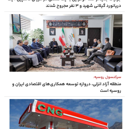
دریانورد گیلانی شهید و ۳ نفر مجروح شدند
سرکنسول روسیه:
منطقه آزاد انزلی، دروازه توسعه همکاری‌های اقتصادی ایران و
روسیه است