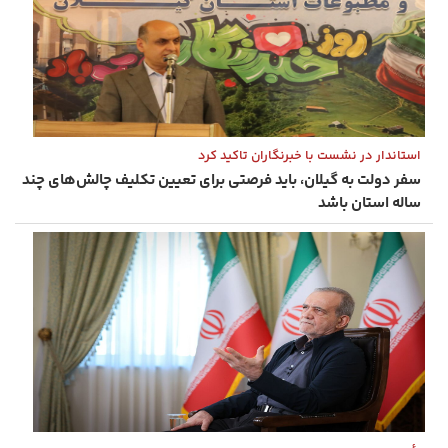
استاندار در نشست با خبرنگاران تاکید کرد
سفر دولت به گیلان، باید فرصتی برای تعیین تکلیف چالش‌های چند
ساله استان باشد