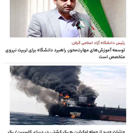
رئیس دانشگاه آزاد اسلامی گیلان:
توسعه آموزش‌های مهارت‌محور، راهبرد دانشگاه برای تربیت نیروی
متخصص است
جزئیات جدید از حمله اوکراین به یک کشتی در دریای کاسپین/ یک