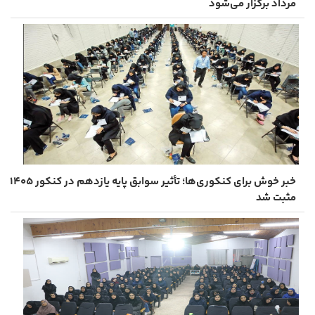
مرداد برگزار می‌شود
خبر خوش برای کنکوری‌ها؛ تأثیر سوابق پایه یازدهم در کنکور ۱۴۰۵
مثبت شد