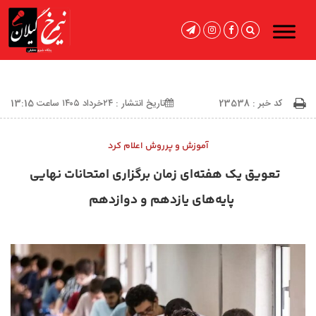
کد خبر : 23538
تاریخ انتشار : ۲۴خرداد ۱۴۰۵ ساعت 13:15
آموزش و پرروش اعلام کرد
تعویق یک هفته‌ای زمان برگزاری امتحانات نهایی
پایه‌های یازدهم و دوازدهم