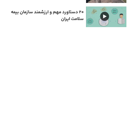
۲۰ دستاورد مهم و ارزشمند سازمان بیمه
سلامت ایران
دارای مجوز سامانه جامع رسانه های کشور
تمامی حقوق مادی و معنوی این سایت متعلق به نیمرخ گیلان است و استفاده از مطالب با ذکر
منبع بلا مانع است.
مهیانت شمال
Copyright © 2026 All rights reserved | طراحی و پیاده سازی :