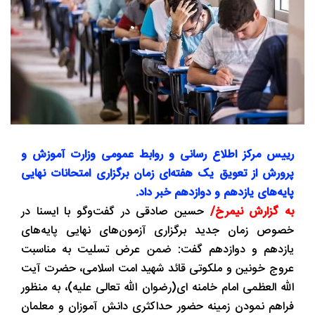
رییس مرکز اطلاع رسانی و روابط عمومی وزارت آموزش و
پرورش از تعویق یک هفته‌ای زمان برگزاری امتحانات نهایی
پایه‌های یازدهم و دوازدهم خبر داد.
به گزارش نیمرخ/
حسین صادقی در گفت‌وگو با ایسنا در
خصوص زمان جدید برگزاری آزمون‌های نهایی پایه‌های
یازدهم و دوازدهم گفت: ضمن عرض تسلیت به مناسبت
عروج خونین و ملکوتی قائد شهید امت اسلامی، حضرت آیت
الله العظمی امام خامنه ای(رضوان الله تعالی علیه)، به منظور
فراهم نمودن زمینه حضور حداکثری دانش آموزان و معلمان