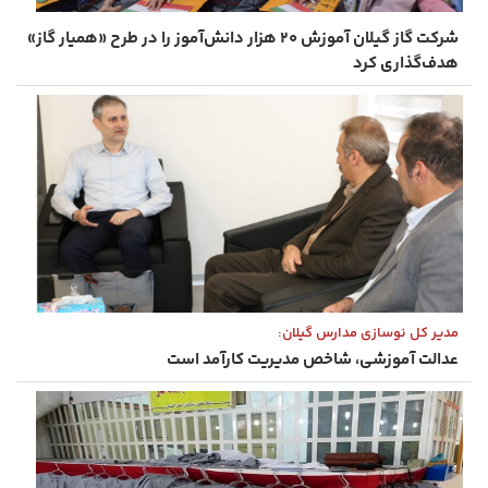
شرکت گاز گیلان آموزش ۲۰ هزار دانش‌آموز را در طرح «همیار گاز»
هدف‌گذاری کرد
مدیر کل نوسازی مدارس گیلان:
عدالت آموزشی، شاخص مدیریت کارآمد است