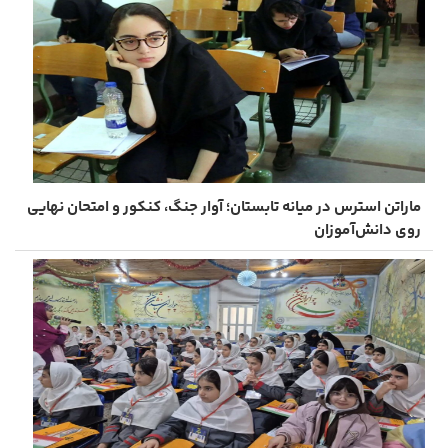
ماراتن استرس در میانه تابستان؛ آوار جنگ، کنکور و امتحان نهایی
روی دانش‌آموزان