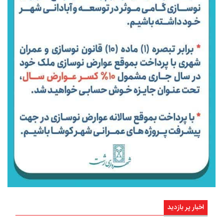
اخبار پر بازدید