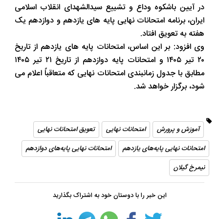
در آیین باشکوه وداع و تشییع سیدالشهدای انقلاب اسلامی
ایران، برنامه امتحانات نهایی پایه های یازدهم و دوازدهم یک
هفته به تعویق افتاد.
وی افزود: بر این اساس، امتحانات پایه های یازدهم از تاریخ
۲۰ تیر ۱۴۰۵ و امتحانات پایه دوازدهم از تاریخ ۲۱ تیر ۱۴۰۵
مطابق با جدول زمانبندی امتحانات نهایی که متعاقباً اعلام می
شود، برگزار خواهد شد.
آموزش و پرورش
امتحانات نهایی
تعویق امتحانات نهایی
امتحانات نهایی پایه‌های یازدهم
امتحانات نهایی پایه‌های دوازدهم
نیمرخ گیلان
این خبر را با دوستان خود به اشتراک بگذارید