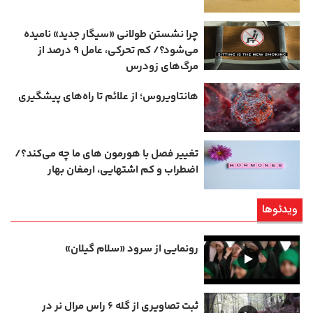
چرا نشستن طولانی «سیگار جدید» نامیده
می‌شود؟/ کم‌ تحرکی، عامل ۹ درصد از
مرگ‌های زودرس
هانتاویروس؛ از علائم تا راه‌های پیشگیری
تغییر فصل با هورمون‌ های ما چه می‌کند؟/
اضطراب و کم‌ اشتهایی، ارمغان بهار
ویدئوها
رونمایی از سرود «سلام گیلان»
ثبت تصاویری از گله ۶ راس مرال نر در