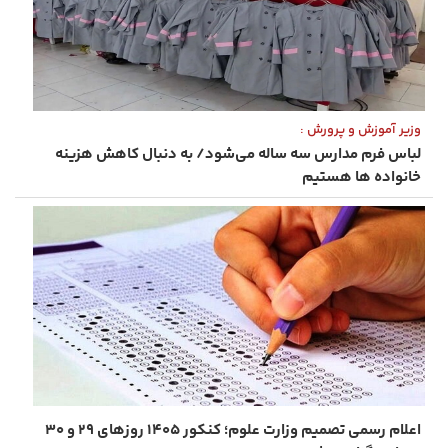
وزیر آموزش و پرورش :
لباس فرم مدارس سه ‌ساله می‌شود/ به دنبال کاهش هزینه
خانواده ها هستیم
اعلام رسمی تصمیم وزارت علوم؛ کنکور ۱۴۰۵ روزهای ۲۹ و ۳۰