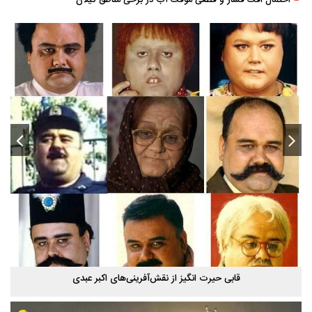
قابی حیرت‌ انگیز از نقش‌آفرینی‌های اکبر عبدی