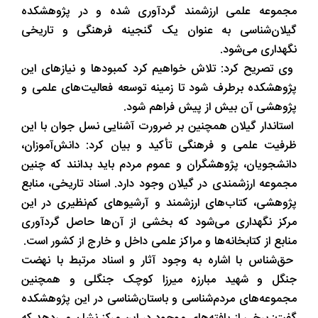
مجموعه علمی ارزشمند گردآوری شده و در پژوهشکده
گیلان‌شناسی به عنوان یک گنجینه فرهنگی و تاریخی
نگهداری می‌شود.
وی تصریح کرد: تلاش خواهیم کرد کمبودها و نیازهای این
پژوهشکده برطرف شود تا زمینه توسعه فعالیت‌های علمی و
پژوهشی آن بیش از پیش فراهم شود.
استاندار گیلان همچنین بر ضرورت آشنایی نسل جوان با این
ظرفیت علمی و فرهنگی تأکید و بیان کرد: دانش‌آموزان،
دانشجویان، پژوهشگران و عموم مردم باید بدانند که چنین
مجموعه ارزشمندی در گیلان وجود دارد. اسناد تاریخی، منابع
پژوهشی، کتاب‌های ارزشمند و آرشیوهای کم‌نظیری در این
مرکز نگهداری می‌شود که بخشی از آن‌ها حاصل گردآوری
منابع از کتابخانه‌ها و مراکز علمی داخل و خارج از کشور است.
حق‌‌شناس با اشاره به وجود آثار و اسناد مرتبط با نهضت
جنگل و شهید مبارزه میرزا کوچک‌ جنگلی و همچنین
مجموعه‌های مردم‌شناسی و باستان‌شناسی در این پژوهشکده