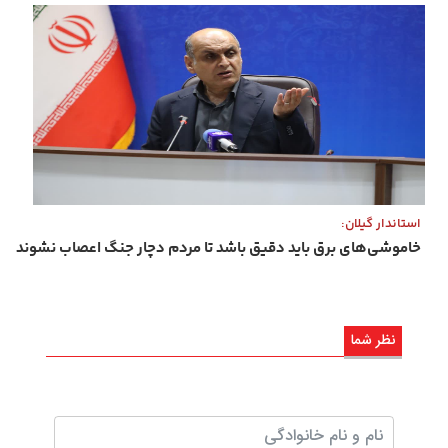
استاندار گیلان:
خاموشی‌های برق باید دقیق باشد تا مردم دچار جنگ اعصاب نشوند
نظر شما