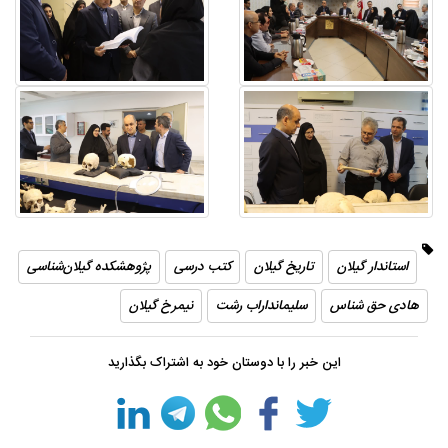
استاندار گیلان
تاریخ گیلان
کتب درسی
پژوهشکده گیلان‌شناسی
هادی حق ‌شناس
سلیمانداراب رشت
نیمرخ گیلان
این خبر را با دوستان خود به اشتراک بگذارید