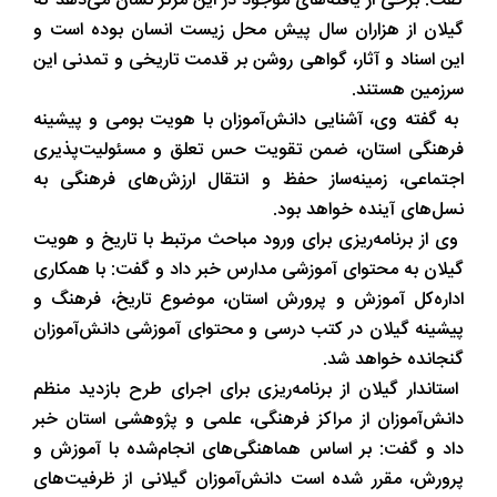
گفت: برخی از یافته‌های موجود در این مرکز نشان می‌دهد که
گیلان از هزاران سال پیش محل زیست انسان بوده است و
این اسناد و آثار، گواهی روشن بر قدمت تاریخی و تمدنی این
سرزمین هستند.
به گفته وی، آشنایی دانش‌آموزان با هویت بومی و پیشینه
فرهنگی استان، ضمن تقویت حس تعلق و مسئولیت‌پذیری
اجتماعی، زمینه‌ساز حفظ و انتقال ارزش‌های فرهنگی به
نسل‌های آینده خواهد بود.
وی از برنامه‌ریزی برای ورود مباحث مرتبط با تاریخ و هویت
گیلان به محتوای آموزشی مدارس خبر داد و گفت: با همکاری
اداره‌کل آموزش و پرورش استان، موضوع تاریخ، فرهنگ و
پیشینه گیلان در کتب درسی و محتوای آموزشی دانش‌آموزان
گنجانده خواهد شد.
استاندار گیلان از برنامه‌ریزی برای اجرای طرح بازدید منظم
دانش‌آموزان از مراکز فرهنگی، علمی و پژوهشی استان خبر
داد و گفت: بر اساس هماهنگی‌های انجام‌شده با آموزش و
پرورش، مقرر شده است دانش‌آموزان گیلانی از ظرفیت‌های