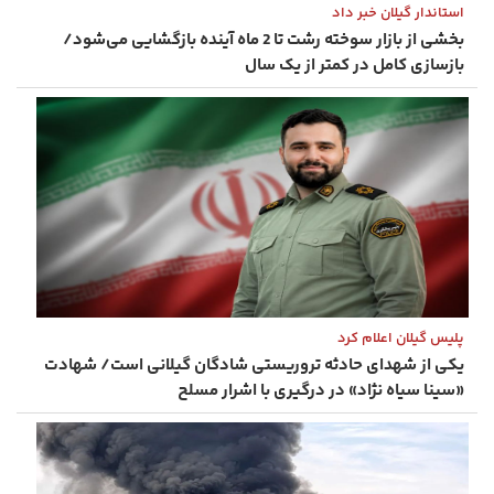
استاندار گیلان خبر داد
بخشی از بازار سوخته رشت تا 2 ماه آینده بازگشایی می‌شود/
بازسازی کامل در کمتر از یک سال
پلیس گیلان اعلام کرد
یکی از شهدای حادثه تروریستی شادگان گیلانی است/ شهادت
«سینا سیاه‌ نژاد» در درگیری با اشرار مسلح