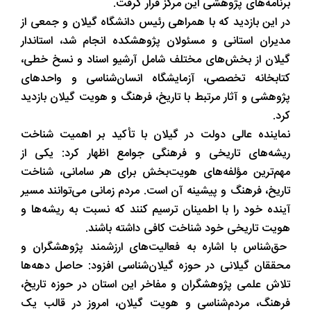
برنامه‌های پژوهشی این مرکز قرار گرفت.
در این بازدید که با همراهی رئیس دانشگاه گیلان و جمعی از
مدیران استانی و مسئولان پژوهشکده انجام شد، استاندار
گیلان از بخش‌های مختلف شامل آرشیو اسناد و نسخ خطی،
کتابخانه تخصصی، آزمایشگاه انسان‌شناسی و واحدهای
پژوهشی و آثار مرتبط با تاریخ، فرهنگ و هویت گیلان بازدید
کرد.
نماینده عالی دولت در گیلان با تأکید بر اهمیت شناخت
ریشه‌های تاریخی و فرهنگی جوامع اظهار کرد: یکی از
مهم‌ترین مؤلفه‌های هویت‌بخش برای هر سامانی، شناخت
تاریخ، فرهنگ و پیشینه آن است. مردم زمانی می‌توانند مسیر
آینده خود را با اطمینان ترسیم کنند که نسبت به ریشه‌ها و
هویت تاریخی خود شناخت کافی داشته باشند.
حق‌‌شناس با اشاره به فعالیت‌های ارزشمند پژوهشگران و
محققان گیلانی در حوزه گیلان‌شناسی افزود: حاصل دهه‌ها
تلاش علمی پژوهشگران و مفاخر این استان در حوزه تاریخ،
فرهنگ، مردم‌شناسی و هویت گیلان، امروز در قالب یک