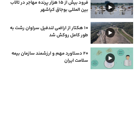
فرود بیش از ۱۵ هزار پرنده مهاجر در تالاب
بین المللی بوجاق کیاشهر
۱۰ هکتار از اراضی لندفیل سراوان رشت به
طور کامل روکش شد
۲۰ دستاورد مهم و ارزشمند سازمان بیمه
سلامت ایران