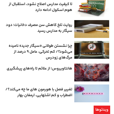
تا کیفیت مدارس اصلاح نشود، استقبال از
هوم ‌اسکول ادامه دارد
روایت تلخ کاهش سن مصرف دخانیات؛ دود
سیگار به مدارس رسید
چرا نشستن طولانی «سیگار جدید» نامیده
می‌شود؟/ کم‌ تحرکی، عامل ۹ درصد از
مرگ‌های زودرس
هانتاویروس؛ از علائم تا راه‌های پیشگیری
تغییر فصل با هورمون‌ های ما چه می‌کند؟/
اضطراب و کم‌ اشتهایی، ارمغان بهار
ویدئوها