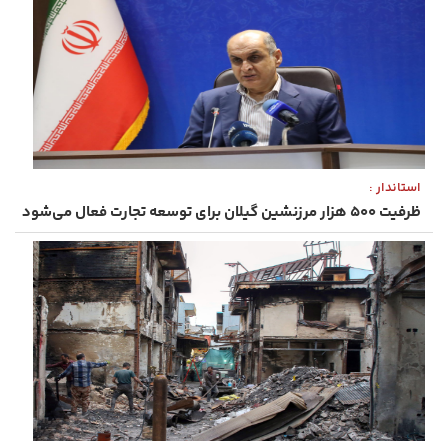
استاندار :
ظرفیت ۵۰۰ هزار مرزنشین گیلان برای توسعه تجارت فعال می‌شود