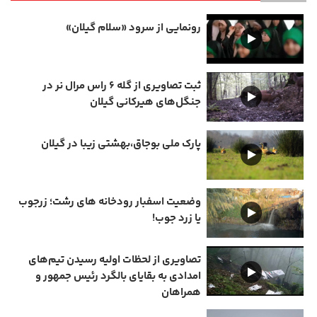
رونمایی از سرود «سلام گیلان»
ثبت تصاویری از گله ۶ راس مرال نر در
جنگل‌های هیرکانی گیلان
پارک ملی بوجاق،بهشتی زیبا در گیلان
وضعیت اسفبار رودخانه های رشت؛ زرجوب
یا زرد جوب!
تصاویری از لحظات اولیه رسیدن تیم‌های
امدادی به بقایای بالگرد رئیس جمهور و
همراهان