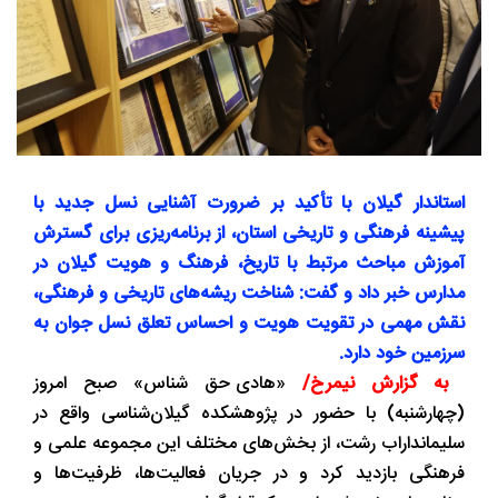
استاندار گیلان با تأکید بر ضرورت آشنایی نسل جدید با
پیشینه فرهنگی و تاریخی استان، از برنامه‌ریزی برای گسترش
آموزش مباحث مرتبط با تاریخ، فرهنگ و هویت گیلان در
مدارس خبر داد و گفت: شناخت ریشه‌های تاریخی و فرهنگی،
نقش مهمی در تقویت هویت و احساس تعلق نسل جوان به
سرزمین خود دارد.
به گزارش نیمرخ/
«هادی حق ‌شناس» صبح امروز
(چهارشنبه) با حضور در پژوهشکده گیلان‌شناسی واقع در
سلیمانداراب رشت، از بخش‌های مختلف این مجموعه علمی و
فرهنگی بازدید کرد و در جریان فعالیت‌ها، ظرفیت‌ها و