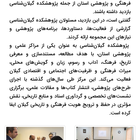
فرهنگی و پژوهشی استان از جمله پژوهشکده گیلان‌شناسی
بازدید داشته باشند.
گفتنی است، در این بازدید، مسئولان پژوهشکده گیلان‌شناسی
گزارشی از فعالیت‌ها، دستاوردها، برنامه‌های پژوهشی و
نیازهای این مجموعه ارائه کردند.
پژوهشکده گیلان‌شناسی به عنوان یکی از مراکز علمی و
پژوهشی استان، با هدف مطالعه، مستندسازی و معرفی
تاریخ، فرهنگ، آداب و رسوم، زبان و گویش‌های محلی،
میراث فرهنگی و ظرفیت‌های اجتماعی و اقتصادی گیلان
فعالیت می‌کند. این مرکز طی سال‌های گذشته با اجرای
طرح‌های پژوهشی، انتشار کتاب‌ها و مقالات علمی، برگزاری
نشست‌های تخصصی و گردآوری اسناد و منابع تاریخی، نقش
مؤثری در حفظ و ترویج هویت فرهنگی و تاریخی گیلان ایفا
کرده است.