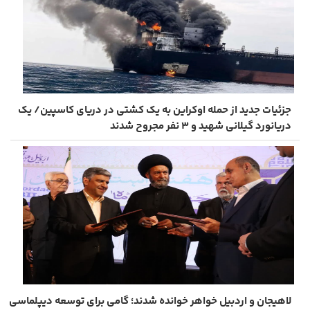
جزئیات جدید از حمله اوکراین به یک کشتی در دریای کاسپین/ یک
دریانورد گیلانی شهید و ۳ نفر مجروح شدند
لاهیجان و اردبیل خواهر خوانده شدند؛ گامی برای توسعه دیپلماسی