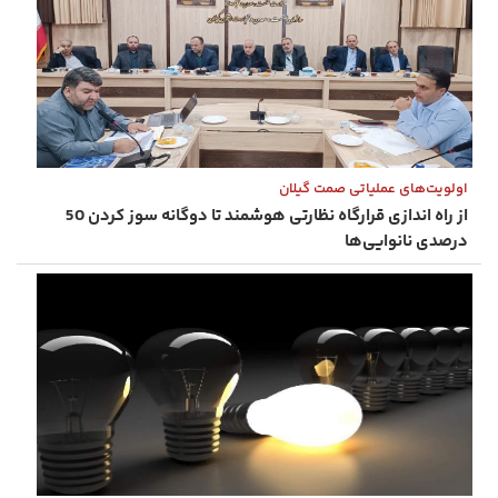
اولویت‌های عملیاتی صمت گیلان
از راه‌ اندازی قرارگاه نظارتی هوشمند تا دوگانه‌ سوز کردن 50
درصدی نانوایی‌ها