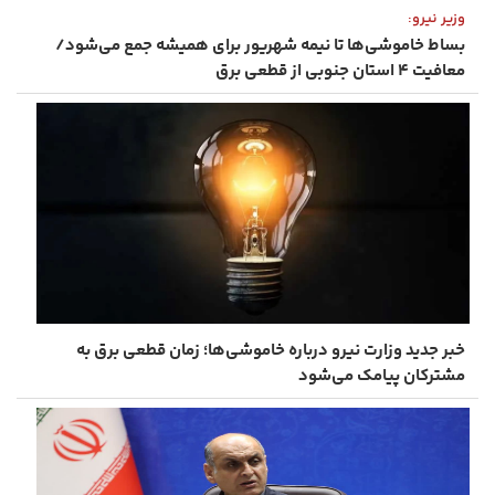
وزیر نیرو:
بساط خاموشی‌ها تا نیمه شهریور برای همیشه جمع می‌شود/
معافیت ۴ استان جنوبی از قطعی برق
خبر جدید وزارت نیرو درباره خاموشی‌ها؛ زمان قطعی برق به
مشترکان پیامک می‌شود