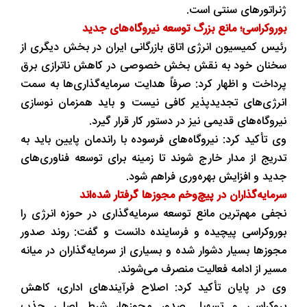
ژنراتورهای سنتی است.
بوروکراسی؛ مانع بزرگ توسعه نیروگاه‌های جدید
رئیس کمیسیون انرژی اتاق بازرگانی ایران در بخش دیگری از
سخنان خود به نقش بخش خصوصی در کاهش ناترازی برق
پرداخت و اظهار کرد: صرفاً هدایت سرمایه‌گذاری‌ها به سمت
انرژی‌های تجدیدپذیر کافی نیست و باید همزمان نوسازی
نیروگاه‌های قدیمی نیز در دستور کار قرار گیرد.
وی تأکید کرد: نیروگاه‌های فرسوده با راندمان پایین باید به
تدریج از مدار خارج شوند تا زمینه برای توسعه فناوری‌های
جدید و افزایش بهره‌وری فراهم شود.
سرمایه‌گذاران در پیچ‌وخم مجوزها گرفتار شده‌اند
نجفی مهم‌ترین مانع توسعه سرمایه‌گذاری در حوزه انرژی را
بوروکراسی پیچیده و فرساینده دانست و گفت: روند صدور
مجوزها بسیار دشوار شده و بسیاری از سرمایه‌گذاران در میانه
مسیر از ادامه فعالیت منصرف می‌شوند.
وی در پایان تأکید کرد: اصلاح فرآیندهای اداری، کاهش
بروکراسی و تسهیل صدور مجوزها، شرط اصلی جذب