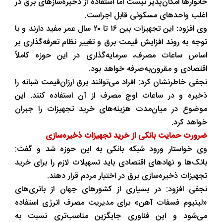
خانوارها امکان‌پذیر نیست اما استفاده از ذخیره‌سازهای برق در
اغلب واحدهای مسکونی قابل اجراست.
وی افزود: این تجهیزات بین ۱۶ تا ۲۰ سال عمر مفید دارند و با
توجه به روند افزایش قیمت برق و تغییر نظام تعرفه‌گذاری بر
اساس ساعات مصرف، سرمایه‌گذاری در این حوزه کاملاً
اقتصادی و مقرون‌به‌صرفه خواهد بود.
نجفی خاطرنشان کرد: افراد می‌توانند برق ارزان‌قیمت شبانه را
ذخیره و در ساعات اوج مصرف از آن استفاده کنند. این
موضوع در میان‌مدت هزینه‌های خرید تجهیزات را جبران
خواهد کرد.
ضرورت حمایت بانکی از خرید تجهیزات ذخیره‌سازی
وی خواستار ورود شبکه بانکی به این حوزه شد و گفت:
بانک‌ها و نهادهای اقتصادی باید تسهیلات لازم را برای خرید
تجهیزات ذخیره‌سازی برق در اختیار مردم قرار دهند.
نجفی افزود: در بسیاری از کشورهای جهان از باتری‌های
«لیتیوم فسفات آهن» برای مدیریت مصرف انرژی استفاده
می‌شود و این فناوری جایگزین مناسب‌تری نسبت به