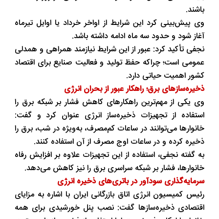
باشند.
وی پیش‌بینی کرد این شرایط از اواخر خرداد یا اوایل تیرماه
آغاز شود و حدود سه ماه ادامه داشته باشد.
نجفی تأکید کرد: عبور از این شرایط نیازمند همراهی و همدلی
عمومی است؛ چراکه حفظ تولید و فعالیت صنایع برای اقتصاد
کشور اهمیت حیاتی دارد.
ذخیره‌سازهای برق؛ راهکار عبور از بحران انرژی
وی یکی از مهم‌ترین راهکارهای کاهش فشار بر شبکه برق را
استفاده از تجهیزات ذخیره‌ساز انرژی عنوان کرد و گفت:
خانوارها می‌توانند در ساعات کم‌مصرف، به‌ویژه در شب، برق را
ذخیره کرده و در ساعات اوج مصرف از آن استفاده کنند.
به گفته نجفی، استفاده از این تجهیزات علاوه بر افزایش رفاه
خانوارها، فشار بر شبکه سراسری برق را نیز کاهش می‌دهد.
سرمایه‌گذاری سودآور در باتری‌های ذخیره انرژی
رئیس کمیسیون انرژی اتاق بازرگانی ایران با اشاره به مزایای
اقتصادی ذخیره‌سازها گفت: نصب پنل خورشیدی برای همه