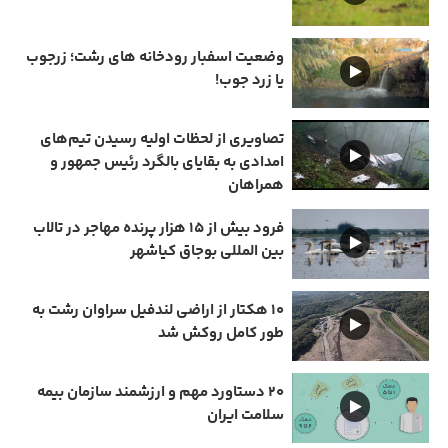
وضعیت اسفبار رودخانه های رشت؛ زرجوب
یا زرد جوب!
تصاویری از لحظات اولیه رسیدن تیم‌های
امدادی به بقایای بالگرد رئیس جمهور و
همراهان
فرود بیش از ۱۵ هزار پرنده مهاجر در تالاب
بین المللی بوجاق کیاشهر
۱۰ هکتار از اراضی لندفیل سراوان رشت به
طور کامل روکش شد
۲۰ دستاورد مهم و ارزشمند سازمان بیمه
سلامت ایران