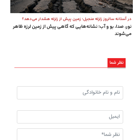
در آستانه سالروز زلزله منجیل؛ زمین پیش از زلزله هشدار می‌دهد؟
نور، صدا، بو و آب؛ نشانه‌هایی که گاهی پیش از زمین ‌لرزه ظاهر
می‌شوند
نظر شما