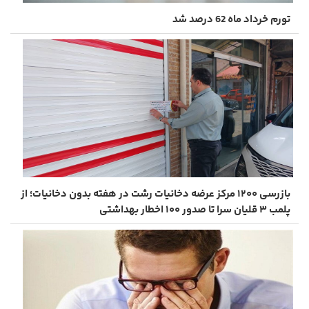
تورم خرداد ماه 62 درصد شد
بازرسی ۱۲۰۰ مرکز عرضه دخانیات رشت در هفته بدون دخانیات؛ از
پلمب ۳ قلیان ‌سرا تا صدور ۱۰۰ اخطار بهداشتی