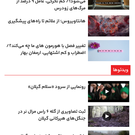
می‌شود؟/ کم‌ تحرکی، عامل ۹ درصد از
مرگ‌های زودرس
هانتاویروس؛ از علائم تا راه‌های پیشگیری
تغییر فصل با هورمون‌ های ما چه می‌کند؟/
اضطراب و کم‌ اشتهایی، ارمغان بهار
ویدئوها
رونمایی از سرود «سلام گیلان»
ثبت تصاویری از گله ۶ راس مرال نر در
جنگل‌های هیرکانی گیلان