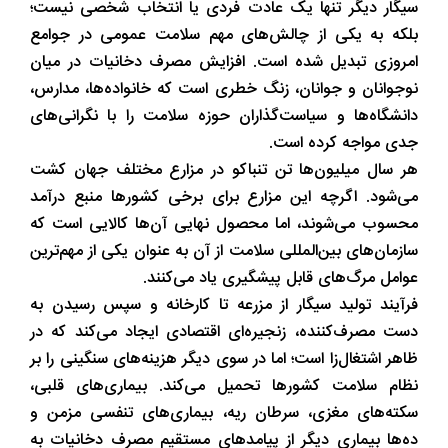
سیگار دیگر تنها یک عادت فردی یا انتخاب شخصی نیست؛
بلکه به یکی از چالش‌های مهم سلامت عمومی در جوامع
امروزی تبدیل شده است. افزایش مصرف دخانیات در میان
نوجوانان و جوانان، زنگ خطری است که خانواده‌ها، مدارس،
دانشگاه‌ها و سیاست‌گذاران حوزه سلامت را با نگرانی‌های
جدی مواجه کرده است.
هر سال میلیون‌ها تن تنباکو در مزارع مختلف جهان کشت
می‌شود. اگرچه این مزارع برای برخی کشورها منبع درآمد
محسوب می‌شوند، اما محصول نهایی آن‌ها کالایی است که
سازمان‌های بین‌المللی سلامت از آن به عنوان یکی از مهم‌ترین
عوامل مرگ‌های قابل پیشگیری یاد می‌کنند.
فرآیند تولید سیگار از مزرعه تا کارخانه و سپس رسیدن به
دست مصرف‌کننده، زنجیره‌ای اقتصادی ایجاد می‌کند که در
ظاهر اشتغال‌زا است؛ اما در سوی دیگر هزینه‌های سنگینی را بر
نظام سلامت کشورها تحمیل می‌کند. بیماری‌های قلبی،
سکته‌های مغزی، سرطان ریه، بیماری‌های تنفسی مزمن و
ده‌ها بیماری دیگر از پیامدهای مستقیم مصرف دخانیات به