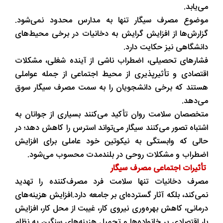
می‌یابد.
موضوع مصرف سیگار تنها به مدارس محدود نمی‌شود.
گزارش‌ها از افزایش گرایش به دخانیات در برخی محیط‌های
دانشگاهی نیز حکایت دارد.
فشارهای تحصیلی، اضطراب ناشی از آینده شغلی، مشکلات
اقتصادی و تأثیرپذیری از محیط اجتماعی از جمله عواملی
هستند که برخی دانشجویان را به سمت مصرف سیگار سوق
می‌دهد.
متخصصان سلامت روان تأکید می‌کنند بسیاری از جوانان به
اشتباه تصور می‌کنند سیگار می‌تواند استرس را کاهش دهد؛ در
حالی که وابستگی به نیکوتین خود عاملی برای افزایش
اضطراب و مشکلات روحی در بلندمدت محسوب می‌شود.
تأثیرات اجتماعی مصرف سیگار
مصرف دخانیات تنها سلامت فرد مصرف‌کننده را تهدید
نمی‌کند، بلکه آثار گسترده‌ای بر جامعه دارد.افزایش هزینه‌های
درمانی، کاهش بهره‌وری نیروی کار، غیبت از محل کار، افزایش
بار اقتصادی بر خانواده‌ها و تحمیل هزینه‌های سنگین به نظام