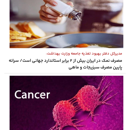
مدیرکل دفتر بهبود تغذیه جامعه وزارت بهداشت:
مصرف نمک در ایران‌ بیش از ۲ برابر استاندارد جهانی است/ سرانه
پایین مصرف سبزیجات و ماهی