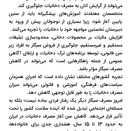
می‌تواند از گرایش آنان به مصرف دخانیات جلوگیری کند.
متخصصان معتقدند آموزش‌های پیشگیرانه باید از سنین
پایین آغاز شود؛ زیرا بسیاری از نوجوانان پیش از ورود به
دبیرستان نخستین مواجهه خود با دخانیات را تجربه می‌کنند.
افزایش مالیات بر محصولات دخانی، محدودسازی تبلیغات
مستقیم و غیرمستقیم، جلوگیری از فروش سیگار به افراد زیر
سن قانونی، توسعه برنامه‌های ترک دخانیات و ارتقای آگاهی
عمومی از جمله راهکارهایی است که می‌تواند در کاهش
مصرف سیگار مؤثر باشد.
تجربه کشورهای مختلف نشان داده است که اجرای همزمان
سیاست‌های فرهنگی، آموزشی و قانونی می‌تواند میزان
مصرف دخانیات را به طور قابل توجهی کاهش دهد.
امروز مصرف سیگار دیگر یک رفتار فردی ساده نیست؛ بلکه به
مسئله‌ای اجتماعی تبدیل شده که آینده سلامت کشور را تحت
تأثیر قرار می‌دهد. کاهش سن آغاز مصرف دخانیات در ایران
به حدود 13 تا 15 سال، هشداری جدی برای خانواده‌ها،