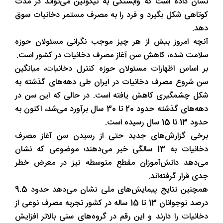
نشان داده است که وابستگی به نیکوتین می‌تواند در مدت
کوتاهی شکل بگیرد و فرد را به مصرف مستمر دخانیات سوق
دهد.
آنچه امروز بیش از هر چیز موجب نگرانی مسئولان حوزه
سلامت شده، کاهش سن آغاز مصرف دخانیات در کشور است.
بر اساس اظهارات مسئولان حوزه کنترل دخانیات، میانگین
سن شروع مصرف دخانیات در ایران طی دهه‌های گذشته به
شکل چشمگیری کاهش یافته است. در حالی که این سن در
دهه‌های گذشته حدود 20 تا 30 سال برآورد می‌شد، اکنون به
حدود 13 تا 15 سال رسیده است.
برخی گزارش‌های جدید حتی از رسیدن سن آغاز مصرف
دخانیات به 13 سالگی خبر می‌دهند؛ موضوعی که نشان
می‌دهد دانش‌آموزان مقطع متوسطه نیز در معرض خطر
جدی قرار گرفته‌اند.
همچنین نتایج پیمایش‌های ملی نشان می‌دهد حدود 9.5
درصد نوجوانان 13 تا 15 ساله در کشور تجربه مصرف نوعی از
دخانیات را دارند و این رقم در گروه‌های سنی بالاتر افزایش