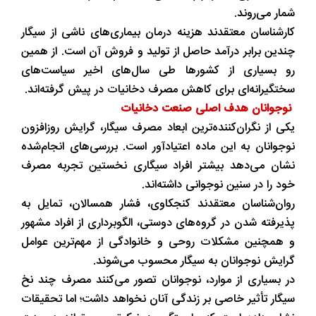
شمار می‌روند.
کارشناسان معتقدند هزینه درمان بیماری‌های ناشی از سیگار
چندین برابر درآمد حاصل از تولید و فروش آن است. از همین
رو بسیاری از کشورها طی سال‌های اخیر سیاست‌های
سختگیرانه‌ای برای کاهش مصرف دخانیات در پیش گرفته‌اند.
نوجوانان هدف اصلی صنعت دخانیات
یکی از نگران‌کننده‌ترین ابعاد مصرف سیگار، گرایش روزافزون
نوجوانان به این ماده اعتیادآور است. بررسی‌های انجام‌شده
نشان می‌دهد بیشتر افراد سیگاری نخستین تجربه مصرف
خود را در سنین نوجوانی داشته‌اند.
روان‌شناسان معتقدند کنجکاوی، فشار همسالان، تمایل به
پذیرفته شدن در گروه‌های دوستی، الگوبرداری از افراد مشهور
و همچنین مشکلات روحی و خانوادگی از مهم‌ترین عوامل
گرایش نوجوانان به سیگار محسوب می‌شوند.
در بسیاری از موارد، نوجوانان تصور می‌کنند مصرف چند نخ
سیگار تأثیر خاصی بر زندگی آنان نخواهد داشت؛ اما تحقیقات