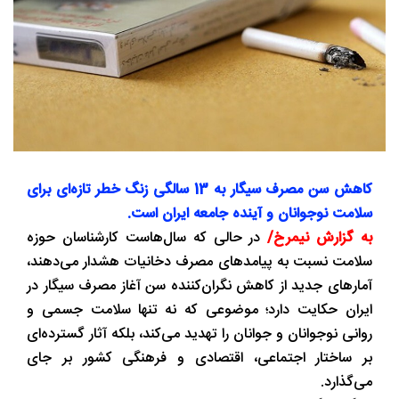
کاهش سن مصرف سیگار به 13 سالگی زنگ خطر تازه‌ای برای
سلامت نوجوانان و آینده جامعه ایران است.
به گزارش نیمرخ/
در حالی که سال‌هاست کارشناسان حوزه
سلامت نسبت به پیامدهای مصرف دخانیات هشدار می‌دهند،
آمارهای جدید از کاهش نگران‌کننده سن آغاز مصرف سیگار در
ایران حکایت دارد؛ موضوعی که نه تنها سلامت جسمی و
روانی نوجوانان و جوانان را تهدید می‌کند، بلکه آثار گسترده‌ای
بر ساختار اجتماعی، اقتصادی و فرهنگی کشور بر جای
می‌گذارد.