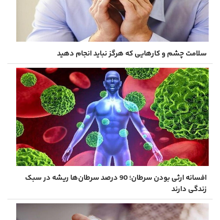
سلامت چشم و کارهایی که هرگز نباید انجام دهید
افسانه‌ ارثی بودن سرطان؛ 90 درصد سرطان‌ها ریشه در سبک
زندگی دارند