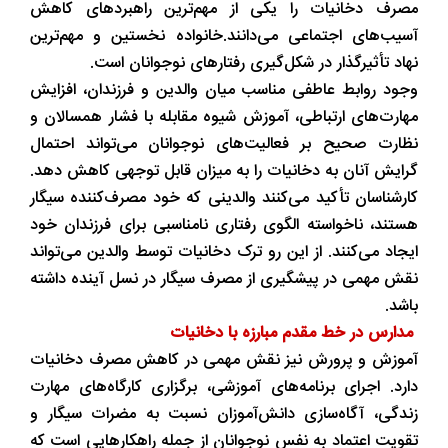
مصرف دخانیات را یکی از مهم‌ترین راهبردهای کاهش
آسیب‌های اجتماعی می‌دانند.خانواده نخستین و مهم‌ترین
نهاد تأثیرگذار در شکل‌گیری رفتارهای نوجوانان است.
وجود روابط عاطفی مناسب میان والدین و فرزندان، افزایش
مهارت‌های ارتباطی، آموزش شیوه مقابله با فشار همسالان و
نظارت صحیح بر فعالیت‌های نوجوانان می‌تواند احتمال
گرایش آنان به دخانیات را به میزان قابل توجهی کاهش دهد.
کارشناسان تأکید می‌کنند والدینی که خود مصرف‌کننده سیگار
هستند، ناخواسته الگوی رفتاری نامناسبی برای فرزندان خود
ایجاد می‌کنند. از این رو ترک دخانیات توسط والدین می‌تواند
نقش مهمی در پیشگیری از مصرف سیگار در نسل آینده داشته
باشد.
مدارس در خط مقدم مبارزه با دخانیات
آموزش و پرورش نیز نقش مهمی در کاهش مصرف دخانیات
دارد. اجرای برنامه‌های آموزشی، برگزاری کارگاه‌های مهارت
زندگی، آگاه‌سازی دانش‌آموزان نسبت به مضرات سیگار و
تقویت اعتماد به نفس نوجوانان از جمله راهکارهایی است که