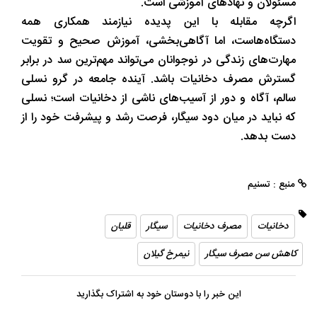
مسئولان و نهادهای آموزشی است.
اگرچه مقابله با این پدیده نیازمند همکاری همه
دستگاه‌هاست، اما آگاهی‌بخشی، آموزش صحیح و تقویت
مهارت‌های زندگی در نوجوانان می‌تواند مهم‌ترین سد در برابر
گسترش مصرف دخانیات باشد. آینده جامعه در گرو نسلی
سالم، آگاه و دور از آسیب‌های ناشی از دخانیات است؛ نسلی
که نباید در میان دود سیگار، فرصت رشد و پیشرفت خود را از
دست بدهد.
منبع : تسنیم
دخانیات
مصرف دخانیات
سیگار
قلیان
کاهش سن مصرف سیگار
نیمرخ گیلان
این خبر را با دوستان خود به اشتراک بگذارید