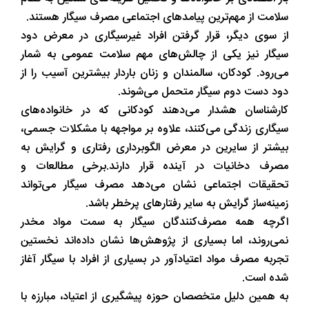
سلامت از مهم‌ترین پیامدهای اجتماعی مصرف سیگار هستند.
از سوی دیگر، قرار گرفتن افراد غیرسیگاری در معرض دود
سیگار نیز یکی از چالش‌های مهم سلامت عمومی به شمار
می‌رود. کودکان، سالمندان و زنان باردار بیشترین آسیب را از
دود دست دوم سیگار متحمل می‌شوند.
کارشناسان هشدار می‌دهند کودکانی که در خانواده‌های
سیگاری زندگی می‌کنند، علاوه بر مواجهه با مشکلات جسمی،
بیشتر از سایرین در معرض الگوبرداری رفتاری و گرایش به
مصرف دخانیات در آینده قرار دارند.برخی مطالعات و
تحقیقات اجتماعی نشان می‌دهد مصرف سیگار می‌تواند
زمینه‌ساز گرایش به سایر رفتارهای پرخطر باشد.
اگرچه همه مصرف‌کنندگان سیگار به سمت مواد مخدر
نمی‌روند، اما بسیاری از پژوهش‌ها نشان داده‌اند نخستین
تجربه مصرف مواد اعتیادآور در بسیاری از افراد با سیگار آغاز
شده است.
به همین دلیل متخصصان حوزه پیشگیری از اعتیاد، مبارزه با