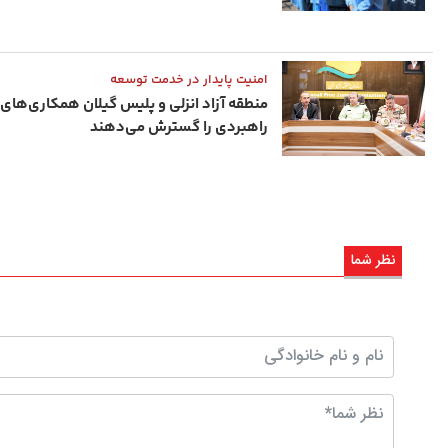
امنیت پایدار در خدمت توسعه
منطقه آزاد انزلی و پلیس گیلان همکاری‌های
راهبردی را گسترش می‌دهند
نظر شما