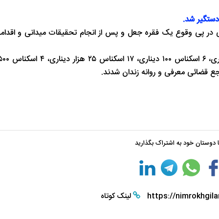
ستگیر شد.
ی ۱۱ شهرستان بندر انزلی در پی وقوع یک فقره جعل و پس از انجام تحقیقات میدانی و اقد
با دوستان خود به اشتراک بگذارید
https://nimrokhgila
لینک کوتاه