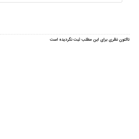
تاکنون نظری برای این مطلب ثبت نگردیده است