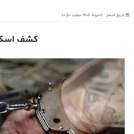
تاریخ انتشار : ۱۱خرداد ۱۴۰۵ ساعت 10:50
کشف اسکنا