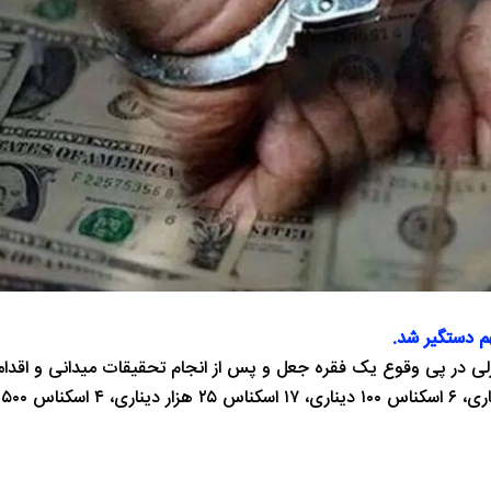
 دستگیر شد.