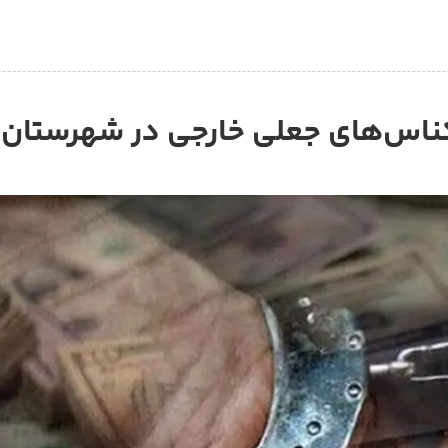
س‌های جعلی خارجی در شهرستان بن