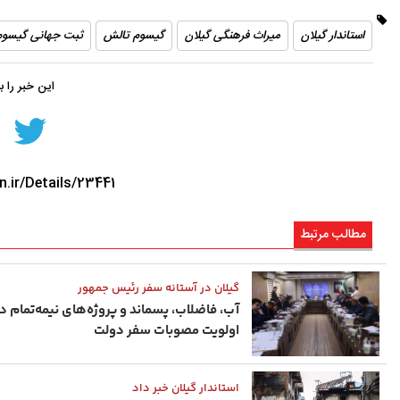
استاندار گیلان
میراث فرهنگی گیلان
گیسوم تالش
ثبت جهانی گیسوم
این خبر را 
n.ir/Details/23441
مطالب مرتبط
گیلان در آستانه سفر رئیس ‌جمهور
آب، فاضلاب، پسماند و پروژه‌های نیمه‌تمام د
اولویت مصوبات سفر دولت
استاندار گیلان خبر داد