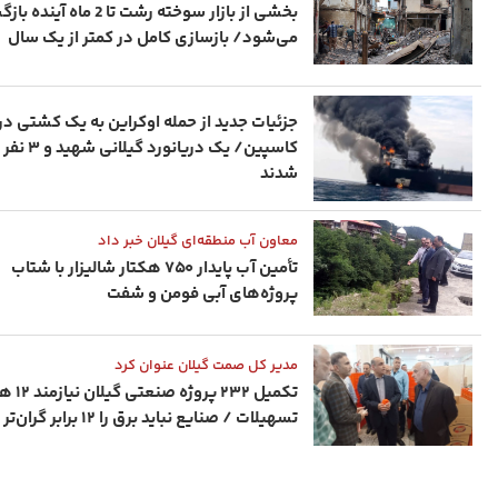
بخشی از بازار سوخته رشت تا 2 ماه آ
می‌شود/ بازسازی کامل در کمتر از یک سال
جزئیات جدید از حمله اوکراین به یک کشتی در
کاسپین/ یک دریانور
شدند
معاون آب منطقه‌ای گیلان خبر داد
تأمین آب پایدار ۷۵۰ هکتار شالیزار با شتاب
پروژه‌های آبی فومن و شفت
مدیر کل صمت گیلان عنوان کرد
تکمیل ۲۳۲ پروژه ص
تسهیلات / صنایع نباید برق را ۱۲ برابر گران‌تر بخرند