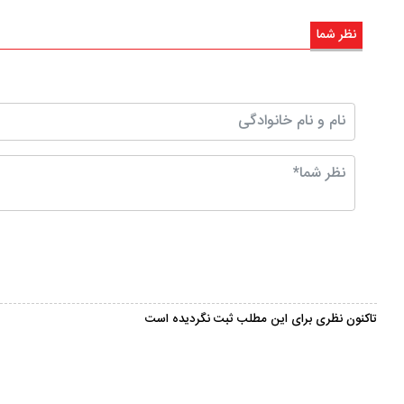
نظر شما
تاکنون نظری برای این مطلب ثبت نگردیده است