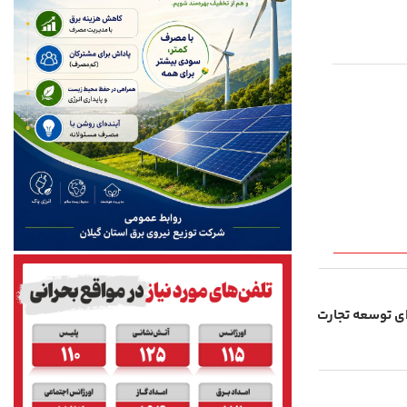
ن برای توسعه تجارت