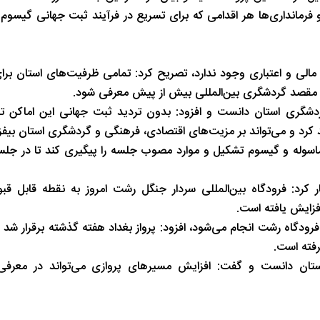
فرمانداری‌ها هر اقدامی که برای تسریع در فرآیند ثبت جهانی گیسوم 
شب های همیشه روشن رشت
پاییز هزار رنگ 
لی و اعتباری وجود ندارد، تصریح کرد: تمامی ظرفیت‌های استان برا
یک مقصد گردشگری بین‌المللی بیش از پیش معرفی شود.
شگری استان دانست و افزود: بدون تردید ثبت جهانی این اماکن تا
رد و می‌تواند بر مزیت‌های اقتصادی، فرهنگی و گردشگری استان بیفزا
اسوله و گیسوم تشکیل و موارد مصوب جلسه را پیگیری کند تا در جل
ر کرد: فرودگاه بین‌المللی سردار جنگل رشت امروز به نقطه قابل قب
رفته است.
ستان دانست و گفت: افزایش مسیرهای پروازی می‌تواند در معرفی