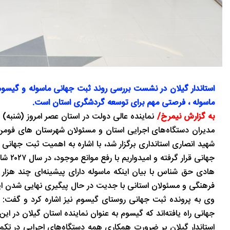
استاندار گیلان در نشست بررسی روند ثبت جهانی ماسوله و گیسوم 
ماسوله ، فرصتی مهم برای توسعه گردشگری استان است.
به گزارش نیمرخ/
نماینده عالی دولت در استان عصر امروز (شنبه)
مدیران دستگاه‌های اجرایی استان و مسئولان شهرستان های فوم
شهید انصاری استانداری برگزار شد، با اشاره به اهمیت ثبت جهانی 
جهانی قرار گرفته و امیدواریم با رفع موانع موجود، در سال ۲۰۲۷ شاهد ثبت جهانی این شهر تاریخی باشیم.
هادی حق شناس با بیان اینکه ماسوله دارای پیشینه‌ای چند هزار 
فرهنگی و مسئولان استانی با جدیت در حال پیگیری نهایی شدن این 
جهانی راه یافته‌اند که گیسوم به عنوان نماینده استان گیلان در ا
استاندار گیلان بر ضرورت همکاری همه دستگاه‌های اجرایی در تکمی