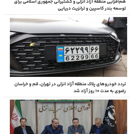
هم‌افزایی منطقه آزاد انزلی و کشتیرانی جمهوری اسلامی برای
توسعه بندر کاسپین و ترانزیت دریایی
تردد خودروهای پلاک منطقه آزاد انزلی در تهران، قم و خراسان
رضوی به مدت ۱۰ روز آزاد شد