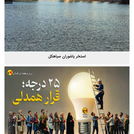
استخر پاشوران سیاهکل