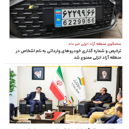
سخنگوی منطقه آزاد انزلی خبر داد
ترخیص و شماره ‌گذاری خودروهای وارداتی به نام اشخاص در
منطقه آزاد انزلی ممنوع شد