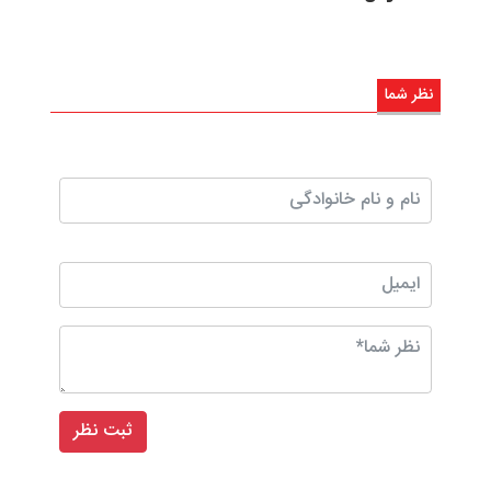
نظر شما