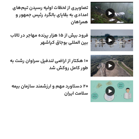
تصاویری از لحظات اولیه رسیدن تیم‌های
امدادی به بقایای بالگرد رئیس جمهور و
همراهان
فرود بیش از ۱۵ هزار پرنده مهاجر در تالاب
بین المللی بوجاق کیاشهر
۱۰ هکتار از اراضی لندفیل سراوان رشت به
طور کامل روکش شد
۲۰ دستاورد مهم و ارزشمند سازمان بیمه
سلامت ایران