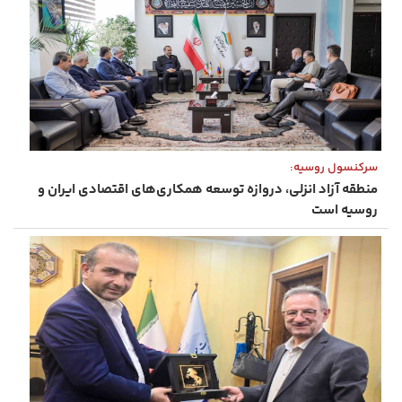
سرکنسول روسیه:
منطقه آزاد انزلی، دروازه توسعه همکاری‌های اقتصادی ایران و
روسیه است