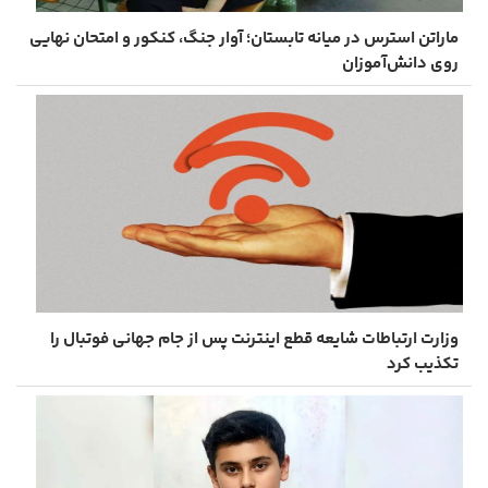
ماراتن استرس در میانه تابستان؛ آوار جنگ، کنکور و امتحان نهایی
روی دانش‌آموزان
وزارت ارتباطات شایعه قطع اینترنت پس از جام جهانی فوتبال را
تکذیب کرد