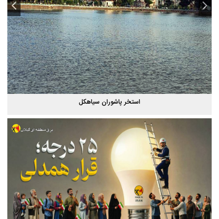
استخر پاشوران سیاهکل