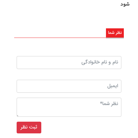
شود
نظر شما