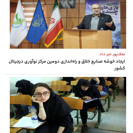
ملک‌پور خبر داد
ایجاد خوشه صنایع خلاق و راه‌اندازی دومین مرکز نوآوری دیجیتال
کشور