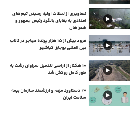
تصاویری از لحظات اولیه رسیدن تیم‌های
امدادی به بقایای بالگرد رئیس جمهور و
همراهان
فرود بیش از ۱۵ هزار پرنده مهاجر در تالاب
بین المللی بوجاق کیاشهر
۱۰ هکتار از اراضی لندفیل سراوان رشت به
طور کامل روکش شد
۲۰ دستاورد مهم و ارزشمند سازمان بیمه
سلامت ایران