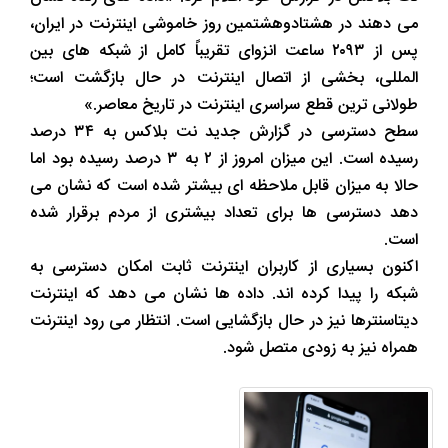
می دهند در هشتادوهشتمین روز خاموشی اینترنت در ایران،
پس از ۲۰۹۳ ساعت انزوای تقریباً کامل از شبکه های بین
المللی، بخشی از اتصال اینترنت در حال بازگشت است؛
طولانی ترین قطع سراسری اینترنت در تاریخ معاصر.»
سطح دسترسی در گزارش جدید نت بلاکس به ۳۴ درصد
رسیده است. این میزان امروز از ۲ به ۳ درصد رسیده بود اما
حالا به میزان قابل ملاحظه ای بیشتر شده است که نشان می
دهد دسترسی ها برای تعداد بیشتری از مردم برقرار شده
است.
اکنون بسیاری از کاربران اینترنت ثابت امکان دسترسی به
شبکه را پیدا کرده اند. داده ها نشان می دهد که اینترنت
دیتاسنترها نیز در حال بازگشایی است. انتظار می رود اینترنت
همراه نیز به زودی متصل شود.