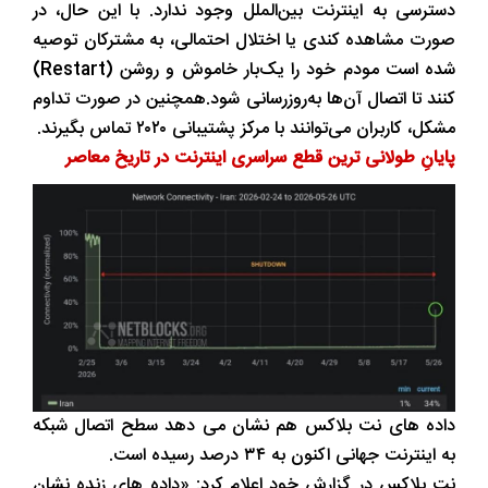
دسترسی به اینترنت بین‌الملل وجود ندارد. با این حال، در
صورت مشاهده کندی یا اختلال احتمالی، به مشترکان توصیه
شده است مودم خود را یک‌بار خاموش و روشن (Restart)
کنند تا اتصال آن‌ها به‌روزرسانی شود.همچنین در صورت تداوم
مشکل، کاربران می‌توانند با مرکز پشتیبانی ۲۰۲۰ تماس بگیرند.
پایانِ طولانی ترین قطع سراسری اینترنت در تاریخ معاصر
داده های نت بلاکس هم نشان می دهد سطح اتصال شبکه
به اینترنت جهانی اکنون به ۳۴ درصد رسیده است.
نت بلاکس در گزارش خود اعلام کرد: «داده های زنده نشان