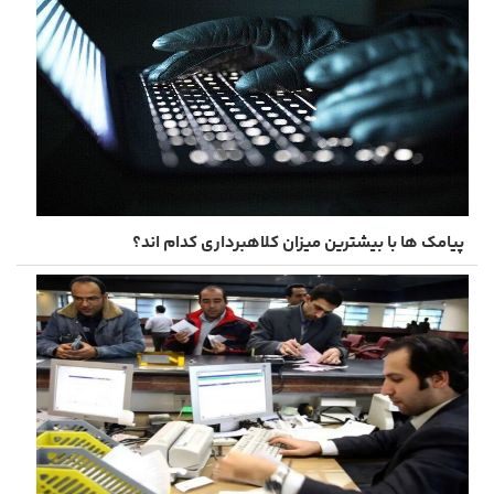
پیامک ها با بیشترین میزان کلاهبرداری کدام اند؟