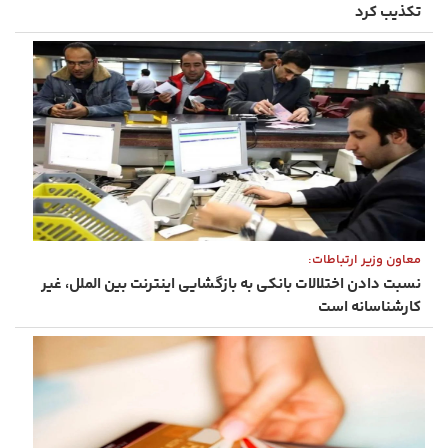
تکذیب کرد
معاون وزیر ارتباطات:
نسبت دادن اختلالات بانکی به بازگشایی اینترنت بین الملل، غیر
کارشناسانه است