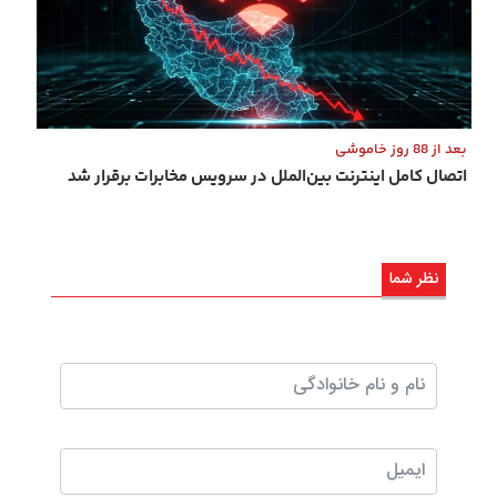
بعد از 88 روز خاموشی
اتصال کامل اینترنت بین‌الملل در سرویس مخابرات برقرار شد
نظر شما