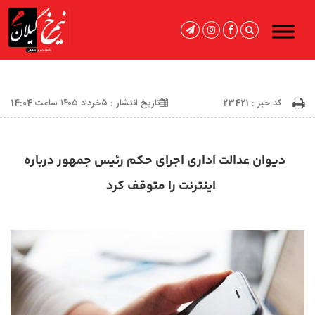
کد خبر : 23421
تاریخ انتشار : ۵خرداد ۱۴۰۵ ساعت 14:04
دیوان عدالت اداری اجرای حکم رئیس جمهور درباره
اینترنت را متوقف کرد