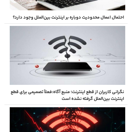
احتمال اعمال محدودیت دوباره بر اینترنت بین‌الملل وجود دارد؟
نگرانی کاربران از قطع اینترنت؛ منبع آگاه:فعلاً تصمیمی برای قطع
اینترنت بین‌الملل گرفته نشده است