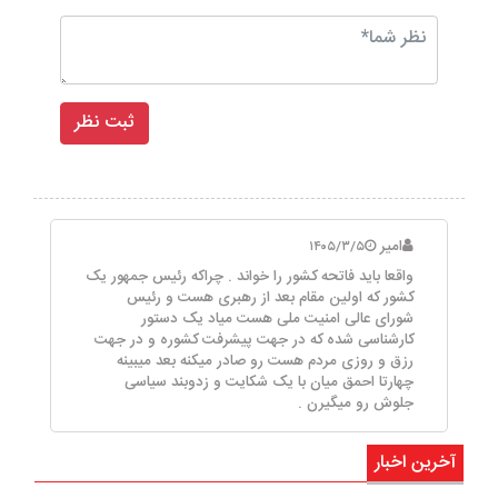
امیر
۱۴۰۵/۳/۵
واقعا باید فاتحه کشور را خواند . چراکه رئیس جمهور یک
کشور که اولین مقام بعد از رهبری هست و رئیس
شورای عالی امنیت ملی هست میاد یک دستور
کارشناسی شده که در جهت پیشرفت کشوره و در جهت
رزق و روزی مردم هست رو صادر میکنه بعد میبینه
چهارتا احمق میان با یک شکایت و زدوبند سیاسی
جلوش رو میگیرن .
آخرین اخبار