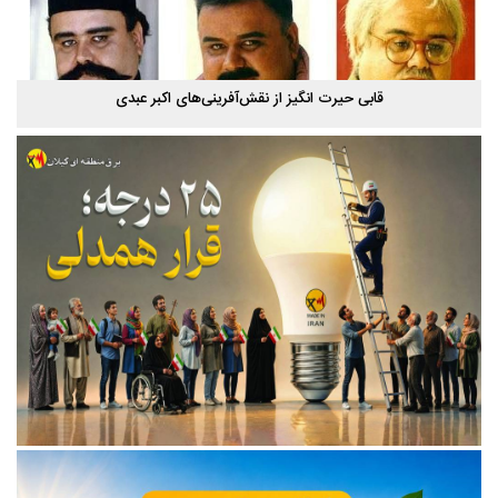
قابی حیرت‌ انگیز از نقش‌آفرینی‌های اکبر عبدی