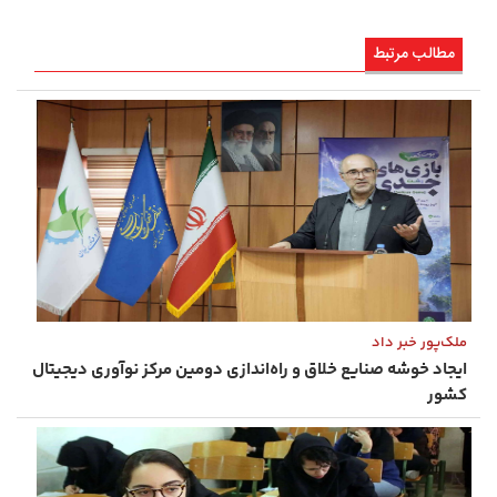
مطالب مرتبط
ملک‌پور خبر داد
ایجاد خوشه صنایع خلاق و راه‌اندازی دومین مرکز نوآوری دیجیتال
کشور