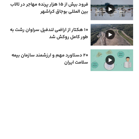
فرود بیش از ۱۵ هزار پرنده مهاجر در تالاب
بین المللی بوجاق کیاشهر
۱۰ هکتار از اراضی لندفیل سراوان رشت به
طور کامل روکش شد
۲۰ دستاورد مهم و ارزشمند سازمان بیمه
سلامت ایران