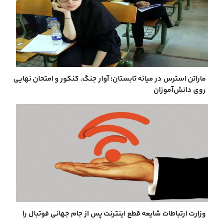
ماراتن استرس در میانه تابستان؛ آوار جنگ، کنکور و امتحان نهایی
روی دانش‌آموزان
وزارت ارتباطات شایعه قطع اینترنت پس از جام جهانی فوتبال را