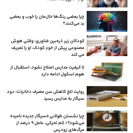
چرا بعضی رنگ‌ها حال‌مان را خوب و بعضی
بد می‌کنند؟
کودکان زیر ذره‌بین فناوری؛ وقتی هوش
مصنوعی پیش از خودِ کودک، او را تعریف
می ‌کند
تا کیفیت مدارس اصلاح نشود، استقبال از
هوم ‌اسکول ادامه دارد
روایت تلخ کاهش سن مصرف دخانیات؛ دود
سیگار به مدارس رسید
چرا نشستن طولانی «سیگار جدید» نامیده
می‌شود؟/ کم‌ تحرکی، عامل ۹ درصد از
مرگ‌های زودرس