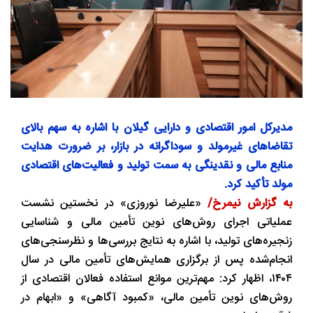
مدیرکل امور اقتصادی و دارایی گیلان با اشاره به سهم بالای
تقاضاهای غیرمولد و سوداگرانه در بازار، بر ضرورت هدایت
منابع مالی و نقدینگی به سمت تولید و فعالیت‌های اقتصادی
مولد تأکید کرد.
به گزارش نیمرخ/
«علیرضا نوروزی» در نخستین نشست
عملیاتی اجرای روش‌های نوین تأمین مالی و شناسایی
زنجیره‌های تولید، با اشاره به نتایج بررسی‌ها و نظرسنجی‌های
انجام‌شده پس از برگزاری همایش‌های تأمین مالی در سال
۱۴۰۴، اظهار کرد: مهم‌ترین موانع استفاده فعالان اقتصادی از
روش‌های نوین تأمین مالی، «کمبود آگاهی» و «ابهام در