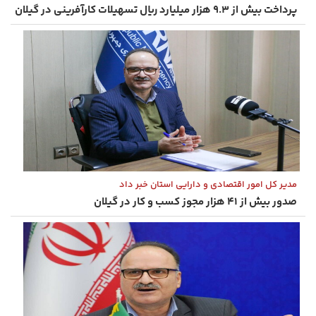
پرداخت بیش از ۹.۳ هزار میلیارد ریال تسهیلات کارآفرینی در گیلان
مدیر کل امور اقتصادی و دارایی استان خبر داد
صدور بیش از ۴۱ هزار مجوز کسب و کار در گیلان