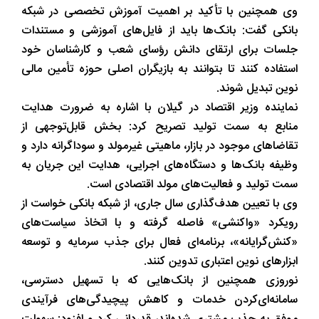
وی همچنین با تأکید بر اهمیت آموزش تخصصی در شبکه
بانکی گفت: بانک‌ها باید از فایل‌های آموزشی و مستندات
جلسات برای ارتقای دانش رؤسای شعب و کارشناسان خود
استفاده کنند تا بتوانند به بازیگران اصلی حوزه تأمین مالی
نوین تبدیل شوند.
نماینده وزیر اقتصاد در گیلان با اشاره به ضرورت هدایت
منابع به سمت تولید تصریح کرد: بخش قابل‌توجهی از
تقاضاهای موجود در بازار، ماهیتی غیرمولد و سوداگرانه دارد و
وظیفه بانک‌ها و دستگاه‌های اجرایی، هدایت این جریان به
سمت تولید و فعالیت‌های مولد اقتصادی است.
وی با تعیین هدف‌گذاری سال جاری، از شبکه بانکی خواست از
رویکرد «واکنشی» فاصله گرفته و با اتخاذ سیاست‌های
«کنش‌گرایانه»، برنامه‌ای فعال برای جذب سرمایه و توسعه
ابزارهای نوین اعتباری تدوین کنند.
نوروزی همچنین از بانک‌هایی که با تسهیل دسترسی،
سامانه‌ای‌کردن خدمات و کاهش پیچیدگی‌های فرآیندی