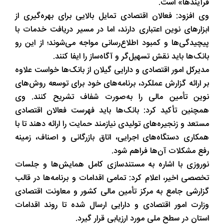
فرآیندها» است.
وی افزود: فعالان اقتصادی تمایل بالایی برای بهره‌گیری از
ابزارهای نوین اعتباری دارند، اما در مسیر دریافت خدمات با
پیچیدگی‌ها و کمبود اطلاع‌رسانی مواجه می‌شوند؛ از این رو
بانک‌ها باید نقش تسهیل‌گر و آگاه‌ساز را ایفا کنند.
مدیرکل امور اقتصادی و دارایی گیلان از بانک‌ها خواست علاوه
بر ارائه گزارش عملکرد، برنامه‌های خود برای توسعه روش‌های
نوین تأمین مالی را به‌صورت شفاف تشریح کنند. وی
همچنین تأکید کرد: بانک‌ها باید فهرست فعالان اقتصادی
مستعد و زنجیره‌های تولیدی نیازمند حمایت را ارائه دهند تا با
همکاری دستگاه‌های اجرایی، اتاق بازرگانی و اصناف، زمینه
رفع مشکلات آن‌ها فراهم شود.
نوروزی با اشاره به مستندسازی کامل همایش‌ها و جلسات
تخصصی اخیر، اعلام کرد: تمامی اقدامات و برنامه‌ها در قالب
گزارشی جامع به مرکز تأمین مالی کشور و معاونت اقتصادی
وزارت امور اقتصادی و دارایی ارسال شده تا روند اقدامات
استان در سطح ملی مورد ارزیابی قرار گیرد.