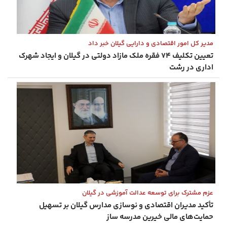
مدیر کل امور اقتصادی و دارایی گیلان خبر داد
تعیین تکلیف ۷۴ فقره ملک مازاد دولتی در گیلان و ایجاد شهرک
اداری در رشت
عزم مشترک برای توسعه عدالت آموزشی در گیلان
تأکید مدیران اقتصادی و نوسازی مدارس گیلان بر تسهیل
حمایت‌های مالی خیرین مدرسه ‌ساز