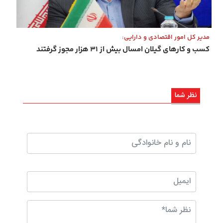
مدیر کل امور اقتصادی و دارایی:
کسب و کارهای گیلان امسال بیش از ۳۱ هزار مجوز گرفتند
نظر شما