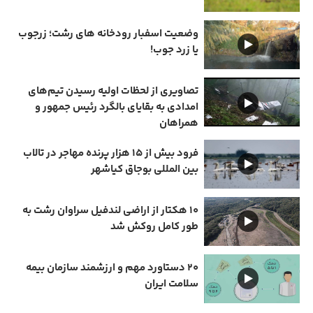
وضعیت اسفبار رودخانه های رشت؛ زرجوب
یا زرد جوب!
تصاویری از لحظات اولیه رسیدن تیم‌های
امدادی به بقایای بالگرد رئیس جمهور و
همراهان
فرود بیش از ۱۵ هزار پرنده مهاجر در تالاب
بین المللی بوجاق کیاشهر
۱۰ هکتار از اراضی لندفیل سراوان رشت به
طور کامل روکش شد
۲۰ دستاورد مهم و ارزشمند سازمان بیمه
سلامت ایران