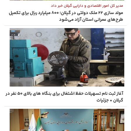
مدیر کل امور اقتصادی و دارایی گیلان خبر داد
مولد سازی ۲۲ ملک دولتی در گیلان؛ ۸۰۰ میلیارد ریال برای تکمیل
طرح‌های عمرانی استان آزاد می‌شود
آغاز ثبت ‌نام تسهیلات حفظ اشتغال برای بنگاه‌ های بالای ۵۰ نفر در
گیلان + جزئیات