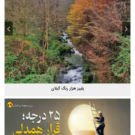
شب های همیشه روشن رشت