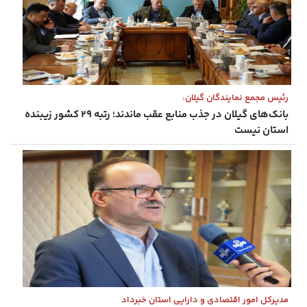
رئیس مجمع نمایندگان گیلان:
بانک‌های گیلان در جذب منابع عقب ماندند؛ رتبه ۲۹ کشور زیبنده
استان نیست
مدیرکل امور اقتصادی و دارایی استان خبرداد