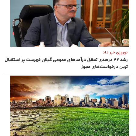
نوروزی خبر داد
رشد ۴۲ درصدی تحقق درآمدهای عمومی گیلان فهرست پر استقبال
ترین درخواست‌های مجوز