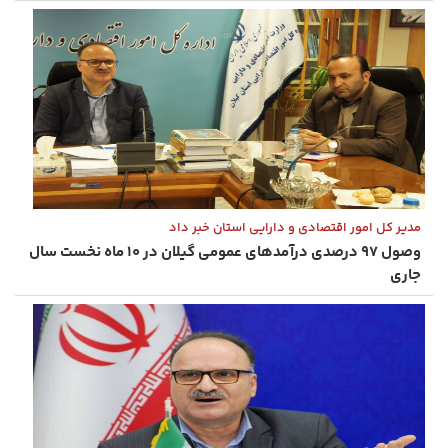
مدیر کل امور اقتصادی و دارایی استان خبر داد
وصول ۹۷ درصدی درآمدهای عمومی گیلان در ۱۰ ماه نخست سال
جاری