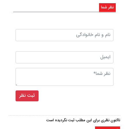
نظر شما
تاکنون نظری برای این مطلب ثبت نگردیده است