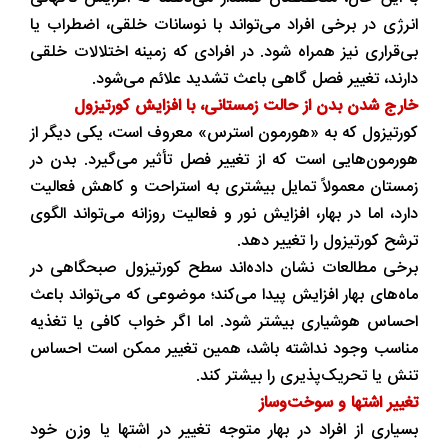
انرژی در برخی افراد می‌تواند با نوسانات خلقی، اضطراب یا
بی‌قراری نیز همراه شود. در افرادی که زمینه اختلالات خلقی
دارند، تغییر فصل گاهی باعث تشدید علائم می‌شود.
خارج شدن بدن از حالت زمستانی، با افزایش کورتیزول
کورتیزول که به «هورمون استرس» معروف است، یکی دیگر از
هورمون‌هایی است که از تغییر فصل تأثیر می‌گیرد. بدن در
زمستان معمولاً تمایل بیشتری به استراحت و کاهش فعالیت
دارد، اما در بهار، افزایش نور و فعالیت روزانه می‌تواند الگوی
ترشح کورتیزول را تغییر دهد.
برخی مطالعات نشان داده‌اند سطح کورتیزول صبحگاهی در
ماه‌های بهار افزایش پیدا می‌کند؛ موضوعی که می‌تواند باعث
احساس هوشیاری بیشتر شود. اما اگر خواب کافی یا تغذیه
مناسب وجود نداشته باشد، همین تغییر ممکن است احساس
تنش یا تحریک‌پذیری را بیشتر کند.
تغییر اشتها و سوخت‌وساز
بسیاری از افراد در بهار متوجه تغییر در اشتها یا وزن خود