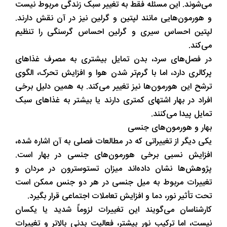
می‌شوند. این مسئله فقط به تغییر سبک زندگی مربوط نیست
و هورمون‌هایی مانند لپتین و گرلین نیز در آن نقش دارند.
لپتین احساس سیری و گرلین احساس گرسنگی را تنظیم
می‌کند.
در فصل‌های سرد، بدن تمایل بیشتری به مصرف غذاهای
پرکالری دارد، اما با گرم‌تر شدن هوا و افزایش تحرک، الگوی
ترشح این هورمون‌ها نیز تغییر می‌کند. به همین دلیل برخی
افراد در بهار اشتهای کمتری دارند یا بیشتر به غذاهای سبک
تمایل پیدا می‌کنند.
بهار و هورمون‌های جنسی
یکی دیگر از تغییراتی که در مطالعات فصلی به آن اشاره شده،
افزایش نسبی برخی هورمون‌های جنسی در بهار است.
پژوهش‌ها نشان داده‌اند میزان تستوسترون در مردان و
تغییرات مربوط به میل جنسی در هر دو جنس ممکن است
تحت تأثیر نور، دما و افزایش تعاملات اجتماعی قرار بگیرد.
کارشناسان می‌گویند این تغییرات لزوماً شدید یا یکسان
نیست، اما ترکیب نور بیشتر، فعالیت بدنی بالاتر و تغییرات