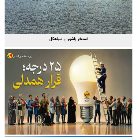
استخر پاشوران سیاهکل