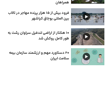
همراهان
فرود بیش از ۱۵ هزار پرنده مهاجر در تالاب
بین المللی بوجاق کیاشهر
۱۰ هکتار از اراضی لندفیل سراوان رشت به
طور کامل روکش شد
۲۰ دستاورد مهم و ارزشمند سازمان بیمه
سلامت ایران