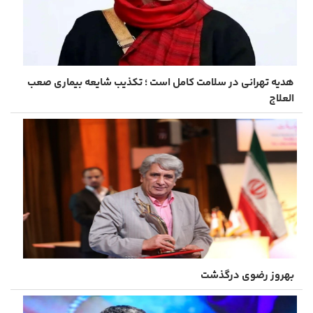
هدیه تهرانی در سلامت کامل است ؛ تکذیب شایعه بیماری صعب
العلاج
بهروز رضوی درگذشت