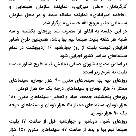
کارگردانان، «علی میرزایی» نماینده سازمان سینمایی و
«فاطمه امیرآبادی» نماینده سامانه سمفا و در محل سازمان
سینمایی دفتر «روح الله حسینی» برگزار شد.
در این جلسه به اتفاق آرا مصوب شد روزهای یکشنبه و سه
شنبه هر هفته بلیت سینما نیم بها باشد، همچنین طرح شناور
افزایش قیمت بلیت از روز چهارشنبه ۱۶ اردیبهشت در تمام
سینماهای سراسر کشور اجرایی شود.
بر اساس مصوبه شورای صنفی نمایش فیلم طرح شناور قیمت
بلیت به شرح زیر است:
روزهای نیم بها؛ سینماهای مدرن ۹۰ هزار تومان، سینماهای
ممتاز ۶۰ هزار تومان و سینماهای درجه یک ۵۰ هزار تومان.
روزهای پنجشنبه، جمعه، اعیاد و تعطیل؛ سینماهای مدرن ۱۸۰
هزار تومان، سینماهای ممتاز ۱۲۰ هزار تومان و سینماهای درجه
یک ۹۰ هزار تومان.
روزهای شنبه، دوشنبه و چهارشنبه قبل از ساعت ۱۷ بلیت
سینما نیم بها و بعد از ساعت ۱۷؛ سینماهای مدرن ۱۵۰ هزار