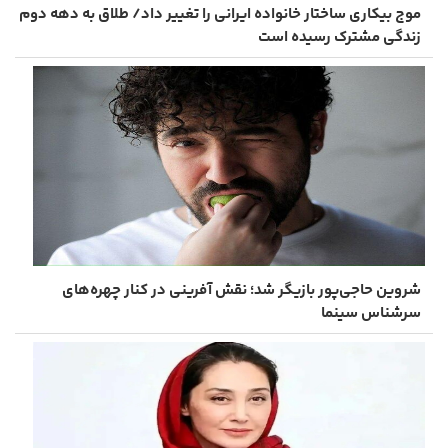
موج بیکاری ساختار خانواده ایرانی را تغییر داد/ طلاق به دهه دوم
زندگی مشترک رسیده است
شروین حاجی‌پور بازیگر شد؛ نقش ‌آفرینی در کنار چهره‌های
سرشناس سینما