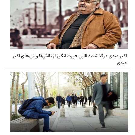
اکبر عبدی درگذشت/ قابی حیرت‌ انگیز از نقش‌آفرینی‌های اکبر
عبدی