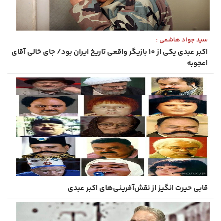
سید جواد هاشمی :
اکبر عبدی یکی از ۱۰ بازیگر واقعی تاریخ ایران بود/ جای خالی آقای
اعجوبه‌
قابی حیرت‌ انگیز از نقش‌آفرینی‌های اکبر عبدی