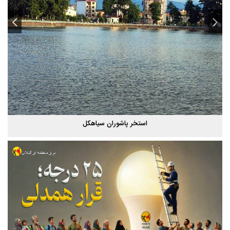
استخر پاشوران سیاهکل