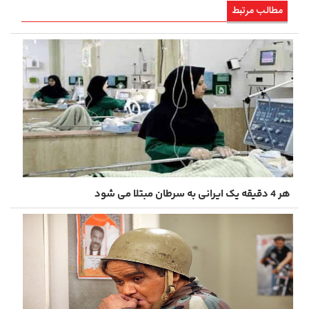
مطالب مرتبط
هر 4 دقیقه یک ایرانی به سرطان مبتلا می شود