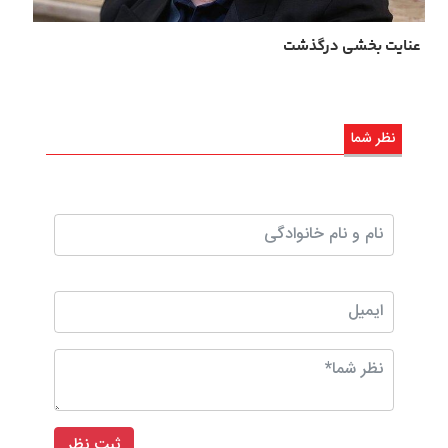
عنایت بخشی درگذشت
نظر شما