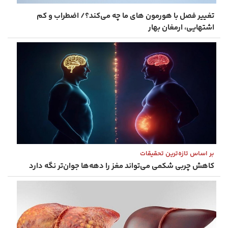
تغییر فصل با هورمون‌ های ما چه می‌کند؟/ اضطراب و کم‌
اشتهایی، ارمغان بهار
بر اساس تازه‌ترین تحقیقات
کاهش چربی شکمی می‌تواند مغز را دهه‌ها جوان‌تر نگه دارد