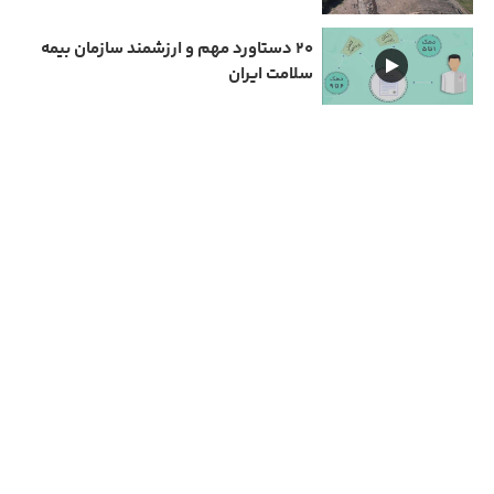
۲۰ دستاورد مهم و ارزشمند سازمان بیمه
سلامت ایران
دارای مجوز سامانه جامع رسانه های کشور
تمامی حقوق مادی و معنوی این سایت متعلق به نیمرخ گیلان است و استفاده از مطالب با ذکر
منبع بلا مانع است.
مهیانت شمال
Copyright © 2026 All rights reserved | طراحی و پیاده سازی :