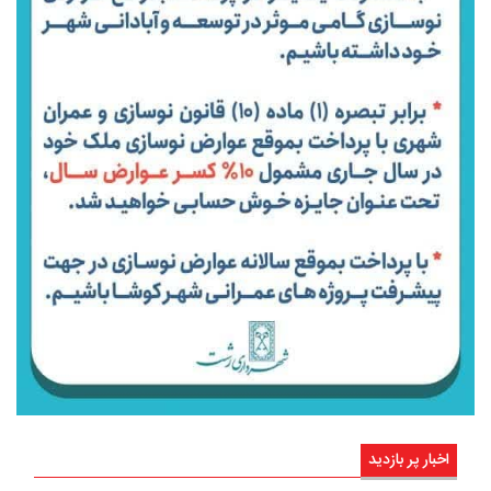
اخبار پر بازدید