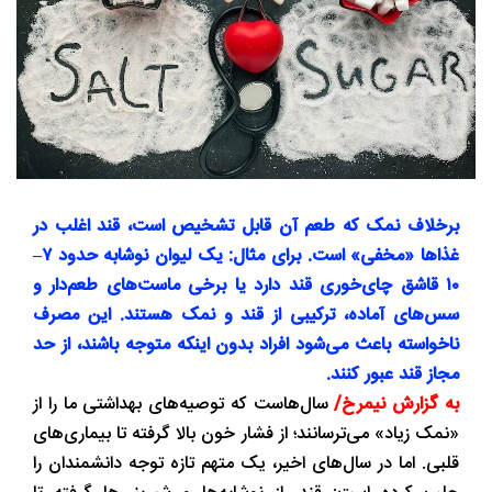
برخلاف نمک که طعم آن قابل تشخیص است، قند اغلب در
غذاها «مخفی» است. برای مثال: یک لیوان نوشابه حدود ۷–
۱۰ قاشق چای‌خوری قند دارد یا برخی ماست‌های طعم‌دار و
سس‌های آماده، ترکیبی از قند و نمک هستند. این مصرف
ناخواسته باعث می‌شود افراد بدون اینکه متوجه باشند، از حد
مجاز قند عبور کنند.
به گزارش نیمرخ/
سال‌هاست که توصیه‌های بهداشتی ما را از
«نمک زیاد» می‌ترسانند؛ از فشار خون بالا گرفته تا بیماری‌های
قلبی. اما در سال‌های اخیر، یک متهم تازه توجه دانشمندان را