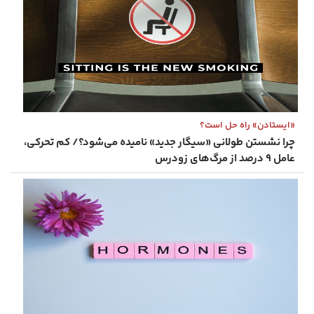
«ایستادن» راه‌ حل‌ است؟
چرا نشستن طولانی «سیگار جدید» نامیده می‌شود؟/ کم‌ تحرکی،
عامل ۹ درصد از مرگ‌های زودرس