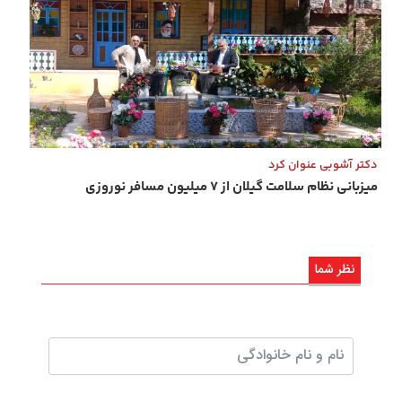
دکتر آشوبی عنوان کرد
میزبانی نظام سلامت گیلان از ۷ میلیون مسافر نوروزی
نظر شما