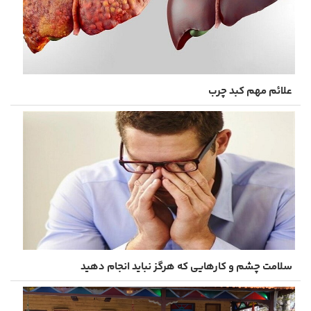
علائم مهم کبد چرب
سلامت چشم و کارهایی که هرگز نباید انجام دهید