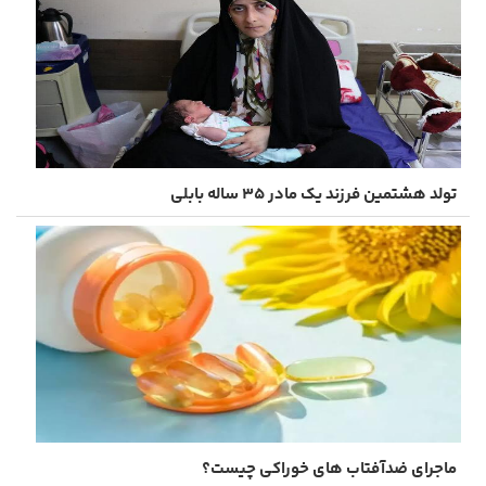
تولد هشتمین فرزند یک مادر ۳۵ ساله بابلی
ماجرای ضدآفتاب های خوراکی چیست؟