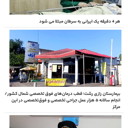
هر 4 دقیقه یک ایرانی به سرطان مبتلا می شود
بیمارستان رازی رشت؛ قطب درمان‌های فوق‌ تخصصی شمال کشور/
انجام سالانه ۵ هزار عمل جراحی تخصصی و فوق‌تخصصی در این
مرکز