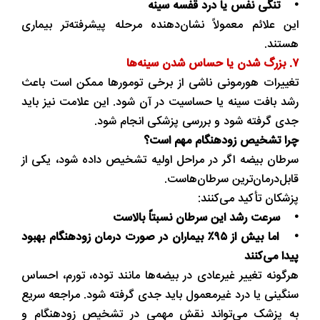
• تنگی نفس یا درد قفسه سینه
این علائم معمولاً نشان‌دهنده مرحله پیشرفته‌تر بیماری
هستند.
۷. بزرگ شدن یا حساس شدن سینه‌ها
تغییرات هورمونی ناشی از برخی تومورها ممکن است باعث
رشد بافت سینه یا حساسیت در آن شود. این علامت نیز باید
جدی گرفته شود و بررسی پزشکی انجام شود.
چرا تشخیص زودهنگام مهم است؟
سرطان بیضه اگر در مراحل اولیه تشخیص داده شود، یکی از
قابل‌درمان‌ترین سرطان‌هاست.
پزشکان تأکید می‌کنند:
• سرعت رشد این سرطان نسبتاً بالاست
• اما بیش از ۹۵٪ بیماران در صورت درمان زودهنگام بهبود
پیدا می‌کنند
هرگونه تغییر غیرعادی در بیضه‌ها مانند توده، تورم، احساس
سنگینی یا درد غیرمعمول باید جدی گرفته شود. مراجعه سریع
به پزشک می‌تواند نقش مهمی در تشخیص زودهنگام و