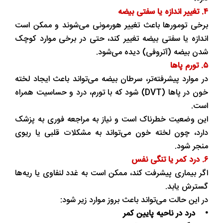
۴. تغییر اندازه یا سفتی بیضه
برخی تومورها باعث تغییر هورمونی می‌شوند و ممکن است
اندازه یا سفتی بیضه تغییر کند، حتی در برخی موارد کوچک
شدن بیضه (آتروفی) دیده می‌شود.
۵. تورم پاها
در موارد پیشرفته‌تر، سرطان بیضه می‌تواند باعث ایجاد لخته
خون در پاها (DVT) شود که با تورم، درد و حساسیت همراه
است.
این وضعیت خطرناک است و نیاز به مراجعه فوری به پزشک
دارد، چون لخته خون می‌تواند به مشکلات قلبی یا ریوی
منجر شود.
۶. درد کمر یا تنگی نفس
اگر بیماری پیشرفت کند، ممکن است به غدد لنفاوی یا ریه‌ها
گسترش یابد.
در این حالت می‌تواند باعث بروز موارد زیر شود:
• درد در ناحیه پایین کمر