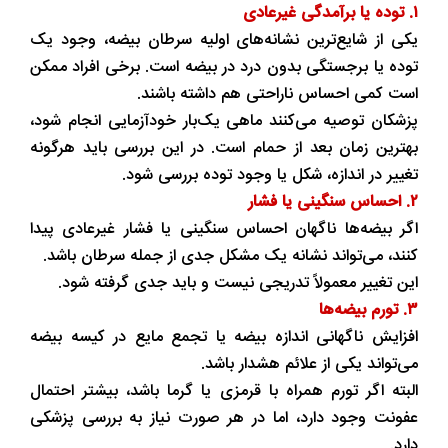
۱. توده یا برآمدگی غیرعادی
یکی از شایع‌ترین نشانه‌های اولیه سرطان بیضه، وجود یک
توده یا برجستگی بدون درد در بیضه است. برخی افراد ممکن
است کمی احساس ناراحتی هم داشته باشند.
پزشکان توصیه می‌کنند ماهی یک‌بار خودآزمایی انجام شود،
بهترین زمان بعد از حمام است. در این بررسی باید هرگونه
تغییر در اندازه، شکل یا وجود توده بررسی شود.
۲. احساس سنگینی یا فشار
اگر بیضه‌ها ناگهان احساس سنگینی یا فشار غیرعادی پیدا
کنند، می‌تواند نشانه یک مشکل جدی از جمله سرطان باشد.
این تغییر معمولاً تدریجی نیست و باید جدی گرفته شود.
۳. تورم بیضه‌ها
افزایش ناگهانی اندازه بیضه یا تجمع مایع در کیسه بیضه
می‌تواند یکی از علائم هشدار باشد.
البته اگر تورم همراه با قرمزی یا گرما باشد، بیشتر احتمال
عفونت وجود دارد، اما در هر صورت نیاز به بررسی پزشکی
دارد.