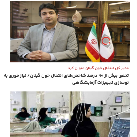
مدیر کل انتقال خون گیلان عنوان کرد
تحقق بیش از ۹۰ درصد شاخص‌های انتقال خون گیلان/ نیاز فوری به
نوسازی تجهیزات آزمایشگاهی