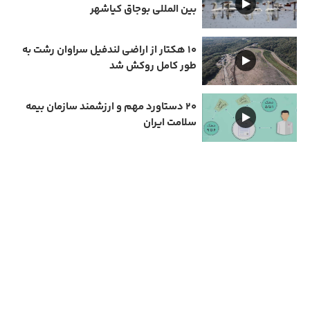
بین المللی بوجاق کیاشهر
۱۰ هکتار از اراضی لندفیل سراوان رشت به
طور کامل روکش شد
۲۰ دستاورد مهم و ارزشمند سازمان بیمه
سلامت ایران