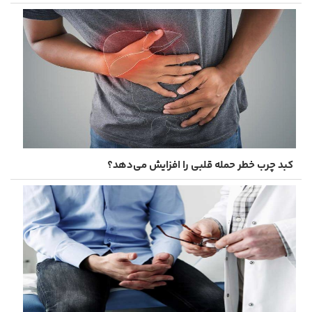
کبد چرب خطر حمله قلبی را افزایش می‌دهد؟