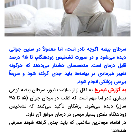
سرطان بیضه اگرچه نادر است، اما معمولاً در سنین جوانی
دیده می‌شود و در صورت تشخیص زودهنگام، تا ۹۵ درصد
قابل درمان است. متخصصان هشدار می‌دهند که هرگونه
تغییر غیرعادی در بیضه‌ها باید جدی گرفته شود و سریعاً
بررسی پزشکی انجام شود.
به گزارش نیمرخ
به نقل از از سلامت نیوز، سرطان بیضه نوعی
بیماری نادر اما مهم است که اغلب در مردان جوان (۱۵ تا ۳۵
سال) دیده می‌شود. پزشکان تأکید می‌کنند که تشخیص
زودهنگام نقش بسیار مهمی در درمان موفق آن دارد.
در ادامه، مهم‌ترین علائمی که باید جدی گرفته شوند معرفی
شده‌اند: