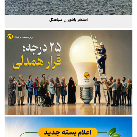
استخر پاشوران سیاهکل