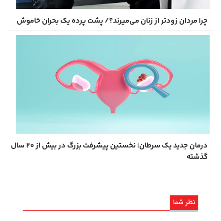
چرا مردان زودتر از زنان می‌میرند؟/ پشت پرده یک بحران خاموش
درمان جدید یک سرطان؛ نخستین پیشرفت بزرگ در بیش از ۲۰ سال
گذشته
نظر شما