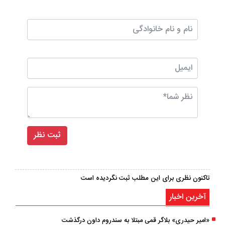
تاکنون نظری برای این مطلب ثبت نگردیده است
آخرین اخبار
«امیر حیدری» بلاگر قمی مبتلا به سندروم داون درگذشت