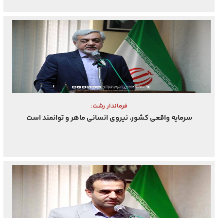
فرماندار رشت:
سرمایه واقعی کشور، نیروی انسانی ماهر و توانمند است