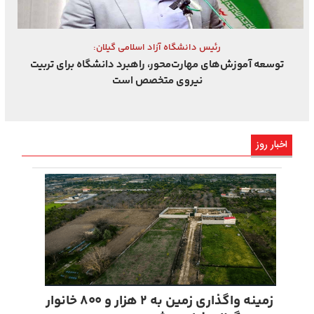
رئیس دانشگاه آزاد اسلامی گیلان:
توسعه آموزش‌های مهارت‌محور، راهبرد دانشگاه برای تربیت
نیروی متخصص است
اخبار روز
زمینه واگذاری زمین به ۲ هزار و ۸۰۰ خانوار