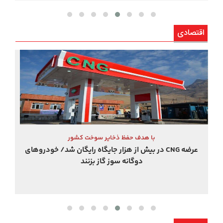
اقتصادی
وزیر ارتباطات پاسخ داد
چرا با رفتن برق، ارتباطات هم قطع می‌شود؟