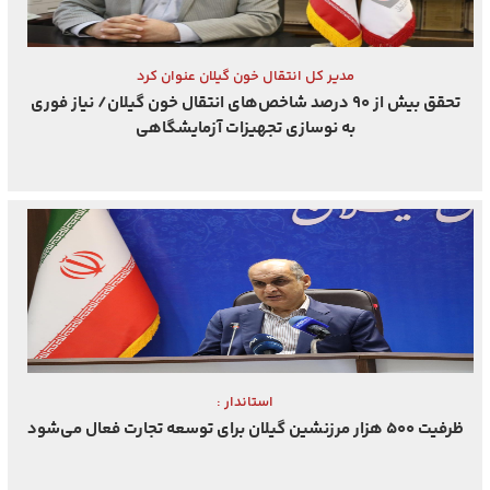
مدیر کل انتقال خون گیلان عنوان کرد
تحقق بیش از ۹۰ درصد شاخص‌های انتقال خون گیلان/ نیاز فوری
به نوسازی تجهیزات آزمایشگاهی
استاندار :
ظرفیت ۵۰۰ هزار مرزنشین گیلان برای توسعه تجارت فعال می‌شود