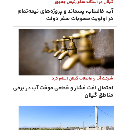
گیلان در آستانه سفر رئیس ‌جمهور
آب، فاضلاب، پسماند و پروژه‌های نیمه‌تمام
در اولویت مصوبات سفر دولت
شرکت آب و فاضلاب گیلان اعلام کرد
احتمال افت فشار و قطعی موقت آب در برخی
مناطق گیلان