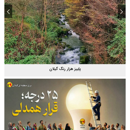
شب های همیشه روشن رشت