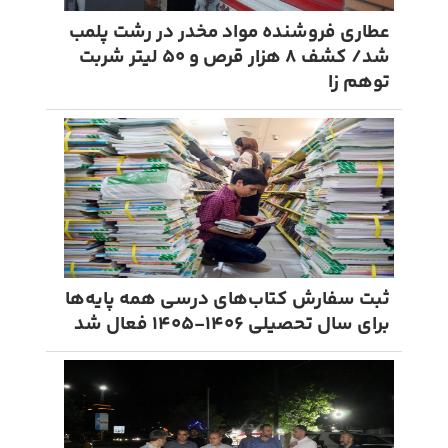
عطاری فروشنده مواد مخدر در رشت پلمب
شد/ کشف ۸ هزار قرص و ۵۰ لیتر شربت
توهم ‌زا
ثبت سفارش کتاب‌های درسی همه پایه‌ها
برای سال تحصیلی ۱۴۰۶-۱۴۰۵ فعال شد