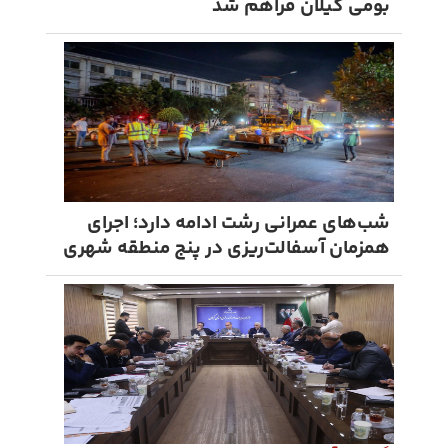
بومی گیلان فراهم شد
شب‌های عمرانی رشت ادامه دارد؛ اجرای
همزمان آسفالت‌ریزی در پنج منطقه شهری