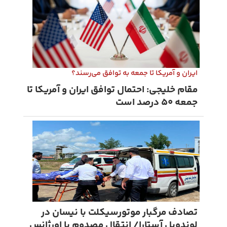
ایران و آمریکا تا جمعه به توافق می‌رسند؟
مقام خلیجی: احتمال توافق ایران و آمریکا تا
جمعه ۵۰ درصد است
تصادف مرگبار موتورسیکلت با نیسان در
لوندویل آستارا/ انتقال مصدوم با اورژانس