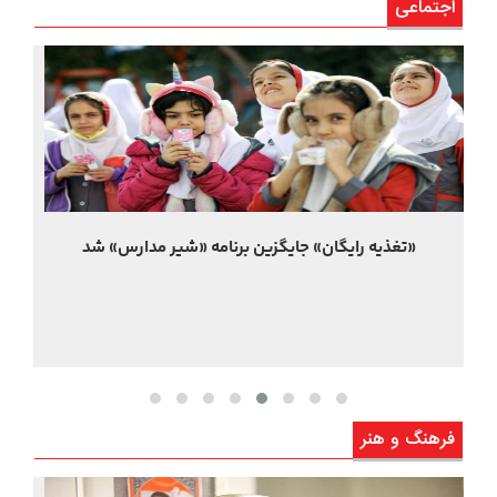
اجتماعی
هر 4 دقیقه یک ایرانی به سرطان مبتلا می شود
فرهنگ و هنر