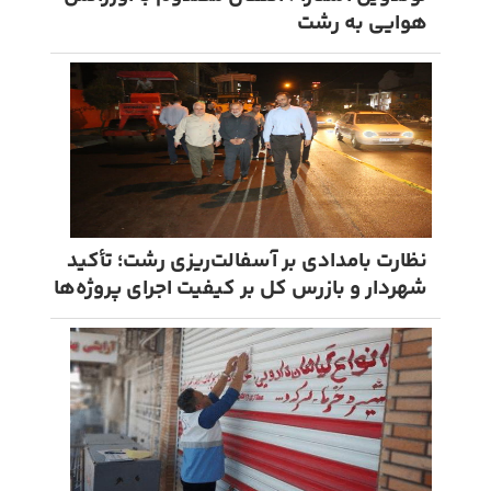
هوایی به رشت
نظارت بامدادی بر آسفالت‌ریزی رشت؛ تأکید
شهردار و بازرس کل بر کیفیت اجرای پروژه‌ها