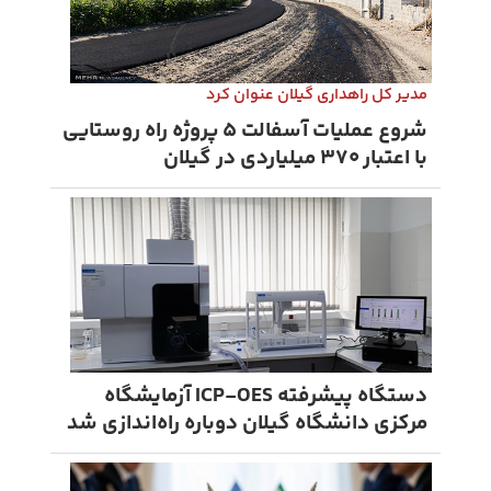
مدیر کل راهداری گیلان عنوان کرد
شروع عملیات آسفالت ۵ پروژه راه ‌روستایی
با اعتبار ۳۷۰ میلیاردی در گیلان
دستگاه پیشرفته ICP-OES آزمایشگاه
مرکزی دانشگاه گیلان دوباره راه‌اندازی شد