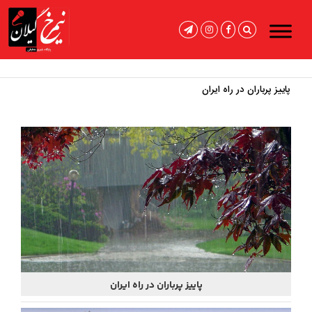
پاییز پرباران در راه ایران
تکذ
پاییز پرباران در راه ایران