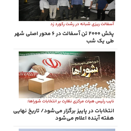
آسفالت‌ ریزی شبانه در رشت رکورد زد
پخش ۲۰۰۰ تن آسفالت در ۶ محور اصلی شهر
طی یک شب
نایب رئیس هیات مرکزی نظارت بر انتخابات شوراها:
انتخابات در پاییز برگزار می‌شود/ تاریخ نهایی
هفته آینده اعلام می‌شود