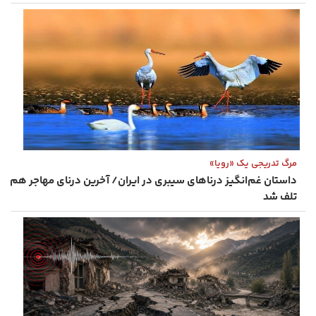
مرگ تدریجی یک «رویا»
داستان غم‌انگیز درناهای سیبری در ایران/ آخرین درنای مهاجر هم
تلف شد