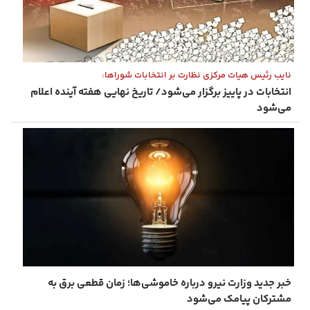
نایب رئیس هیات مرکزی نظارت بر انتخابات شوراها:
انتخابات در پاییز برگزار می‌شود/ تاریخ نهایی هفته آینده اعلام
می‌شود
خبر جدید وزارت نیرو درباره خاموشی‌ها؛ زمان قطعی برق به
مشترکان پیامک می‌شود