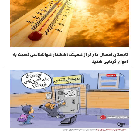
تابستان امسال داغ‌ تر از همیشه؛ هشدار هواشناسی نسبت به
امواج گرمایی شدید