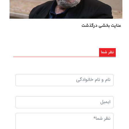
عنایت بخشی درگذشت
نظر شما