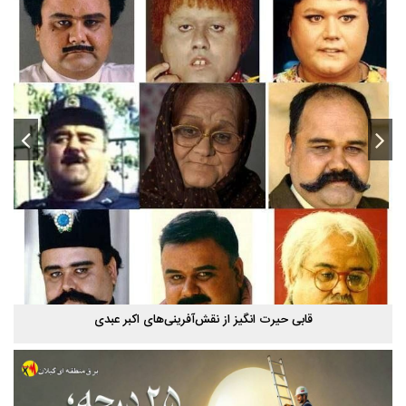
قابی حیرت‌ انگیز از نقش‌آفرینی‌های اکبر عبدی