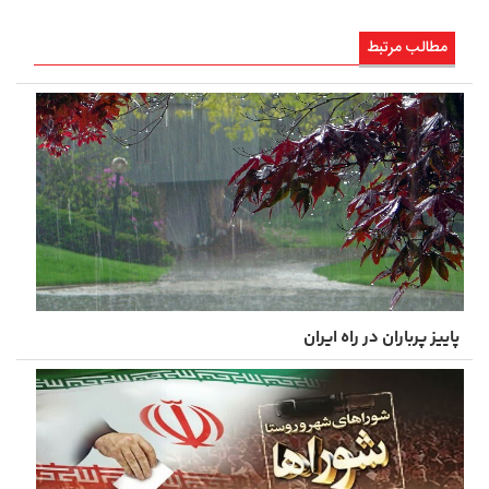
مطالب مرتبط
پاییز پرباران در راه ایران