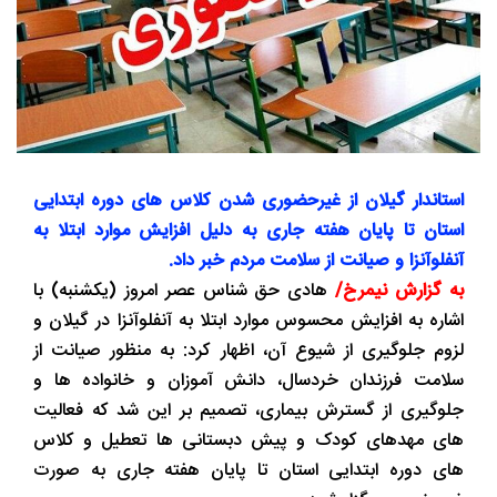
استاندار گیلان از غیرحضوری شدن کلاس های دوره ابتدایی
استان تا پایان هفته جاری به دلیل افزایش موارد ابتلا به
آنفلوآنزا و صیانت از سلامت مردم خبر داد.
به گزارش نیمرخ/
هادی حق شناس عصر امروز (یکشنبه) با
اشاره به افزایش محسوس موارد ابتلا به آنفلوآنزا در گیلان و
لزوم جلوگیری از شیوع آن، اظهار کرد: به منظور صیانت از
سلامت فرزندان خردسال، دانش آموزان و خانواده ها و
جلوگیری از گسترش بیماری، تصمیم بر این شد که فعالیت
های مهدهای کودک و پیش دبستانی ها تعطیل و کلاس
های دوره ابتدایی استان تا پایان هفته جاری به صورت