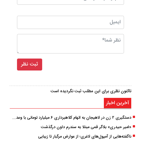
تاکنون نظری برای این مطلب ثبت نگردیده است
آخرین اخبار
دستگیری ۲ زن در لاهیجان به اتهام کلاهبرداری ۶ میلیارد تومانی با وعده وام
«امیر حیدری» بلاگر قمی مبتلا به سندرم داون درگذشت
ناگفته‌هایی از آمپول‌های لاغری؛ از عوارض مرگبار تا زیبایی