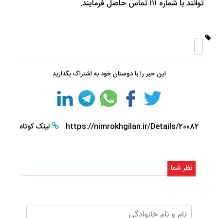
توانند با شماره ۱۱۱ تماس حاصل فرمایند.
این خبر را با دوستان خود به اشتراک بگذارید
https://nimrokhgilan.ir/Details/20082
لینک کوتاه
نظر شما