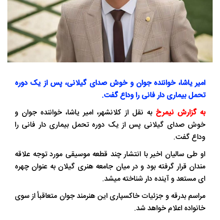
امیر یاشا، خواننده جوان و خوش صدای گیلانی، پس از یک دوره
تحمل بیماری دار فانی را وداع گفت.
به گزارش نیمرخ
به نقل از کلانشهر، امیر یاشا، خواننده جوان و
خوش صدای گیلانی پس از یک دوره تحمل بیماری دار فانی را
وداع گفت.
او طی سالیان اخیر با انتشار چند قطعه موسیقی مورد توجه علاقه
مندان قرار گرفته بود و در میان جامعه هنری گیلان به عنوان چهره
ای مستعد و آینده دار شناخته میشد.
مراسم بدرقه و جزئیات خاکسپاری این هنرمند جوان متعاقبأ از سوی
خانواده اعلام خواهد شد.