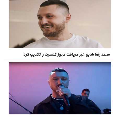
محمد رضا شایع خبر دریافت مجوز کنسرت را تکذیب کرد