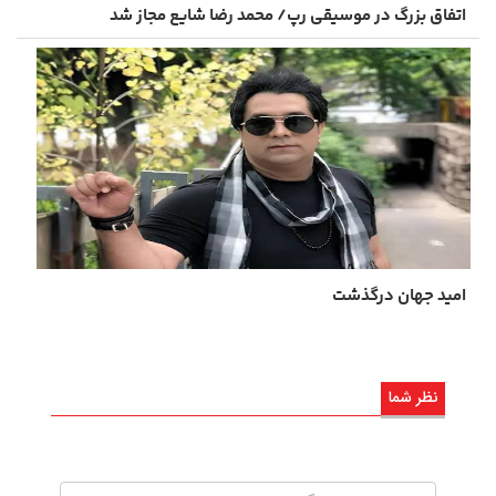
اتفاق بزرگ در موسیقی رپ/ محمد رضا شایع مجاز شد
امید جهان درگذشت
نظر شما