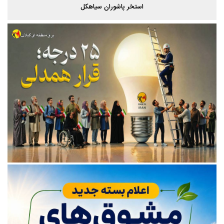
استخر پاشوران سیاهکل