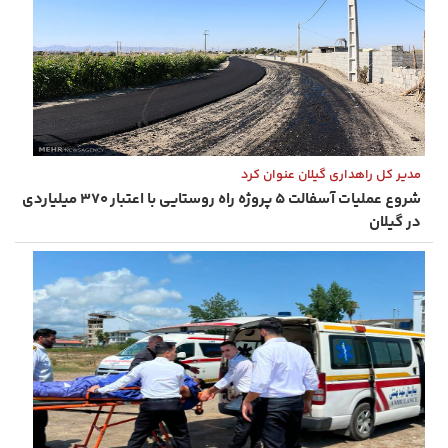
مدیر کل راهداری گیلان عنوان کرد
شروع عملیات آسفالت ۵ پروژه راه ‌روستایی با اعتبار ۳۷۰ میلیاردی
در گیلان