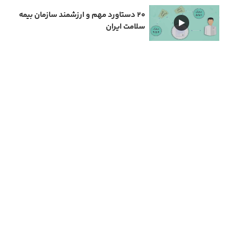
۲۰ دستاورد مهم و ارزشمند سازمان بیمه
سلامت ایران
دارای مجوز سامانه جامع رسانه های کشور
تمامی حقوق مادی و معنوی این سایت متعلق به نیمرخ گیلان است و استفاده از مطالب با ذکر
منبع بلا مانع است.
مهیانت شمال
Copyright © 2026 All rights reserved | طراحی و پیاده سازی :