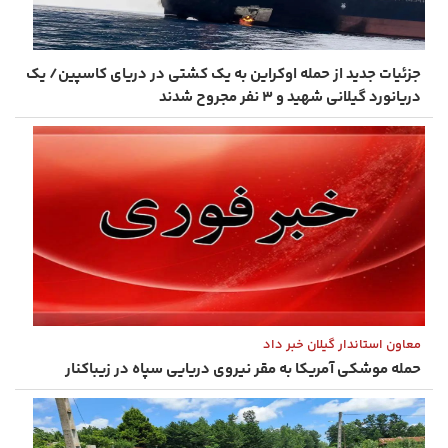
جزئیات جدید از حمله اوکراین به یک کشتی در دریای کاسپین/ یک
دریانورد گیلانی شهید و ۳ نفر مجروح شدند
معاون استاندار گیلان خبر داد
حمله موشکی آمریکا به مقر نیروی دریایی سپاه در زیباکنار