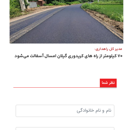
مدیر کل راهداری:
۷۰ کیلومتر از راه‌ های کریدوری گیلان امسال آسفالت می‌شود
نظر شما