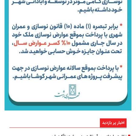
اخبار پر بازدید