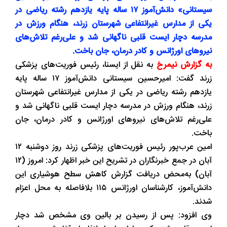
سیستانی» دانش‌آموز ۱۷ ساله پایه یازدهم رشته ریاضی در
یکی از مدارس غیرانتفاعی شهرستان زرند، هنگام ورزش در
مدرسه دچار ایست قلبی ناگهانی شد و علی‌رغم تلاش‌های
نیروهای اورژانس و کادر درمان، جان باخت.
به گزارش نیمرخ
به نقل از ایسنا، رئیس فوریت‌های پزشکی
زرند گفت: امیرحسین سیستانی دانش‌آموز ۱۷ ساله پایه
یازدهم رشته ریاضی در یکی از مدارس غیرانتفاعی شهرستان
زرند، هنگام ورزش در مدرسه دچار ایست قلبی ناگهانی شد و
علی‌رغم تلاش‌های نیروهای اورژانس و کادر درمان، جان
باخت.
امین عرب‌پور رئیس فوریت‌های پزشکی زرند روز دوشنبه ۱۲
آبان در جمع خبرنگاران در تشریح این خبر اظهار کرد: امروز (۱۲
آبان) به‌محض دریافت گزارش کاهش سطح هوشیاری این
دانش‌آموز، کارشناسان اورژانس ۱۱۵ بلافاصله به محل اعزام
شدند.
وی افزود: پس از رسیدن بر بالین وی مشخص شد دچار