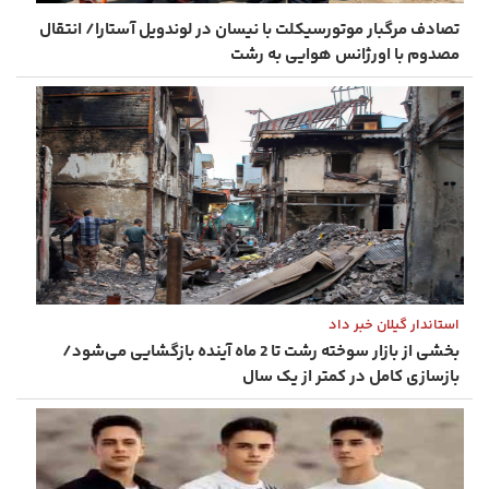
تصادف مرگبار موتورسیکلت با نیسان در لوندویل آستارا/ انتقال
مصدوم با اورژانس هوایی به رشت
استاندار گیلان خبر داد
بخشی از بازار سوخته رشت تا 2 ماه آینده بازگشایی می‌شود/
بازسازی کامل در کمتر از یک سال