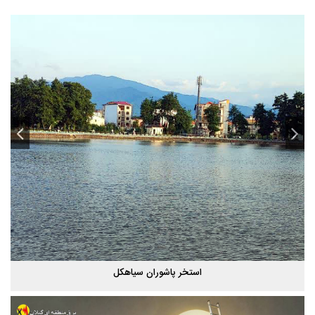
استخر پاشوران سیاهکل