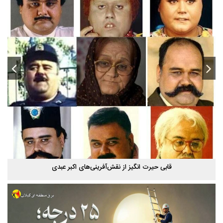
قابی حیرت‌ انگیز از نقش‌آفرینی‌های اکبر عبدی