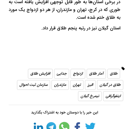
در برخی استان‌ها به ‌طور قابل توجهی افزایش یافته است به
طوری که در کرج، تهران و مازندران، از هر دو ازدواج یک مورد
به طلاق ختم شده است.
استان گیلان نیز در رتبه پنجم طلاق قرار داد.
طلاق
آمار طلاق
ازدواج
جدایی
افزایش طلاق
طلاق در گیلان
البرز
تهران
مازندران
سازمان ثبت احوال
اینفوگرافی
نیمرخ گیلان
این خبر را با دوستان خود به اشتراک بگذارید