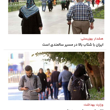
هشدار بهزیستی:
ایران با شتاب بالا در مسیر سالمندی است
وزارت بهداشت: