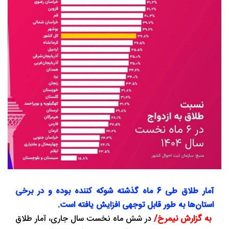
آمار طلاق طی 6 ماه گذشته شوکه کننده بوده و در برخی
استان‌ها به ‌طور قابل توجهی افزایش یافته است.
به گزارش نیمرخ/
در شش ماه نخست سال جاری، آمار طلاق