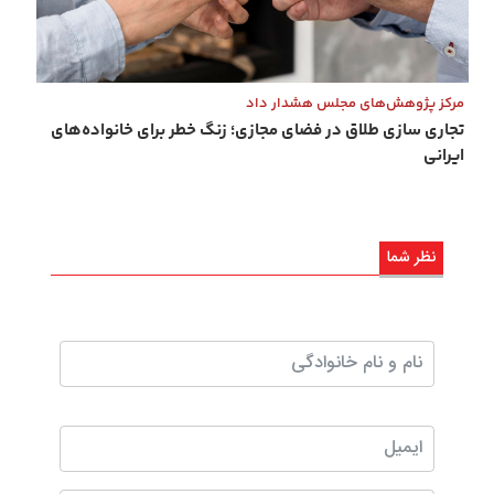
مرکز پژوهش‌های مجلس هشدار داد
تجاری ‌سازی طلاق در فضای مجازی؛ زنگ خطر برای خانواده‌های
ایرانی
نظر شما