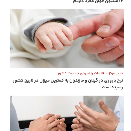
۱۷ میلیون جوان مجرد داریم
دبیر مرکز مطالعات راهبردی جمعیت کشور:
نرخ باروری در گیلان و مازندران به کمترین میزان در تاریخ کشور
رسیده است