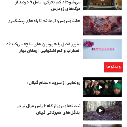
می‌شود؟/ کم‌ تحرکی، عامل ۹ درصد از
مرگ‌های زودرس
هانتاویروس؛ از علائم تا راه‌های پیشگیری
تغییر فصل با هورمون‌ های ما چه می‌کند؟/
اضطراب و کم‌ اشتهایی، ارمغان بهار
ویدئوها
رونمایی از سرود «سلام گیلان»
ثبت تصاویری از گله ۶ راس مرال نر در
جنگل‌های هیرکانی گیلان