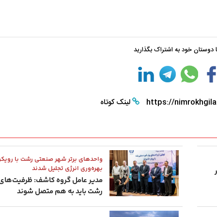
با دوستان خود به اشتراک بگذارید
https://nimrokhgila
لینک کوتاه
واحدهای برتر شهر صنعتی رشت با رویکرد
بهره‌وری انرژی تجلیل شدند
مدیر عامل گروه کاشف: ظرفیت‌ها
رشت باید به هم متصل شوند