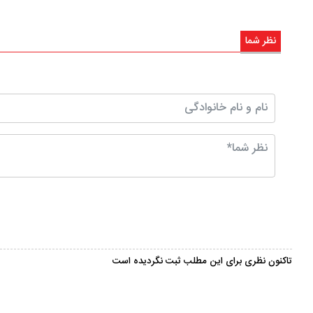
نظر شما
تاکنون نظری برای این مطلب ثبت نگردیده است