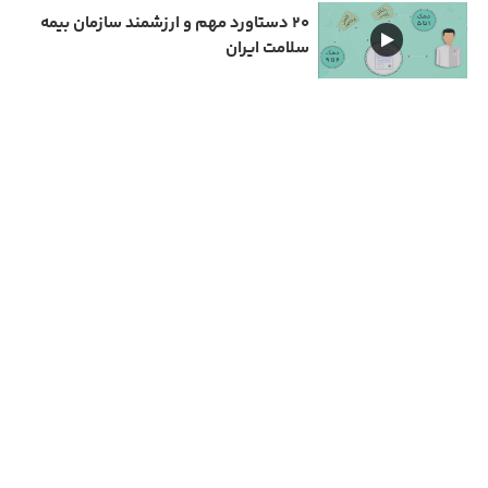
۲۰ دستاورد مهم و ارزشمند سازمان بیمه
سلامت ایران
دارای مجوز سامانه جامع رسانه های کشور
تمامی حقوق مادی و معنوی این سایت متعلق به نیمرخ گیلان است و استفاده از مطالب با ذکر
منبع بلا مانع است.
مهیانت شمال
Copyright © 2026 All rights reserved | طراحی و پیاده سازی :