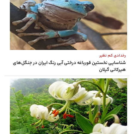
رخدادی کم نظیر
شناسایی نخستین قورباغه درختی آبی ‌رنگ ایران در جنگل‌های
هیرکانی گیلان