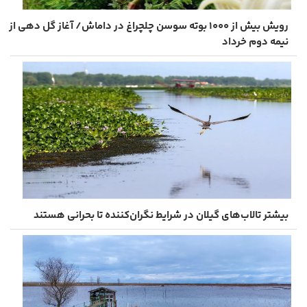
رویش بیش از ۱۰۰۰ بوته سوسن چلچراغ در داماش/ آغاز گل دهی از
نیمه دوم خرداد
بیشتر تالاب‌های گیلان در شرایط نگران‌کننده تا بحرانی هستند