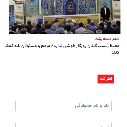
امام جمعه رشت:
محیط زیست گیلان روزگار خوشی ندارد/ مردم و مسئولان باید کمک
کنند
نظر شما