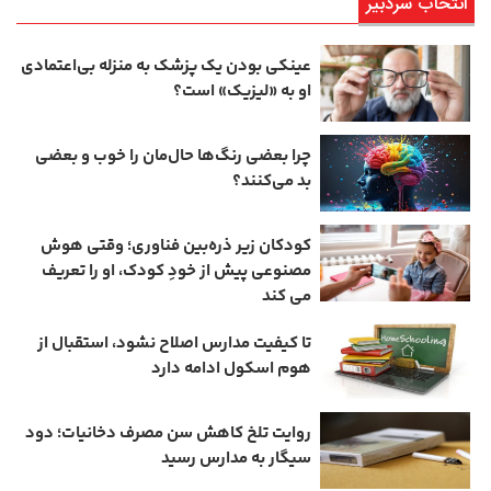
انتخاب سردبیر
عینکی‌ بودن یک پزشک به منزله بی‌اعتمادی
او به «لیزیک» است؟
چرا بعضی رنگ‌ها حال‌مان را خوب و بعضی
بد می‌کنند؟
کودکان زیر ذره‌بین فناوری؛ وقتی هوش
مصنوعی پیش از خودِ کودک، او را تعریف
می ‌کند
تا کیفیت مدارس اصلاح نشود، استقبال از
هوم ‌اسکول ادامه دارد
روایت تلخ کاهش سن مصرف دخانیات؛ دود
سیگار به مدارس رسید