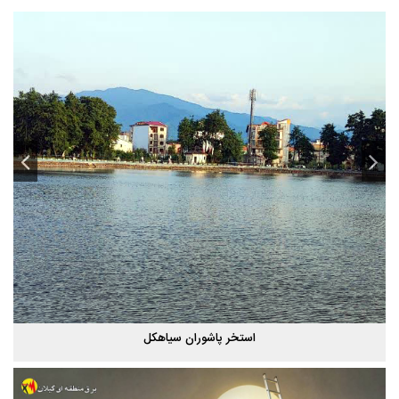
استخر پاشوران سیاهکل