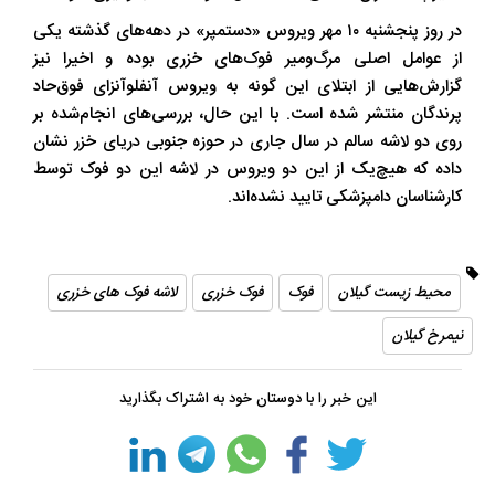
در روز پنجشنبه ۱۰ مهر ویروس «دستمپر» در دهه‌های گذشته یکی
از عوامل اصلی مرگ‌ومیر فوک‌های خزری بوده و اخیرا نیز
گزارش‌هایی از ابتلای این گونه به ویروس آنفلوآنزای فوق‌حاد
پرندگان منتشر شده است. با این حال، بررسی‌های انجام‌شده بر
روی دو لاشه سالم در سال جاری در حوزه جنوبی دریای خزر نشان
داده که هیچ‌یک از این دو ویروس در لاشه این دو فوک توسط
کارشناسان دامپزشکی تایید نشده‌اند.
محیط زیست گیلان
فوک
فوک خزری
لاشه فوک های خزری
نیمرخ گیلان
این خبر را با دوستان خود به اشتراک بگذارید