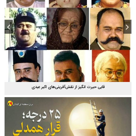
قابی حیرت‌ انگیز از نقش‌آفرینی‌های اکبر عبدی