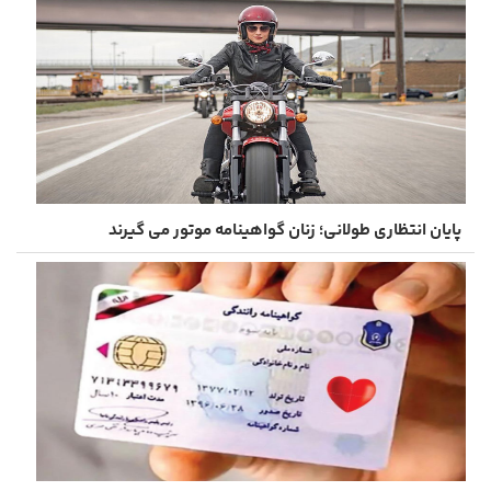
پایان انتظاری طولانی؛ زنان گواهینامه موتور می گیرند