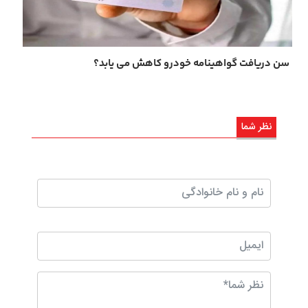
سن دریافت گواهینامه خودرو کاهش می یابد؟
نظر شما