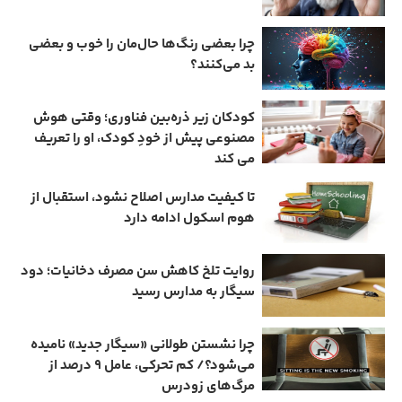
چرا بعضی رنگ‌ها حال‌مان را خوب و بعضی
بد می‌کنند؟
کودکان زیر ذره‌بین فناوری؛ وقتی هوش
مصنوعی پیش از خودِ کودک، او را تعریف
می ‌کند
تا کیفیت مدارس اصلاح نشود، استقبال از
هوم ‌اسکول ادامه دارد
روایت تلخ کاهش سن مصرف دخانیات؛ دود
سیگار به مدارس رسید
چرا نشستن طولانی «سیگار جدید» نامیده
می‌شود؟/ کم‌ تحرکی، عامل ۹ درصد از
مرگ‌های زودرس