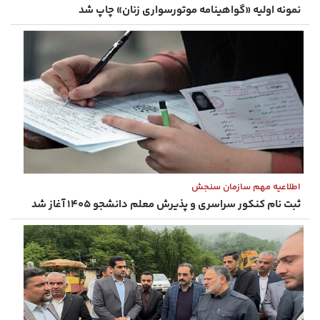
نمونه اولیه «گواهینامه موتورسواری زنان» چاپ شد
اطلاعیه مهم سازمان سنجش
ثبت ‌نام کنکور سراسری و پذیرش معلم دانشجو ۱۴۰۵ آغاز شد