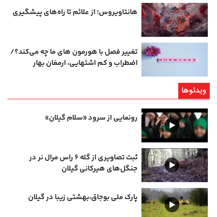
هانتاویروس؛ از علائم تا راه‌های پیشگیری
تغییر فصل با هورمون‌ های ما چه می‌کند؟/
اضطراب و کم‌ اشتهایی، ارمغان بهار
ویدئوها
رونمایی از سرود «سلام گیلان»
ثبت تصاویری از گله ۶ راس مرال نر در
جنگل‌های هیرکانی گیلان
پارک ملی بوجاق،بهشتی زیبا در گیلان