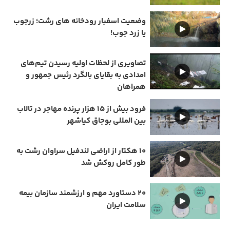
وضعیت اسفبار رودخانه های رشت؛ زرجوب
یا زرد جوب!
تصاویری از لحظات اولیه رسیدن تیم‌های
امدادی به بقایای بالگرد رئیس جمهور و
همراهان
فرود بیش از ۱۵ هزار پرنده مهاجر در تالاب
بین المللی بوجاق کیاشهر
۱۰ هکتار از اراضی لندفیل سراوان رشت به
طور کامل روکش شد
۲۰ دستاورد مهم و ارزشمند سازمان بیمه
سلامت ایران