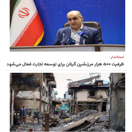
استاندار :
ظرفیت ۵۰۰ هزار مرزنشین گیلان برای توسعه تجارت فعال می‌شود