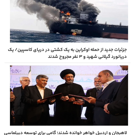
جزئیات جدید از حمله اوکراین به یک کشتی در دریای کاسپین/ یک
دریانورد گیلانی شهید و ۳ نفر مجروح شدند
لاهیجان و اردبیل خواهر خوانده شدند؛ گامی برای توسعه دیپلماسی