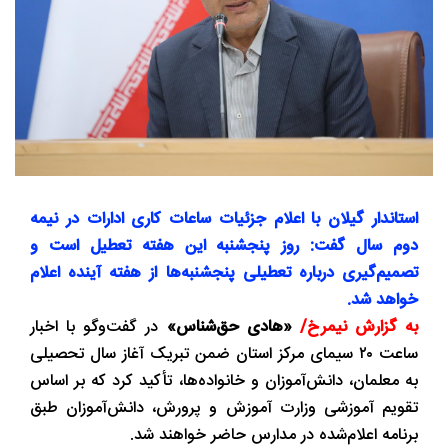
استاندار گیلان با اعلام جزئیات ساعات کاری ادارات در نیمه
دوم سال گفت: روز پنجشنبه این هفته تعطیل است و
تصمیم‌گیری درباره تعطیلی پنجشنبه‌ها از هفته آینده اعلام
خواهد شد.
به گزارش نیمرخ/
«هادی حق‌شناس»
در گفت‌وگو با اخبار
ساعت ۲۰ سیمای مرکز استان ضمن تبریک آغاز سال تحصیلی
به معلمان، دانش‌آموزان و خانواده‌ها، تأکید کرد که بر اساس
تقویم آموزشی وزارت آموزش و پرورش، دانش‌آموزان طبق
برنامه اعلام‌شده در مدارس حاضر خواهند شد.