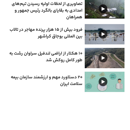
تصاویری از لحظات اولیه رسیدن تیم‌های
امدادی به بقایای بالگرد رئیس جمهور و
همراهان
فرود بیش از ۱۵ هزار پرنده مهاجر در تالاب
بین المللی بوجاق کیاشهر
۱۰ هکتار از اراضی لندفیل سراوان رشت به
طور کامل روکش شد
۲۰ دستاورد مهم و ارزشمند سازمان بیمه
سلامت ایران