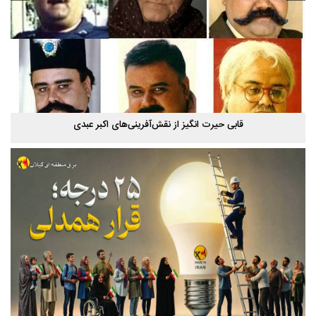
قابی حیرت‌ انگیز از نقش‌آفرینی‌های اکبر عبدی