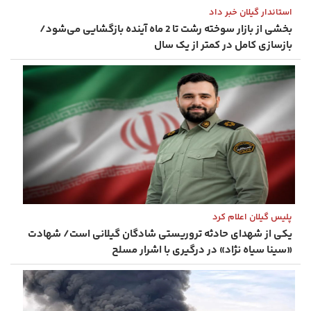
استاندار گیلان خبر داد
بخشی از بازار سوخته رشت تا 2 ماه آینده بازگشایی می‌شود/
بازسازی کامل در کمتر از یک سال
پلیس گیلان اعلام کرد
یکی از شهدای حادثه تروریستی شادگان گیلانی است/ شهادت
«سینا سیاه‌ نژاد» در درگیری با اشرار مسلح