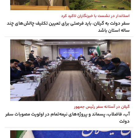
استاندار در نشست با خبرنگاران تاکید کرد
سفر دولت به گیلان، باید فرصتی برای تعیین تکلیف چالش‌های چند
ساله استان باشد
گیلان در آستانه سفر رئیس ‌جمهور
آب، فاضلاب، پسماند و پروژه‌های نیمه‌تمام در اولویت مصوبات سفر
دولت