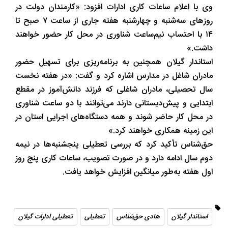
وی با اعلام ساعات کاری ادارات افزود: «کارمندان دولت در
روزهای سه‌شنبه و چهارشنبه هفته جاری از ساعت ۷ صبح تا
۱۴ با احتساب نیم‌ساعت شناوری در محل کار حضور خواهند
داشت.»
استاندار گیلان همچنین به برنامه‌ریزی برای تسهیل حضور
مادران شاغل در مدارس اشاره کرد و گفت: «در هفته نخست
سال تحصیلی، مادران شاغلی که فرزند دانش‌آموز در مقطع
ابتدایی و پیش‌دبستانی دارند می‌توانند با دو ساعت شناوری
در محل کار حاضر شوند و همه دستگاه‌های اجرایی استان در
این زمینه همکاری خواهند کرد.»
حق‌شناس تأکید کرد که بررسی تعطیلی پنجشنبه‌ها در نیمه
دوم سال ادامه دارد و در صورت تصویب، ساعات کاری پنج روز
اول هفته به‌طور میانگین افزایش خواهد یافت.
استاندار گیلان
هادی حق‌شناس
تعطیلی
تعطیلی ادارات گیلان