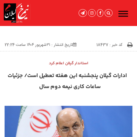
کد خبر : 18437
تاریخ انتشار : ۳۱شهریور ۱۴۰۴ ساعت 22:24
استاندار گیلان اعلام کرد
ادارات گیلان پنجشنبه این هفته تعطیل است/ جزئیات
ساعات کاری نیمه دوم سال