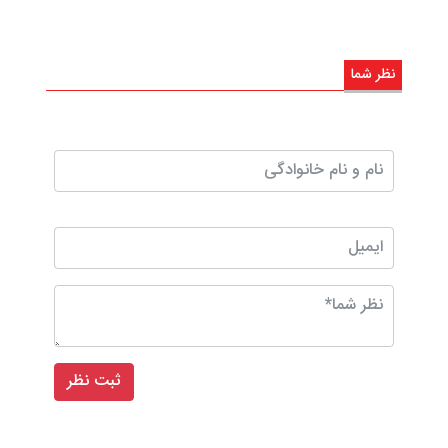
نظر شما