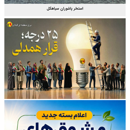
استخر پاشوران سیاهکل