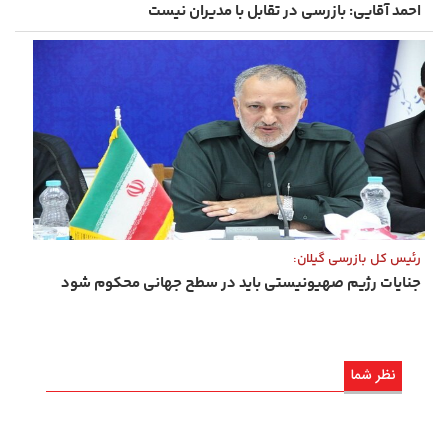
احمد آقایی: بازرسی در تقابل با مدیران نیست
رئیس کل بازرسی گیلان:
جنایات رژیم صهیونیستی باید در سطح جهانی محکوم شود
نظر شما