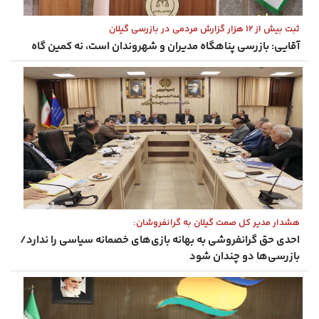
ثبت بیش از ۱۲ هزار گزارش مردمی در بازرسی گیلان
آقایی: بازرسی پناهگاه مدیران و شهروندان است، نه کمین‌ گاه
هشدار مدیر کل صمت گیلان به گرانفروشان:
احدی حق گرانفروشی به بهانه بازی‌های خصمانه سیاسی را ندارد/
بازرسی‌ها دو چندان شود