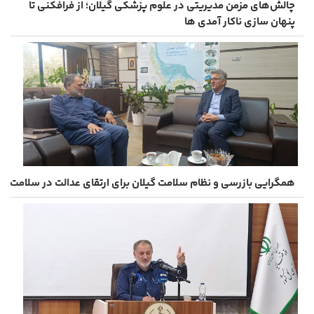
چالش‌های مزمن مدیریتی در علوم پزشکی گیلان؛ از فرافکنی تا
پنهان ‌سازی ناکار آمدی ها
همگرایی بازرسی و نظام سلامت گیلان برای ارتقای عدالت در سلامت