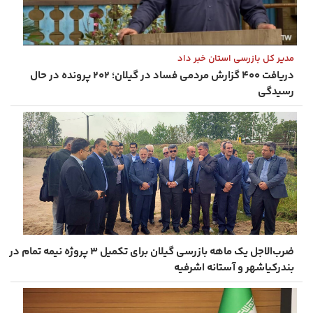
مدیر کل بازرسی استان خبر داد
دریافت ۴۰۰ گزارش مردمی فساد در گیلان؛ ۲۰۲ پرونده در حال
رسیدگی
ضرب‌الاجل یک ماهه بازرسی گیلان برای تکمیل ۳ پروژه نیمه‌ تمام در
بندرکیاشهر و آستانه اشرفیه