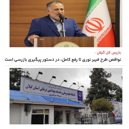
بازرس کل گیلان :
نواقص طرح فیبر نوری تا رفع کامل، در دستور پیگیری بازرسی است