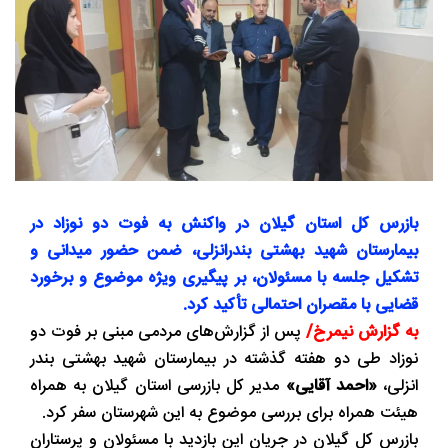
بازرس کل استان گیلان در واکنش به فوت دو نوزاد در
بیمارستان شهید بهشتی بندرانزلی، ضمن حضور میدانی و
تشکیل جلسه با مسئولان، بر پیگیری ویژه موضوع و برخورد
قضایی با مقصران احتمالی تأکید کرد.
به گزارش نیمرخ/
پس از گزارش‌های مردمی مبنی بر فوت دو
نوزاد طی دو هفته گذشته در بیمارستان شهید بهشتی بندر
انزلی،
«احمد آقایی»
مدیر کل بازرسی استان گیلان به همراه
هیئت همراه برای بررسی موضوع به این شهرستان سفر کرد.
بازرس کل گیلان در جریان این بازدید با مسئولان و پرستاران