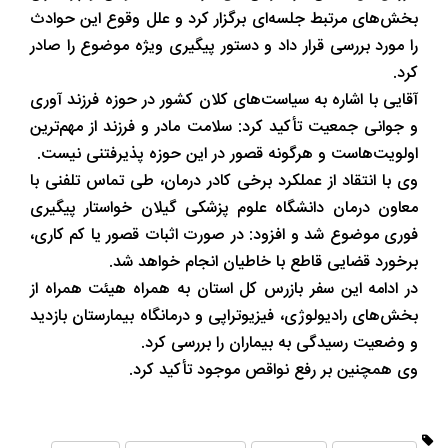
بخش‌های مرتبط جلسه‌ای برگزار کرد و علل وقوع این حوادث
را مورد بررسی قرار داد و دستور پیگیری ویژه موضوع را صادر
کرد.
آقایی با اشاره به سیاست‌های کلان کشور در حوزه فرزند آوری
و جوانی جمعیت تأکید کرد: سلامت مادر و فرزند از مهم‌ترین
اولویت‌هاست و هرگونه قصور در این حوزه پذیرفتنی نیست.
وی با انتقاد از عملکرد برخی کادر درمان، طی تماس تلفنی با
معاون درمان دانشگاه علوم پزشکی گیلان خواستار پیگیری
فوری موضوع شد و افزود: در صورت اثبات قصور یا کم‌ کاری،
برخورد قضایی قاطع با خاطیان انجام خواهد شد.
در ادامه این سفر بازرس کل استان به همراه هیئت همراه از
بخش‌های رادیولوژی، فیزیوتراپی و درمانگاه بیمارستان بازدید
و وضعیت رسیدگی به بیماران را بررسی کرد.
وی همچنین بر رفع نواقص موجود تأکید کرد.