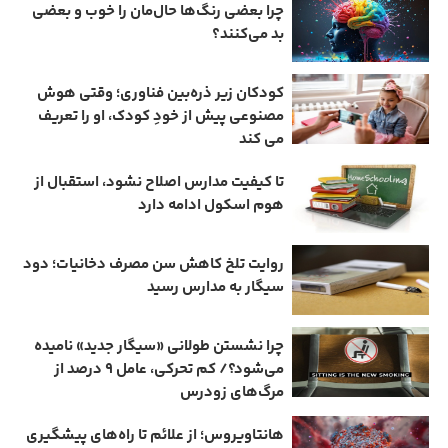
چرا بعضی رنگ‌ها حال‌مان را خوب و بعضی
بد می‌کنند؟
کودکان زیر ذره‌بین فناوری؛ وقتی هوش
مصنوعی پیش از خودِ کودک، او را تعریف
می ‌کند
تا کیفیت مدارس اصلاح نشود، استقبال از
هوم ‌اسکول ادامه دارد
روایت تلخ کاهش سن مصرف دخانیات؛ دود
سیگار به مدارس رسید
چرا نشستن طولانی «سیگار جدید» نامیده
می‌شود؟/ کم‌ تحرکی، عامل ۹ درصد از
مرگ‌های زودرس
هانتاویروس؛ از علائم تا راه‌های پیشگیری