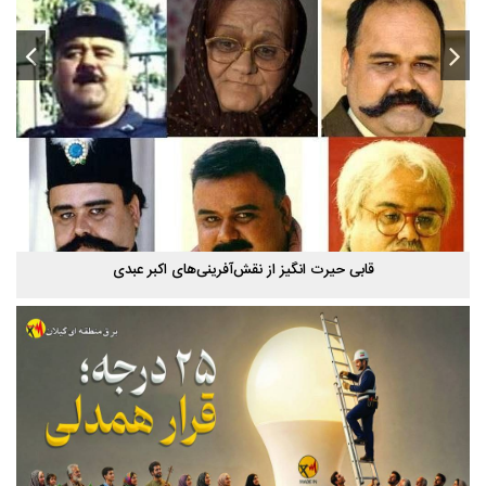
قابی حیرت‌ انگیز از نقش‌آفرینی‌های اکبر عبدی