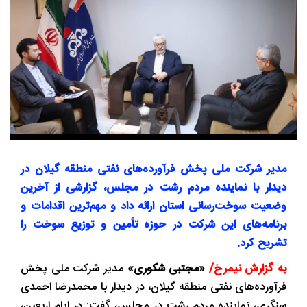
مدیر شرکت ملی پخش فرآورده‌های نفتی منطقه گیلان در
دیدار با نماینده مردم رشت در مجلس، گزارشی از آخرین
وضعیت سوخت‌رسانی استان ارائه داد و مهم‌ترین اقدامات و
برنامه‌های این شرکت در حوزه تأمین و توزیع سوخت را
تشریح کرد.
به گزارش نیمرخ/
«مجتبی شکوری»
مدیر شرکت ملی پخش
فرآورده‌های نفتی منطقه گیلان، در دیدار با محمدرضا احمدی
سنگری، نماینده مردم رشت در مجلس، گفت: در ایام اربعین،