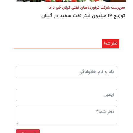
سرپرست شرکت فرآورده‌های نفتی گیلان خبر داد
توزیع ۱۴ میلیون لیتر نفت سفید در گیلان
نظر شما