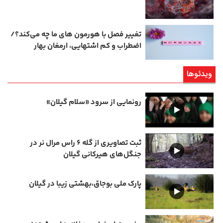
تغییر فصل با هورمون‌ های ما چه می‌کند؟/
اضطراب و کم‌ اشتهایی، ارمغان بهار
ویدئوها
رونمایی از سرود «سلام گیلان»
ثبت تصاویری از گله ۶ راس مرال نر در
جنگل‌های هیرکانی گیلان
پارک ملی بوجاق،بهشتی زیبا در گیلان