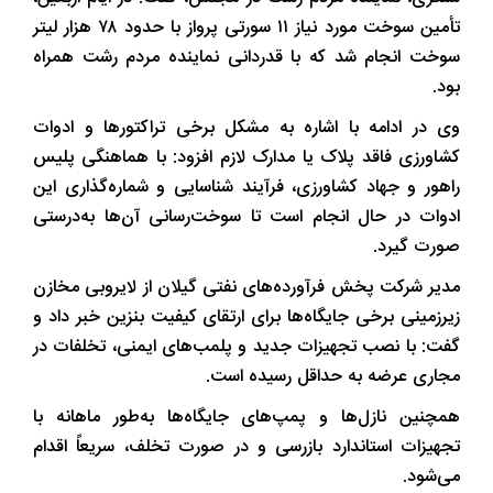
تأمین سوخت مورد نیاز ۱۱ سورتی پرواز با حدود ۷۸ هزار لیتر
سوخت انجام شد که با قدردانی نماینده مردم رشت همراه
بود.
وی در ادامه با اشاره به مشکل برخی تراکتورها و ادوات
کشاورزی فاقد پلاک یا مدارک لازم افزود: با هماهنگی پلیس
راهور و جهاد کشاورزی، فرآیند شناسایی و شماره‌گذاری این
ادوات در حال انجام است تا سوخت‌رسانی آن‌ها به‌درستی
صورت گیرد.
مدیر شرکت پخش فرآورده‌های نفتی گیلان از لایروبی مخازن
زیرزمینی برخی جایگاه‌ها برای ارتقای کیفیت بنزین خبر داد و
گفت: با نصب تجهیزات جدید و پلمب‌های ایمنی، تخلفات در
مجاری عرضه به حداقل رسیده است.
همچنین نازل‌ها و پمپ‌های جایگاه‌ها به‌طور ماهانه با
تجهیزات استاندارد بازرسی و در صورت تخلف، سریعاً اقدام
می‌شود.