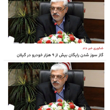
شکوری خبر داد
گاز سوز شدن رایگان بیش از ۹ هزار خودرو در گیلان