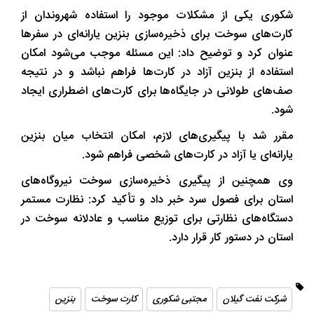
شکوری یکی از مشکلات موجود را استفاده شهروندان از
کارت‌های سوخت برای ذخیره‌سازی بنزین یارانه‌ای در سفرها
عنوان کرد و توضیح داد: این مسئله موجب می‌شود امکان
استفاده از بنزین آزاد در کارت‌ها فراهم نباشد و در نتیجه
صف‌های طولانی در جایگاه‌ها برای کارت‌های اضطراری ایجاد
شود.
مقرر شد با پیگیری‌های لازم، امکان انتخاب میان بنزین
یارانه‌ای یا آزاد در کارت‌های شخصی فراهم شود.
وی همچنین از پیگیری ذخیره‌سازی سوخت نیروگاه‌های
استان برای فصول سرد خبر داد و تأکید کرد: نظارت مستمر
دستگاه‌های نظارتی برای توزیع مناسب و عادلانه سوخت در
استان در دستور کار قرار دارد.
شرکت نفت گیلان
مجتبی شکوری
کارت سوخت
بنزین