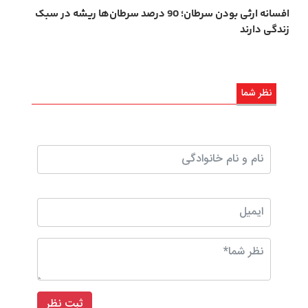
افسانه‌ ارثی بودن سرطان؛ 90 درصد سرطان‌ها ریشه در سبک
زندگی دارند
نظر شما