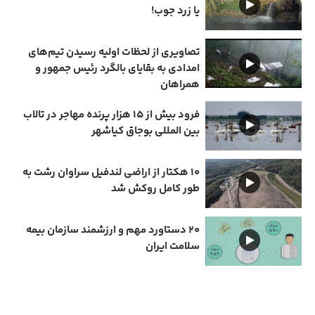
یا زرد جوب!
تصاویری از لحظات اولیه رسیدن تیم‌های
امدادی به بقایای بالگرد رئیس جمهور و
همراهان
فرود بیش از ۱۵ هزار پرنده مهاجر در تالاب
بین المللی بوجاق کیاشهر
۱۰ هکتار از اراضی لندفیل سراوان رشت به
طور کامل روکش شد
۲۰ دستاورد مهم و ارزشمند سازمان بیمه
سلامت ایران