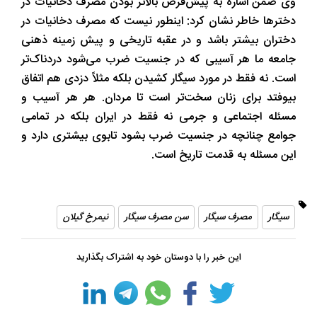
وی ضمن اشاره به پیش‌فرض بالاتر بودن مصرف دخانیات در
دختر‌ها خاطر نشان کرد: اینطور نیست که مصرف دخانیات در
دختران بیشتر باشد و در عقبه تاریخی و پیش زمینه ذهنی
جامعه ما هر آسیبی که در جنسیت ضرب می‌شود دردناک‌تر
است. نه فقط در مورد سیگار کشیدن بلکه مثلاً دزدی هم اتفاق
بیوفتد برای زنان سخت‌تر است تا مردان. هر هر آسیب و
مسئله اجتماعی و جرمی نه فقط در ایران بلکه در تمامی
جوامع چنانچه در جنسیت ضرب بشود تابوی بیشتری دارد و
این مسئله به قدمت تاریخ است.
سیگار
مصرف سیگار
سن مصرف سیگار
نیمرخ گیلان
این خبر را با دوستان خود به اشتراک بگذارید