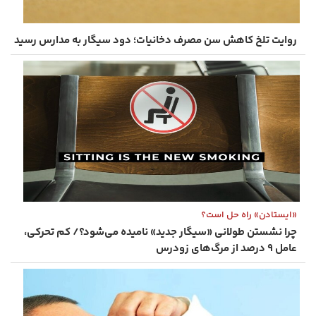
روایت تلخ کاهش سن مصرف دخانیات؛ دود سیگار به مدارس رسید
«ایستادن» راه‌ حل‌ است؟
چرا نشستن طولانی «سیگار جدید» نامیده می‌شود؟/ کم‌ تحرکی،
عامل ۹ درصد از مرگ‌های زودرس