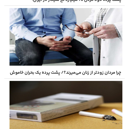
چرا مردان زودتر از زنان می‌میرند؟/ پشت پرده یک بحران خاموش