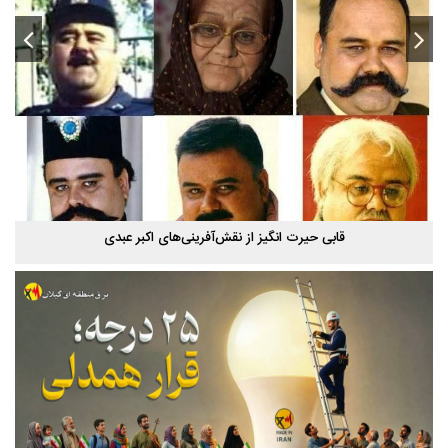
قابی حیرت‌ انگیز از نقش‌آفرینی‌های اکبر عبدی