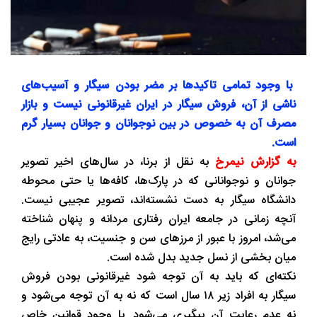
با وجود تمامی تاکید‌ها بر مضر بودن سیگار و آسیب‌های
ناشی از آن، فروش سیگار در ایران غیرقانونی نیست و بازار
مصرف آن به خصوص در بین نوجوانان و جوانان بسیار گرم
است.
به گزارش نیمرخ
به نقل از برنا، در سال‌های اخیر تصویر
جوانان و نوجوانانی که در پارک‌ها، کافه‌ها یا حتی محوطه
دانشگاه سیگار به دست نشسته‌اند، تصویر عجیبی نیست.
آنچه زمانی در جامعه ایران رفتاری مردانه و پنهان شناخته
می‌شد، امروز با عبور از مرز‌های سن و جنسیت، به عادتی رایج
میان بخشی از نسل جدید بدل شده است.
نکته‌ای که باید به آن توجه شود غیرقانونی بودن فروش
سیگار به افراد زیر ۱۸ سال است که نه به آن توجه می‌شود و
نه عدم رعایت آن پیگیری می‌شود. با وجود قوانین خاص