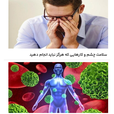
سلامت چشم و کارهایی که هرگز نباید انجام دهید