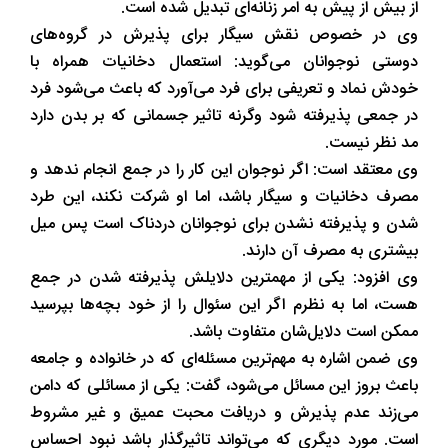
از بیش از پیش به امر زنانه‌ای تبدیل شده است.
وی در خصوص نقش سیگار برای پذیرش در گروه‌های
دوستی نوجوانان می‌گوید: استعمال دخانیات همراه با
خودش نماد و تعریفی برای فرد می‌آورد که باعث می‌شود فرد
در جمعی پذیرفته شود وگرنه تاثیر جسمانی که بر بدن دارد
مد نظر نیست.
وی معتقد است: اگر نوجوان این کار را در جمع انجام ندهد و
مصرف دخانیات و سیگار باشد، اما او شرکت نکند، این طرد
شدن و پذیرفته نشدن برای نوجوانان دردناک است پس میل
بیشتری به مصرف آن دارند.
وی افزود: یکی از مهمترین دلایلش پذیرفته شدن در جمع
هست، اما به نظرم اگر این سئوال را از خود بچه‌ها بپرسید
ممکن است دلایل‌شان متفاوت باشد.
وی ضمن اشاره به مهم‌ترین مسئله‌ای که در خانواده و جامعه
باعث بروز این مسائل می‌شود، گفت: یکی از مسائلی که دامن
می‌زند عدم پذیرش و دریافت محبت عمیق و غیر مشروط
است. مورد دیگری که می‌تواند تاثیرگذار باشد نبود احساس