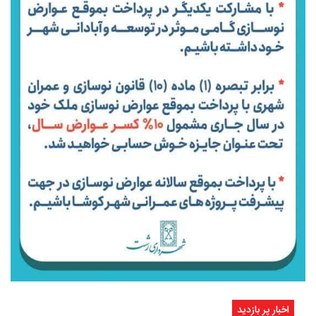
اخبار پر بازدید