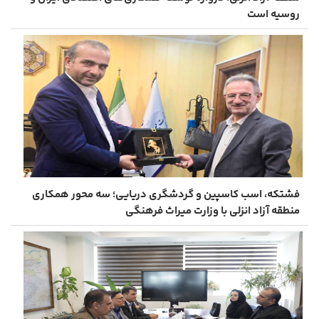
روسیه است
فشتکه، اسب کاسپین و گردشگری دریایی؛ سه محور همکاری
منطقه آزاد انزلی با وزارت میراث‌ فرهنگی