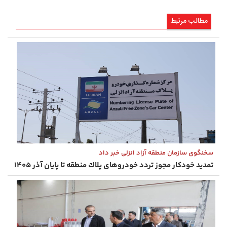
مطالب مرتبط
سخنگوی سازمان منطقه آزاد انزلی خبر داد
تمدید خودكار مجوز تردد خودروهای پلاك منطقه تا پایان آذر ۱۴۰۵