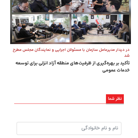
در دیدار مدیرعامل سازمان با مسئولان اجرایی و نمایندگان مجلس مطرح
شد
تأكید بر بهره‌گیری از ظرفیت‌های منطقه آزاد انزلی برای توسعه
خدمات عمومی
نظر شما