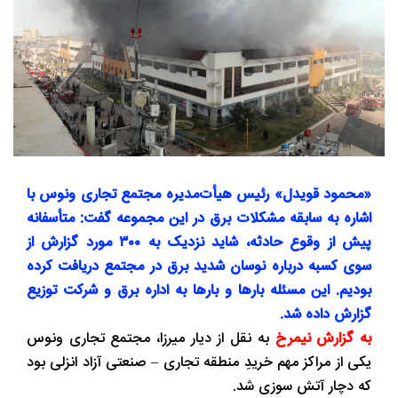
«محمود قویدل» رئیس هیأت‌مدیره مجتمع تجاری ونوس با
اشاره به سابقه مشکلات برق در این مجموعه گفت: متأسفانه
پیش از وقوع حادثه، شاید نزدیک به ۳۰۰ مورد گزارش از
سوی کسبه درباره نوسان شدید برق در مجتمع دریافت کرده
بودیم. این مسئله بارها و بارها به اداره برق و شرکت توزیع
گزارش داده شد.
به گزارش نیمرخ
به نقل از دیار میرزا، مجتمع تجاری ونوس
یکی از مراکز مهم خریدِ منطقه تجاری – صنعتی آزاد انزلی بود
که دچار آتش سوزی شد.