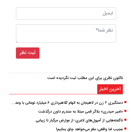
تاکنون نظری برای این مطلب ثبت نگردیده است
آخرین اخبار
دستگیری ۲ زن در لاهیجان به اتهام کلاهبرداری ۶ میلیارد تومانی با وعده وام
«امیر حیدری» بلاگر قمی مبتلا به سندرم داون درگذشت
ناگفته‌هایی از آمپول‌های لاغری؛ از عوارض مرگبار تا زیبایی
عجیب اما واقعی؛ مغز می‌خواهد چاق بمانیم!