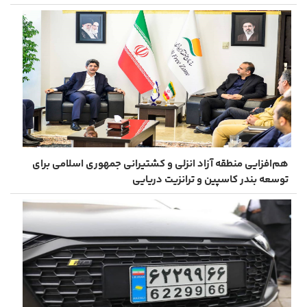
هم‌افزایی منطقه آزاد انزلی و کشتیرانی جمهوری اسلامی برای
توسعه بندر کاسپین و ترانزیت دریایی