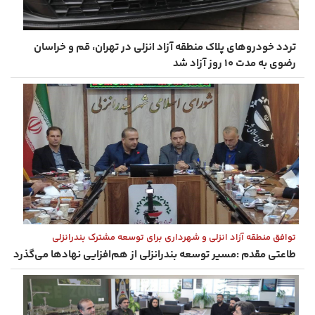
تردد خودروهای پلاک منطقه آزاد انزلی در تهران، قم و خراسان
رضوی به مدت ۱۰ روز آزاد شد
توافق منطقه آزاد انزلی و شهرداری برای توسعه مشترک بندرانزلی
طاعتی‌ مقدم :مسیر توسعه بندرانزلی از هم‌افزایی نهادها می‌گذرد