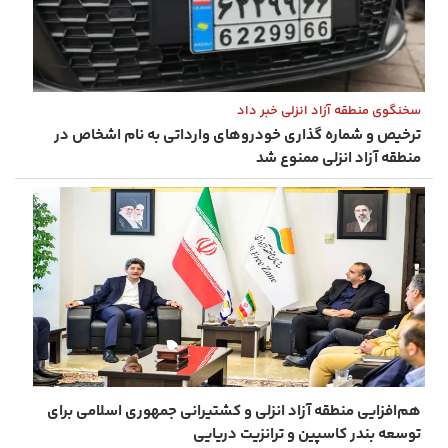
سخنگوی منطقه آزاد انزلی خبر داد
ترخیص و شماره ‌گذاری خودروهای وارداتی به نام اشخاص در
منطقه آزاد انزلی ممنوع شد
هم‌افزایی منطقه آزاد انزلی و کشتیرانی جمهوری اسلامی برای
توسعه بندر کاسپین و ترانزیت دریایی