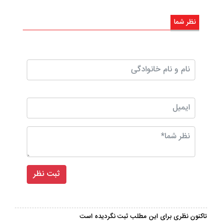
نظر شما
تاکنون نظری برای این مطلب ثبت نگردیده است