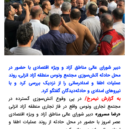
دبیر شورای‌ عالی مناطق آزاد و ویژه اقتصادی با حضور در
محل حادثه آتش‌سوزی مجتمع ونوس منطقه آزاد انزلی، روند
عملیات اطفا و امدادرسانی را از نزدیک بررسی کرد و با
نیروهای امدادی و حادثه‌دیدگان گفتگو کرد.
به گزارش نیمرخ/
در پی وقوع آتش‌سوزی گسترده در
مجتمع تجاری ونوس واقع در فاز تجاری منطقه آزاد انزلی
«رضا مسرور»
دبیر شورای‌ عالی مناطق آزاد و ویژه اقتصادی
عصر امروز با حضور در محل حادثه از روند عملیات اطفا و