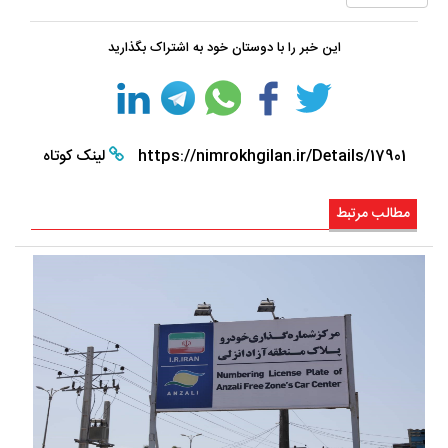
این خبر را با دوستان خود به اشتراک بگذارید
https://nimrokhgilan.ir/Details/17901
لینک کوتاه
مطالب مرتبط