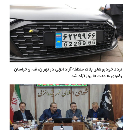
تردد خودروهای پلاک منطقه آزاد انزلی در تهران، قم و خراسان
رضوی به مدت ۱۰ روز آزاد شد