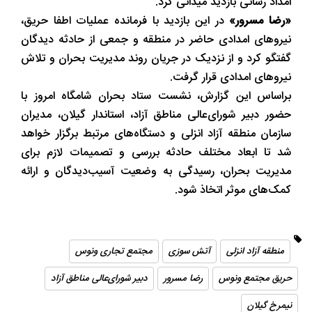
امداد رسانی بازدید میدانی کرد.
«رضا مسرور»
در این بازدید با فرمانده عملیات اطفا حریق،
نیروهای امدادی حاضر در منطقه و جمعی از حادثه ‌دیدگان
گفتگو کرد و از نزدیک در جریان روند مدیریت بحران و تلاش
نیروهای امدادی قرار گرفت.
براساس این گزارش، نشست ستاد بحران شامگاه امروز با
حضور دبیر شورای‌عالی مناطق آزاد، استاندار گیلان، مدیران
سازمان منطقه آزاد انزلی و دستگاه‌های مرتبط برگزار خواهد
شد تا ابعاد مختلف حادثه بررسی و تصمیمات لازم برای
مدیریت بحران، رسیدگی به وضعیت آسیب‌دیدگان و ارائه
کمک‌های موثر اتخاذ شود.
منطقه آزاد انزلی
آتش سوزی
مجتمع تجاری ونوس
حریق مجتمع ونوس
رضا مسرور
دبیر شورای‌عالی مناطق آزاد
نیمرخ گیلان