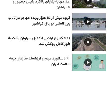
امدادی به بقایای بالگرد رئیس جمهور و
همراهان
فرود بیش از ۱۵ هزار پرنده مهاجر در تالاب
بین المللی بوجاق کیاشهر
۱۰ هکتار از اراضی لندفیل سراوان رشت به
طور کامل روکش شد
۲۰ دستاورد مهم و ارزشمند سازمان بیمه
سلامت ایران