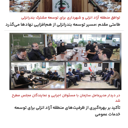
توافق منطقه آزاد انزلی و شهرداری برای توسعه مشترک بندرانزلی
طاعتی‌ مقدم :مسیر توسعه بندرانزلی از هم‌افزایی نهادها می‌گذرد
در دیدار مدیرعامل سازمان با مسئولان اجرایی و نمایندگان مجلس مطرح
شد
تأكید بر بهره‌گیری از ظرفیت‌های منطقه آزاد انزلی برای توسعه
خدمات عمومی