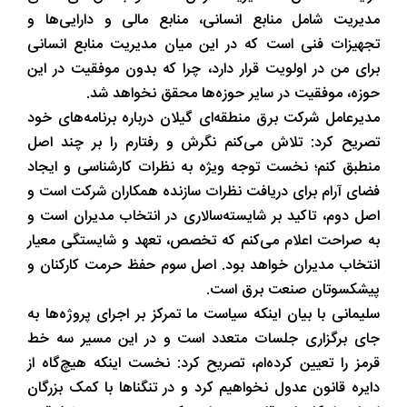
مدیریت شامل منابع انسانی، منابع مالی و دارایی‌ها و
تجهیزات فنی است که در این میان مدیریت منابع انسانی
برای من در اولویت قرار دارد، چرا که بدون موفقیت در این
حوزه، موفقیت در سایر حوزه‌ها محقق نخواهد شد.
مدیرعامل شرکت برق منطقه‌ای گیلان درباره برنامه‌های خود
تصریح کرد: تلاش می‌کنم نگرش و رفتارم را بر چند اصل
منطبق کنم؛ نخست توجه ویژه به نظرات کارشناسی و ایجاد
فضای آرام برای دریافت نظرات سازنده همکاران شرکت است و
اصل دوم، تاکید بر شایسته‌سالاری در انتخاب مدیران است و
به صراحت اعلام می‌کنم که تخصص، تعهد و شایستگی معیار
انتخاب مدیران خواهد بود. اصل سوم حفظ حرمت کارکنان و
پیشکسوتان صنعت برق است.
سلیمانی با بیان اینکه سیاست ما تمرکز بر اجرای پروژه‌ها به
جای برگزاری جلسات متعدد است و در این مسیر سه خط
قرمز را تعیین کرده‌ام، تصریح کرد: نخست اینکه هیچ‌گاه از
دایره قانون عدول نخواهیم کرد و در تنگناها با کمک بزرگان