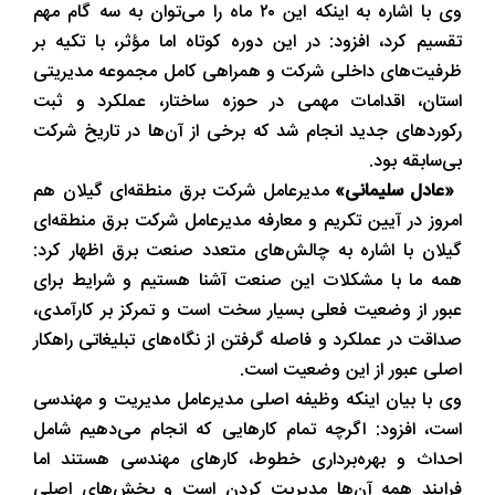
وی با اشاره به اینکه این ۲۰ ماه را می‌توان به سه گام مهم
تقسیم کرد، افزود: در این دوره کوتاه اما مؤثر، با تکیه بر
ظرفیت‌های داخلی شرکت و همراهی کامل مجموعه مدیریتی
استان، اقدامات مهمی در حوزه ساختار، عملکرد و ثبت
رکوردهای جدید انجام شد که برخی از آن‌ها در تاریخ شرکت
بی‌سابقه بود.
«عادل سلیمانی»
مدیرعامل شرکت برق منطقه‌ای گیلان هم
امروز در آیین تکریم و معارفه مدیرعامل شرکت برق منطقه‌ای
گیلان با اشاره به چالش‌های متعدد صنعت برق اظهار کرد:
همه ما با مشکلات این صنعت آشنا هستیم و شرایط برای
عبور از وضعیت فعلی بسیار سخت است و تمرکز بر کارآمدی،
صداقت در عملکرد و فاصله گرفتن از نگاه‌های تبلیغاتی راهکار
اصلی عبور از این وضعیت است.
وی با بیان اینکه وظیفه اصلی مدیرعامل مدیریت و مهندسی
است، افزود: اگرچه تمام کارهایی که انجام می‌دهیم شامل
احداث و بهره‌برداری خطوط، کارهای مهندسی هستند اما
فرایند همه آن‌ها مدیریت کردن است و بخش‌های اصلی