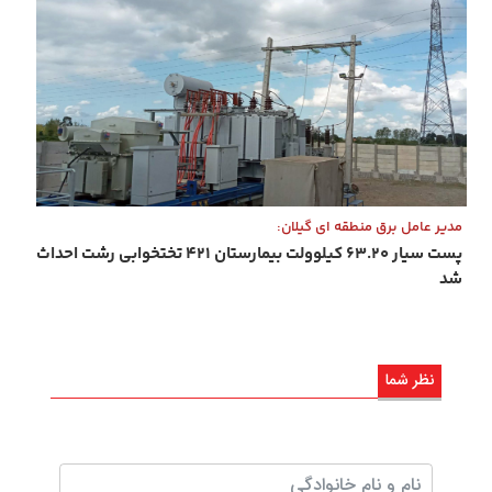
مدیر عامل برق منطقه ای گیلان:
پست سیار ۶۳.۲۰ کیلوولت بیمارستان ۴۲۱ تختخوابی رشت احداث
شد
نظر شما