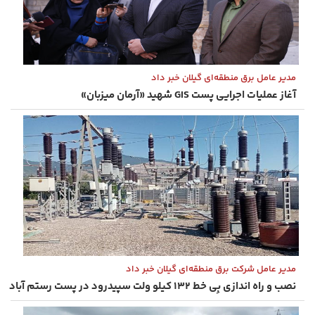
مدیر عامل برق منطقه‌ای گیلان خبر داد
آغاز عملیات اجرایی پست GIS شهید «آرمان میزبان»
مدیر عامل شرکت برق منطقه‌ای گیلان خبر داد
نصب و راه ‌اندازی بِی خط ۱۳۲ کیلو ولت سپیدرود در پست رستم‌ آباد