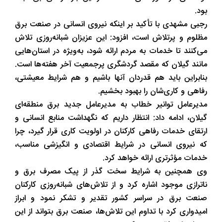
بود.
رجبی مشهدی با تأکید بر اینکه نیروی انسانی در صنعت برق
مظلوم و پرتلاش است، افزود: این عزیزان شبانه‌روزی تلاش
می‌کنند تا خدمات به مردم ارائه شود، به‌ویژه در استان‌هایی
مانند گیلان که مقصد گردشگری پرجمعیت آخر هفته‌ها است.
بنابراین باید هم قدردان آنها باشیم و هم شرایط معیشتی،
رفاهی و کاری‌شان را بهبود بخشیم.
مدیرعامل توانیر خطاب به مدیرعامل جدید برق منطقه‌ای
گیلان، ادامه داد: انتظار داریم که نگهداشت منابع انسانی و
ارتقای خدمات رفاهی کارکنان در اولویت کاری قرار گیرد، چرا
که نیروی انسانی در شرایط اقتصادی و انگیزشی مناسب،
خدمات مؤثرتری ارائه خواهد کرد.
وی همچنین به شرایط سخت گذر از پیک مصرف برق و
ناترازی موجود اشاره کرد و از تلاش‌های شبانه‌روزی کارکنان
صنعت برق در سراسر کشور تقدیر و تشکر نمود و ابراز
امیدواری کرد با تداوم این تلاش‌ها، صنعت برق بتواند از این