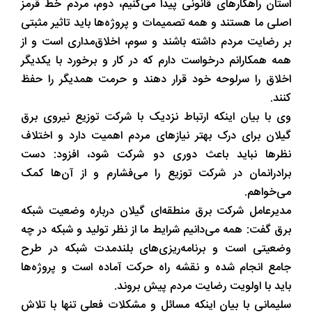
استان راهکارهای قانونی پیدا می‌کنیم، دوم، مردم خط قرمز
اصلی ما هستند و همه تصمیمات و پروژه‌ها باید تاثیر مثبتی
بر رضایت مردم داشته باشند و سوم، اخلاق‌مداری است و از
همه همکارانم درخواست دارم که در کار و برخورد با یکدیگر
اخلاق را سرلوحه خود قرار دهند و حرمت همدیگر را حفظ
کنند.
وی با بیان اینکه ارتباط نزدیک با شرکت توزیع نیروی برق
گیلان برای درک بهتر نیازهای مردم اهمیت دارد و اختلاف
نظرها نباید باعث دوری دو شرکت شود، افزود: دست
برادرانمان در شرکت توزیع را می‌فشارم و از آن‌ها کمک
می‌خواهم.
مدیرعامل شرکت برق منطقه‌ای گیلان درباره وضعیت شبکه
برق گفت: همه می‌دانیم شرایط ما از نظر تولید و شبکه در چه
وضعیتی است و برنامه‌ریزی‌های بلندمدت شبکه در طرح
جامع انجام شده و نقشه راه حرکت آماده است و پروژه‌ها
باید با اولویت رضایت مردم پیش بروند.
سلیمانی با بیان اینکه مسائل و مشکلات فعلی تنها با تلاش