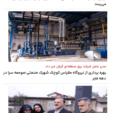
می‌رسد
مدیر عامل شرکت برق منطقه‌ای گیلان خبر داد
بهره برداری از نیروگاه مقیاس کوچک شهرک صنعتی صومعه‌ سرا در
دهه فجر