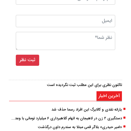
تاکنون نظری برای این مطلب ثبت نگردیده است
آخرین اخبار
یارانه نقدی و کالابرگ این افراد رسما حذف شد
دستگیری ۲ زن در لاهیجان به اتهام کلاهبرداری ۶ میلیارد تومانی با وعده وام
«امیر حیدری» بلاگر قمی مبتلا به سندرم داون درگذشت