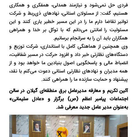
فردی حل نمی‌شود و نیازمند همدلی، همفکری و همکاری
هستیم، گفت: از مسئولان استانی، نهادهای ذی‌ربط و شرکت
توانیر تقاضا دارم ما را در این مسیر خطیر یاری کنند و این
مسئولیت را امانتی می‌دانم که با توکل بر خدا و همراهی
همکاران باید آن را به سرانجام برسانیم.
وی همچنین از هماهنگی کامل با استانداری، شرکت توزیع و
دستگاه‌های نظارتی خبر داد و افزود حرکت در مسیر شفافیت،
انضباط مالی و پاسخگویی اصول بنیادین ما خواهد بود و از
همه مدیران و نهادهای نظارتی استانی دعوت می‌کنم با نقد،
پیشنهاد و حمایت سازنده ما را همراهی کنند.
آئین تکریم و معارفه مدیرعامل برق منطقه‌ای گیلان در سالن
اجتماعات پیامبر اعظم (ص) برگزار و «عادل سلیمانی»
به‌عنوان مدیر عامل جدید معرفی شد.