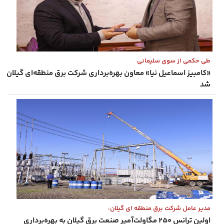
طی حکمی از سوی سلیمانی
«کامبیز اسماعیل‌ نیا» معاون بهره‌برداری شرکت برق منطقه‌ای گیلان
شد
مدیر عامل شرکت برق منطقه ای گیلان:
اولین ترانس ۲۵۰ مگاولت‌آمپر صنعت برق گیلان به بهره‌برداری