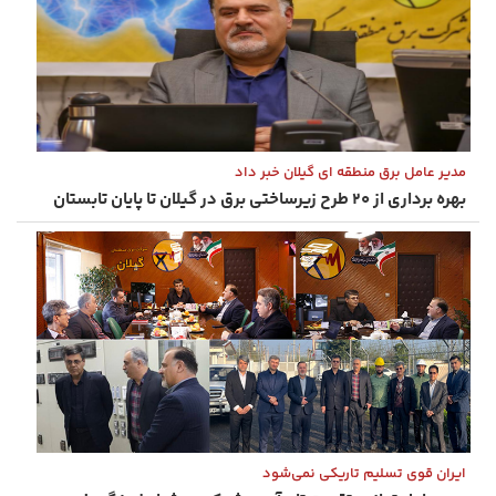
مدیر عامل برق منطقه ای گیلان خبر داد
بهره‌ برداری از ۲۰ طرح زیرساختی برق در گیلان تا پایان تابستان
ایران قوی تسلیم تاریکی نمی‌شود