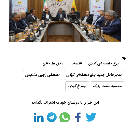
برق منطقه ای گیلان
انتصاب
عادل سلیمانی
مدیر عامل جدید برق منطقه‌ای گیلان
مصطفی رجبی مشهدی
محمود دشت بزرگ
نیمرخ گیلان
این خبر را با دوستان خود به اشتراک بگذارید