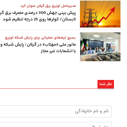
مدیرعامل توزیع برق گیلان عنوان کرد
پیش ‌بینی جهش 300 درصدی مصرف برق 
تابستان/ کولرها روی 25 درجه تنظیم شود
بسیج تیم‌های عملیاتی برای پایش شبکه توزیع
مانور ملی «مهتاب» در گیلان ؛ پایش شبکه و 
با انشعابات غیر مجاز
نظر شما