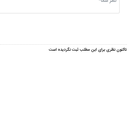
تاکنون نظری برای این مطلب ثبت نگردیده است