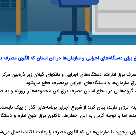
 تاکنون ۱۲۵ مورد اخطار قطع برق برای دستگاه‌های اجرایی و سازمان‌ها در این استان که الگوی مصر
مصرف برق ادارات، دستگاه‌های اجرایی و بانکهای گیلان زیر ذره‌بین مر
رق سازمان‌ها و دستگاه‌های اجرایی پرمصرف قطع می‌شود.
ن، گروه‌هایی در سطح استان مصرف برق این مجموعه‌ها را روزانه و به 
رژی دارند، بیان کرد: از شروع اجرای برنامه‌های گذر از پیک تابستانه
ه، اما با توجه کردن به این اخطارها، تاکنون برق هیچ اداره و دستگاه
ای برخورد با سازمان‌هایی که الگوی مصرف را رعایت نکنند، اعمال می‌ش