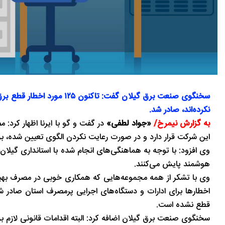
سخنگوی صنعت برق گیلان گفت:
نکرده‌اند، صادر شد.
به گزارش نیمرخ/
«جواد لطفی»
در گفت و گو با ایرنا اظهار کرد: 
این شرکت قرار دارد و در صورت رعایت نکردن الگوی تعیین شده، ب
وی افزود: با توجه به هماهنگی‌های انجام شده با استانداری گیلا
هوشمند پایش می‌کنند.
وی با تشکر از همه مجموعه‌هایی که همکاری خوبی در مصرف بهینه ان
اخطارها برای ادارات و دستگاه‌های اجرایی پرمصرف استان صادر شد
قطع نشده است.
سخنگوی صنعت برق گیلان اضافه کرد: البته اقدامات قانونی لازم بر