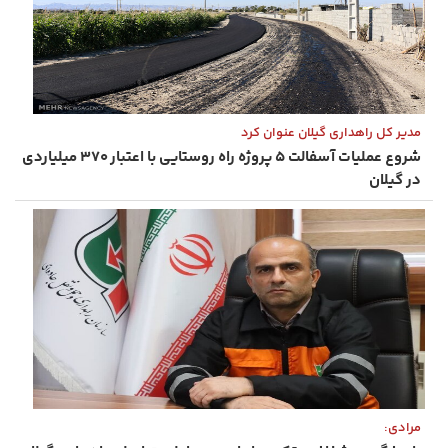
مدیر کل راهداری گیلان عنوان کرد
شروع عملیات آسفالت ۵ پروژه راه ‌روستایی با اعتبار ۳۷۰ میلیاردی
در گیلان
مرادی: