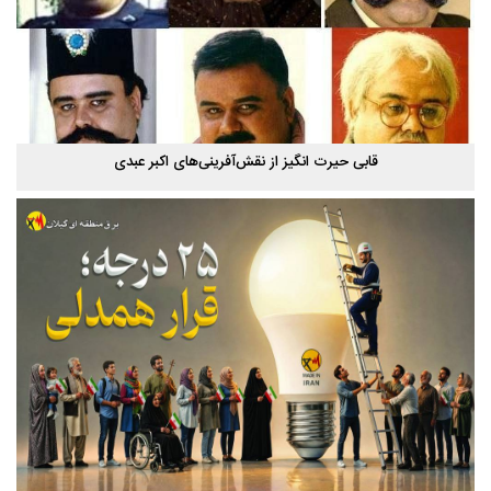
قابی حیرت‌ انگیز از نقش‌آفرینی‌های اکبر عبدی