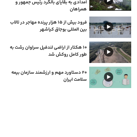
امدادی به بقایای بالگرد رئیس جمهور و
همراهان
فرود بیش از ۱۵ هزار پرنده مهاجر در تالاب
بین المللی بوجاق کیاشهر
۱۰ هکتار از اراضی لندفیل سراوان رشت به
طور کامل روکش شد
۲۰ دستاورد مهم و ارزشمند سازمان بیمه
سلامت ایران