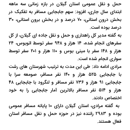
حمل و نقل عمومی استان گیلان در بازه زمانی سه ماهه
ابتدای سال جاری، افزود: سهم جابجایی مسافر به تفکیک در
بخش درون استانی، ۷۰ درصد و در بخش برون استانی، ۳۰
درصد بوده است.
به گفته مدیر کل راهداری و حمل و نقل جاده ای گیلان، از کل
سفرهای انجام شده، ۱۴ هزار و ۹۴۸ سفر توسط اتوبوس، ۲۴
هزار و ۱۴۸ سفر با مینی بوس و ۱۱۰ هزار و ۲۰۱ سفر توسط
سواری انجام شده است.
مرادی ادامه داد: طی این مدت به ترتیب شهرستان های رشت
با جابجایی ۵۲۵ هزار و ۱۴۰ نفر مسافر، صومعه سرا با
جابجایی ۹۱ هزار و ۷۳۶ نفر مسافر و لنگرود با جابجایی ۴۸
هزار و ۵۱۴ نفر مسافر بالاترین آمار جابجایی را به خود
اختصاص دادند.
به گفته مرادی، استان گیلان دارای ۱۰ پایانه مسافر عمومی
بوده و ۲۹۸۳ راننده نیز در حوزه حمل و نقل مسافر استان
فعال هستند.