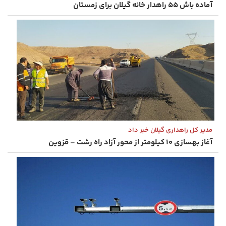
آماده‌ باش ۵۵ راهدار خانه گیلان برای زمستان
مدیر کل راهداری گیلان خبر داد
آغاز بهسازی ۱۰ کیلومتر از محور آزاد راه رشت – قزوین