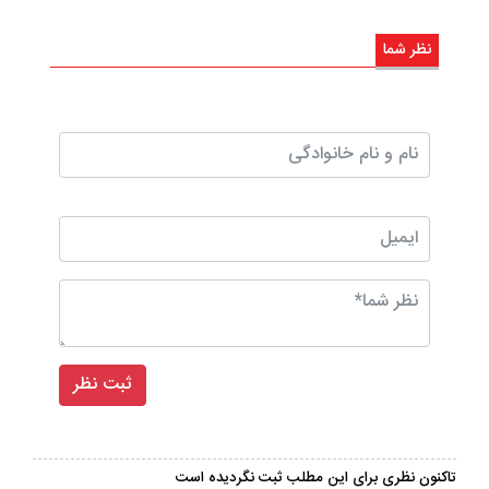
نظر شما
تاکنون نظری برای این مطلب ثبت نگردیده است