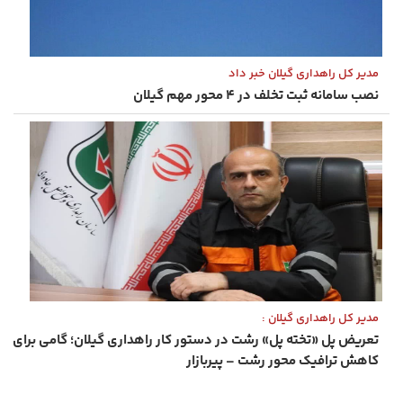
مدیر کل راهداری گیلان خبر داد
نصب سامانه ثبت تخلف در ۴ محور مهم گیلان
مدیر کل راهداری گیلان :
تعریض پل «تخته ‌پل» رشت در دستور کار راهداری گیلان؛ گامی برای
کاهش ترافیک محور رشت – پیربازار