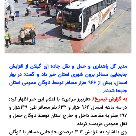
مدیر کل راهداری و حمل و نقل جاده ای گیلان از افزایش
جابجایی مسافر برون شهری استان خبر داد و گفت: در بهار
امسال، بیش از ۹۴۶ هزار مسافر توسط ناوگان عمومی استان
جابجا شدند.
به گزارش نیمرخ/
«فریبرز مرادی» با اعلام این خبر اظهار کرد:
در سه ماهه امسال ۹۶۴ هزار و ۶۳۲ نفر مسافر طی ۱۴۹هزار و
۲۹۷ سفر به مقاصد داخل و خارج استان توسط ناوگان حمل و
نقل عمومی عزیمت کردند.
وی با اشاره به افزایش ۳.۳ درصدی جابجایی مسافر با ناوگان