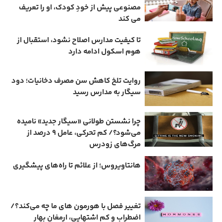
مصنوعی پیش از خودِ کودک، او را تعریف
می ‌کند
تا کیفیت مدارس اصلاح نشود، استقبال از
هوم ‌اسکول ادامه دارد
روایت تلخ کاهش سن مصرف دخانیات؛ دود
سیگار به مدارس رسید
چرا نشستن طولانی «سیگار جدید» نامیده
می‌شود؟/ کم‌ تحرکی، عامل ۹ درصد از
مرگ‌های زودرس
هانتاویروس؛ از علائم تا راه‌های پیشگیری
تغییر فصل با هورمون‌ های ما چه می‌کند؟/
اضطراب و کم‌ اشتهایی، ارمغان بهار