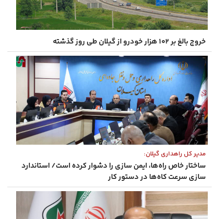
خروج بالغ بر ۱۰۲ هزار خودرو از گیلان طی روز گذشته
مدیر کل راهداری گیلان:
ساختار خاص راه‌ها، ایمن‌ سازی را دشوار کرده است/ استاندارد
سازی سرعت ‌کاه‌ها در دستور کار