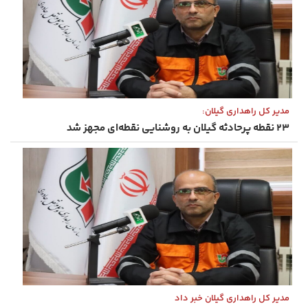
مدیر کل راهداری گیلان:
۲۳ نقطه پرحادثه گیلان به روشنایی نقطه‌ای مجهز شد
مدیر کل راهداری گیلان خبر داد