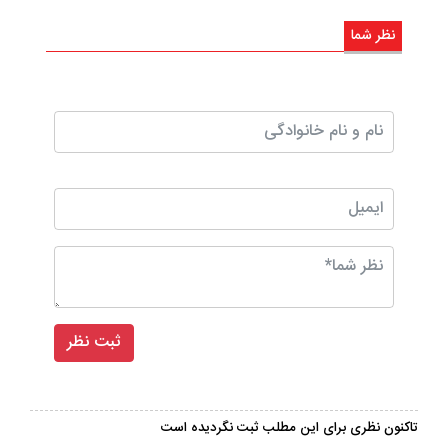
نظر شما
تاکنون نظری برای این مطلب ثبت نگردیده است