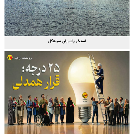
استخر پاشوران سیاهکل