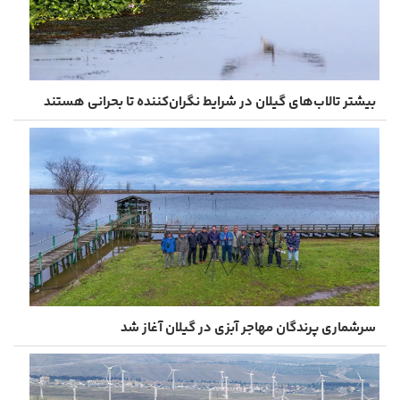
بیشتر تالاب‌های گیلان در شرایط نگران‌کننده تا بحرانی هستند
سرشماری پرندگان مهاجر آبزی در گیلان آغاز شد