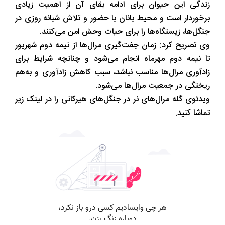
زندگی این حیوان برای ادامه بقای آن از اهمیت زیادی
برخوردار است و محیط بانان با حضور و تلاش شبانه روزی در
جنگل‌ها، زیستگاه‌ها را برای حیات وحش امن می‌کنند.
وی تصریح کرد: زمان جفت‌گیری مرال‌ها از نیمه دوم شهریور
تا نیمه دوم مهرماه انجام می‌شود و چنانچه شرایط برای
زادآوری مرال‌ها مناسب نباشد، سبب کاهش زادآوری و به‌هم
ریختگی در جمعیت مرال‌ها می‌شود.
ویدئوی گله مرال‌های نر در جنگل‌های هیرکانی را در لینک زیر
تماشا کنید.