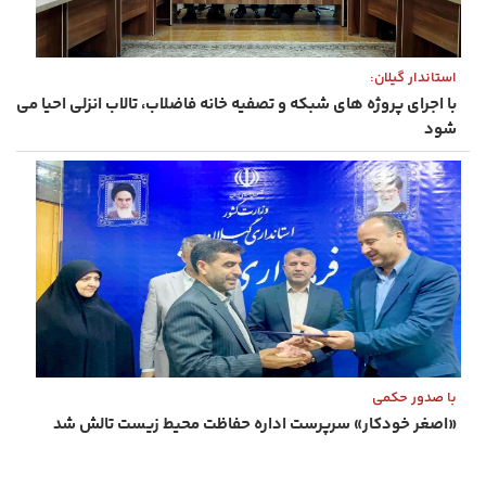
استاندار گیلان:
با اجرای پروژه های شبکه و تصفیه خانه فاضلاب، تالاب انزلی احیا می
شود
با صدور حکمی
«اصغر خودکار» سرپرست اداره حفاظت محیط زیست تالش شد