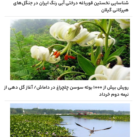
شناسایی نخستین قورباغه درختی آبی ‌رنگ ایران در جنگل‌های
هیرکانی گیلان
رویش بیش از ۱۰۰۰ بوته سوسن چلچراغ در داماش/ آغاز گل دهی از
نیمه دوم خرداد