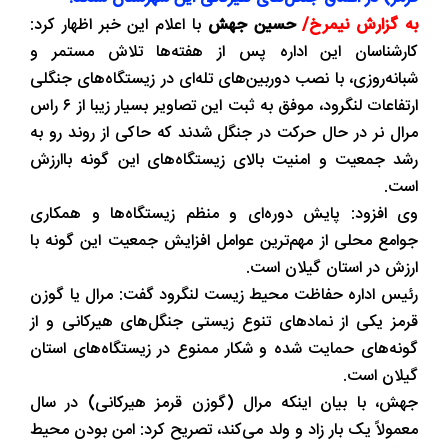
به گزارش نیمرخ/
حسین جهش
با اعلام این خبر اظهار کرد:
کارشناسان این اداره پس از هفته‌ها تلاش مستمر و
شبانه‌روزی، با نصب دوربین‌های تله‌ای در زیستگاه‌های جنگلی
ارتفاعات لنگرود، موفق به ثبت این تصاویر بسیار زیبا از ۶ راس
مرال نر در حال حرکت در جنگل شدند که حاکی از روند رو به
رشد جمعیت و امنیت بالای زیستگاه‌های این گونه باارزش
است.
وی افزود: پایش دوره‌ای و منظم زیستگاه‌ها و همکاری
جوامع محلی از مهم‌ترین عوامل افزایش جمعیت این گونه با
ارزش در استان گیلان است.
رئیس اداره حفاظت محیط زیست لنگرود گفت: مرال یا گوزن
قرمز یکی از نمادهای تنوع زیستی جنگل‌های هیرکانی و از
گونه‌های حمایت شده و شکار ممنوع در زیستگاه‌های استان
گیلان است.
جهش، با بیان اینکه مرال (گوزن قرمز هیرکانی) در سال
معمولاً یک بار زاد و ولد می‌کند، تصریح کرد: امن بودن محیط