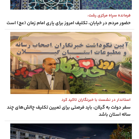
فرمانده سپاه مرکزی رشت:
حضور مردم در خیابان، تکلیف امروز برای یاری امام زمان (عج) است
استاندار در نشست با خبرنگاران تاکید کرد
سفر دولت به گیلان، باید فرصتی برای تعیین تکلیف چالش‌های چند
ساله استان باشد