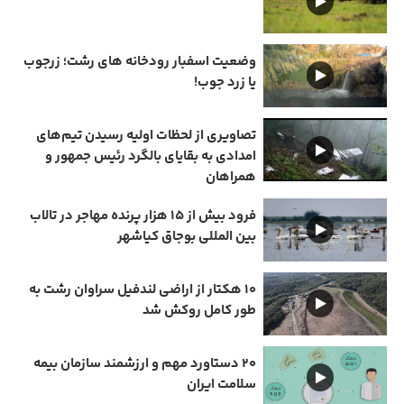
وضعیت اسفبار رودخانه های رشت؛ زرجوب
یا زرد جوب!
تصاویری از لحظات اولیه رسیدن تیم‌های
امدادی به بقایای بالگرد رئیس جمهور و
همراهان
فرود بیش از ۱۵ هزار پرنده مهاجر در تالاب
بین المللی بوجاق کیاشهر
۱۰ هکتار از اراضی لندفیل سراوان رشت به
طور کامل روکش شد
۲۰ دستاورد مهم و ارزشمند سازمان بیمه
سلامت ایران