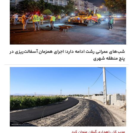
شب‌های عمرانی رشت ادامه دارد؛ اجرای همزمان آسفالت‌ریزی در
پنج منطقه شهری
مدیر کل راهداری گیلان عنوان کرد