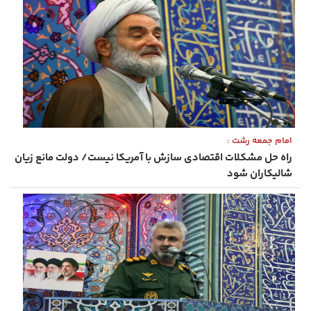
امام جمعه رشت :
راه حل مشکلات اقتصادی سازش با آمریکا نیست/ دولت مانع زیان
شالیکاران شود