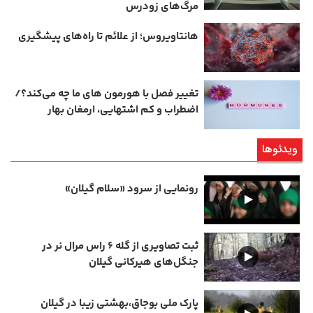
مرگ‌های زودرس
هانتاویروس؛ از علائم تا راه‌های پیشگیری
تغییر فصل با هورمون‌ های ما چه می‌کند؟/
اضطراب و کم‌ اشتهایی، ارمغان بهار
ویدئوها
رونمایی از سرود «سلام گیلان»
ثبت تصاویری از گله ۶ راس مرال نر در
جنگل‌های هیرکانی گیلان
پارک ملی بوجاق،بهشتی زیبا در گیلان