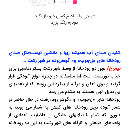
شنیدن صدای آب همیشه زیبا و دلنشین نیست؛مثل صدای
رودخانه های «زرجوب» و« گوهررود» در شهر رشت ....
نیمرخ/
عبور دو رودخانه از وسط شهر رشت بستر مناسبی برای
جذب توریست است اما متاسفانه در چنبره انواع آلودگی قرار
گرفته و بوی تعفن و مرگ، از پیکره این رودها که از نعمتهای
بی بدیل الهی هستند به مشام می رسد.
رودخانه های «زرجوب» و «گوهر رود»رشت در حال حاضر در
شمار آلوده ترین رودخانه های گیلان به شمار می روند؛ به
طوری که تمام فاضلابهای خانگی و فاضلاب تعدادی از
واحدهای صنعتی و کارگاه های شهر رشت به این دو رودخانه