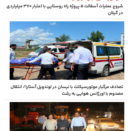
شروع عملیات آسفالت ۵ پروژه راه ‌روستایی با اعتبار ۳۷۰ میلیاردی
در گیلان
تصادف مرگبار موتورسیکلت با نیسان در لوندویل آستارا/ انتقال
مصدوم با اورژانس هوایی به رشت