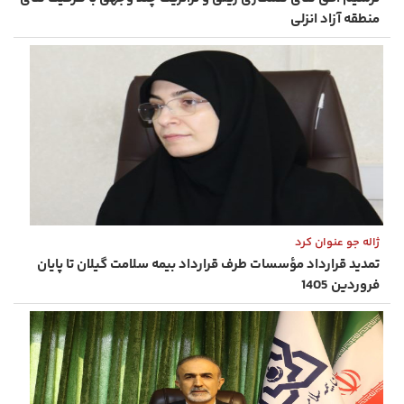
منطقه آزاد انزلی
ژاله جو عنوان کرد
تمدید قرارداد مؤسسات طرف قرارداد بیمه سلامت گیلان تا پایان
فروردین 1405