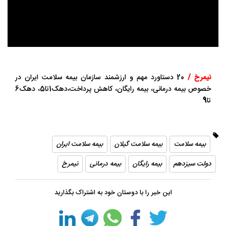
نیمرخ /
20 دستاورد مهم و ارزشمند سازمان بیمه سلامت ایران در
خصوص بیمه درمانی، بیمه رایگان، کاهش پرداخت،دهک1تا5، دهک6
تا
9
بیمه سلامت
بیمه سلامت گیلان
بیمه سلامت ایران
دولت سیزدهم
بیمه رایگان
بیمه درمانی
نیمرخ
این خبر را با دوستان خود به اشتراک بگذارید