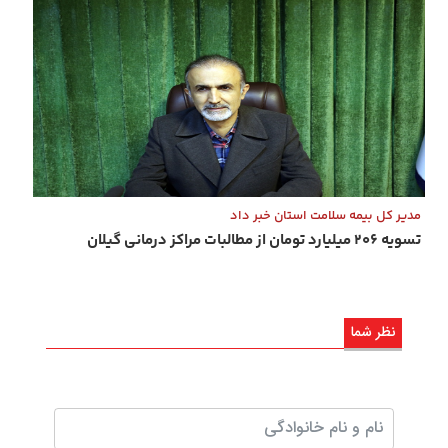
مدیر کل بیمه سلامت استان خبر داد
تسویه ۲۰۶ میلیارد تومان از مطالبات مراکز درمانی گیلان
نظر شما