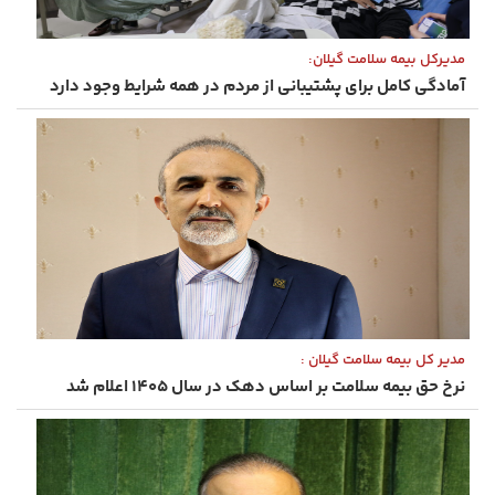
مدیرکل بیمه سلامت گیلان:
آمادگی کامل برای پشتیبانی از مردم در همه شرایط وجود دارد
مدیر کل بیمه سلامت گیلان :
نرخ حق بیمه سلامت بر اساس دهک در سال ۱۴۰۵ اعلام شد