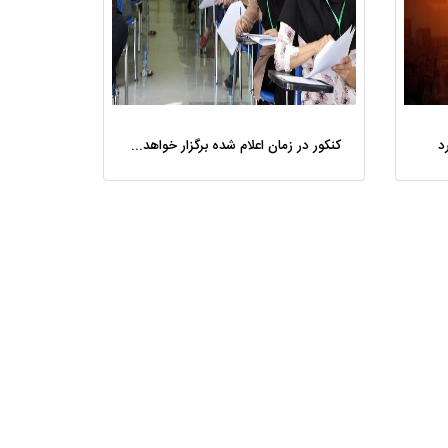
کنکور در زمان اعلام شده برگزار خواهد شد